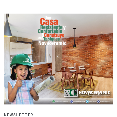
NEWSLETTER