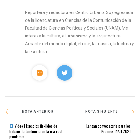
Reportera y redactora en Centro Urbano. Soy egresada
de la licenciatura en Ciencias de la Comunicación de la
Facultad de Ciencias Políticas y Sociales (UNAM). Me
interesa la cultura, el urbanismo y la arquitectura.
Amante del mundo digital, el cine, la música, la lectura y
la escritura.
NOTA ANTERIOR
NOTA SIGUIENTE
Video | Espacios flexibles de
Lanzan convocatoria para los
trabajo, la tendencia en la era post
Premios INAH 2021
pandemia