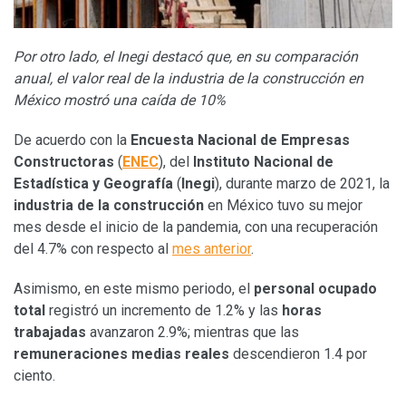
Por otro lado, el Inegi destacó que, en su comparación
anual, el valor real de la industria de la construcción en
México mostró una caída de 10%
De acuerdo con la
Encuesta Nacional de Empresas
Constructoras
(
ENEC
), del
Instituto Nacional de
Estadística y Geografía
(
Inegi
), durante marzo de 2021, la
industria de la construcción
en México tuvo su mejor
mes desde el inicio de la pandemia, con una recuperación
del 4.7% con respecto al
mes anterior
.
Asimismo, en este mismo periodo, el
personal ocupado
total
registró un incremento de 1.2% y las
horas
trabajadas
avanzaron 2.9%; mientras que las
remuneraciones medias reales
descendieron 1.4 por
ciento.