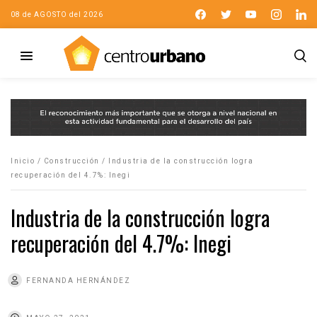
08 de AGOSTO del 2026
Inicio
/
Construcción
/
Industria de la construcción logra
recuperación del 4.7%: Inegi
Industria de la construcción logra
recuperación del 4.7%: Inegi
FERNANDA HERNÁNDEZ