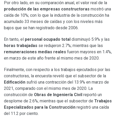
Por otro lado, en su comparación anual, el valor real de la
producción de las empresas constructoras
mostró una
caída de 10%; con lo que la industria de la construcción ha
acumulado 33 meses de caídas y con los niveles más
bajos que se han registrado desde 2006.
En tanto, el
personal ocupado total
disminuyó 5.9% y las
horas trabajadas
se redujeron 2.7%; mientras que las
remuneraciones medias reales
fueron mayores en 1.4%,
en marzo de este año frente al mismo mes de 2020.
Finalmente, con respecto a los trabajos ejecutados por las
constructoras, la encuesta reveló que el subsector de la
Edificación
sufrió una contracción del 13.9% en marzo de
2021, comparado con el mismo mes de 2020. La
construcción de
Obras de Ingeniería Civil
reportó un
desplome de 2.6%; mientras que el subsector de
Trabajos
Especializados para la Construcción
registró una caída
del 11.2 por ciento.