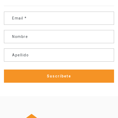
Email
*
Nombre
Apellido