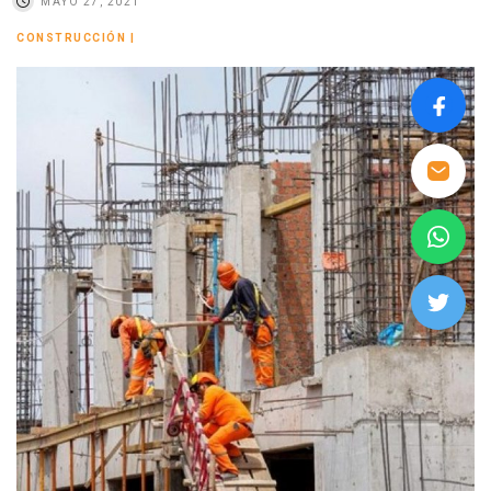
MAYO 27, 2021
CONSTRUCCIÓN
|