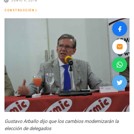
JUNIO 9, 2016
CONSTRUCCIÓN
|
Gustavo Arballo dijo que los cambios modernizarán la
elección de delegados