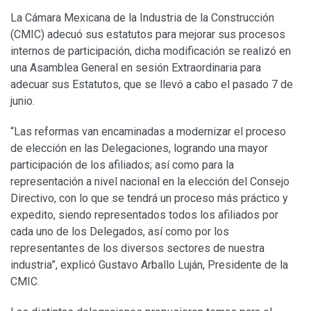
La Cámara Mexicana de la Industria de la Construcción
(CMIC) adecuó sus estatutos para mejorar sus procesos
internos de participación, dicha modificación se realizó en
una Asamblea General en sesión Extraordinaria para
adecuar sus Estatutos, que se llevó a cabo el pasado 7 de
junio.
“Las reformas van encaminadas a modernizar el proceso
de elección en las Delegaciones, logrando una mayor
participación de los afiliados; así como para la
representación a nivel nacional en la elección del Consejo
Directivo, con lo que se tendrá un proceso más práctico y
expedito, siendo representados todos los afiliados por
cada uno de los Delegados, así como por los
representantes de los diversos sectores de nuestra
industria”, explicó Gustavo Arballo Luján, Presidente de la
CMIC.