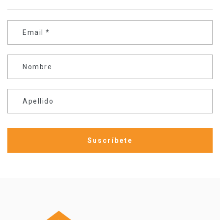
Email
*
Nombre
Apellido