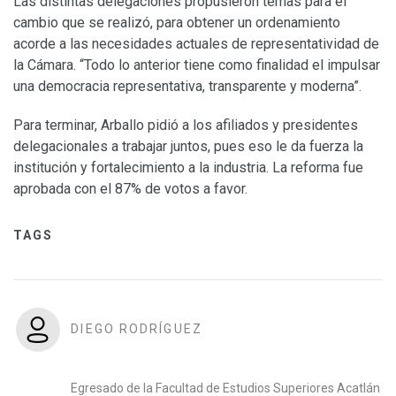
Las distintas delegaciones propusieron temas para el
cambio que se realizó, para obtener un ordenamiento
acorde a las necesidades actuales de representatividad de
la Cámara. “Todo lo anterior tiene como finalidad el impulsar
una democracia representativa, transparente y moderna”.
Para terminar, Arballo pidió a los afiliados y presidentes
delegacionales a trabajar juntos, pues eso le da fuerza la
institución y fortalecimiento a la industria. La reforma fue
aprobada con el 87% de votos a favor.
TAGS
DIEGO RODRÍGUEZ
Egresado de la Facultad de Estudios Superiores Acatlán