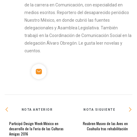
de la carrera en Comunicación, con especialidad en
medios escritos. Reportero del desaparecido periódico
Nuestro México, en donde cubrió las fuentes
delegacionales y Asamblea Legislativa. También
trabajó en la Coordinación de Comunicación Social en la
delegación Álvaro Obregón. Le gusta leer novelas y
cuentos.
NOTA ANTERIOR
NOTA SIGUIENTE
Participó Design Week México en
Reabren Museo de las Aves en
desarrollo de la Feria de las Culturas
Coahuila tras rehabilitación
Amigas 2016