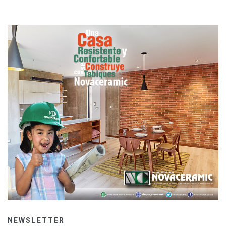
NEWSLETTER