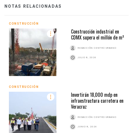
NOTAS RELACIONADAS
CONSTRUCCIÓN
Construcción industrial en
CDMX supera el millón de m²
REDACCIÓN CENTRO URBANO
JULIO 8, 2026
CONSTRUCCIÓN
Invertirán 18,000 mdp en
infraestructura carretera en
Veracruz
REDACCIÓN CENTRO URBANO
JUNIO 8, 2026