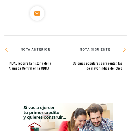
NOTA ANTERIOR
NOTA SIGUIENTE
INBAL recorre la historia de la
Colonias populares para rentar, las
Alameda Central en la CDMX
de mayor índice delictivo