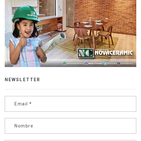
NEWSLETTER
Email
*
Nombre