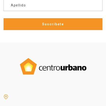
Apellido