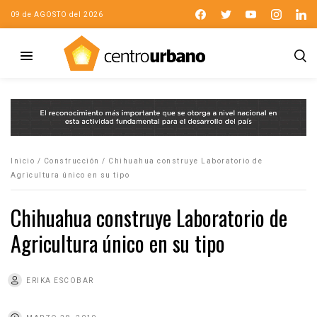
09 de AGOSTO del 2026
Inicio
/
Construcción
/
Chihuahua construye Laboratorio de
Agricultura único en su tipo
Chihuahua construye Laboratorio de
Agricultura único en su tipo
ERIKA ESCOBAR