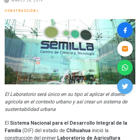
MARZO 28, 2019
CONSTRUCCIÓN
|
El Laboratorio será único en su tipo al aplicar el diseño
agrícola en el contexto urbano y así crear un sistema de
sustentabilidad urbana
El
Sistema Nacional para el Desarrollo Integral de la
Familia
(DIF) del estado de
Chihuahua
inició la
construcción del primer
Laboratorio de Agricultura