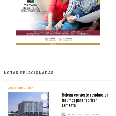
NOTAS RELACIONADAS
CONSTRUCCIÓN
Holcim convierte residuos en
insumos para fabricar
cemento
REDACCIÓN CENTRO URBANO