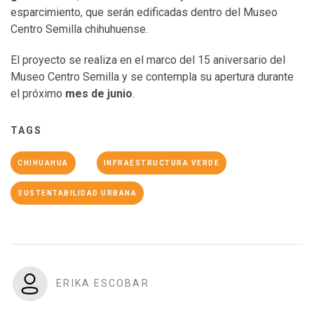
esparcimiento, que serán edificadas dentro del Museo
Centro Semilla chihuhuense.
El proyecto se realiza en el marco del 15 aniversario del
Museo Centro Semilla y se contempla su apertura durante
el próximo
mes de junio
.
TAGS
CHIHUAHUA
INFRAESTRUCTURA VERDE
SUSTENTABILIDAD URBANA
ERIKA ESCOBAR