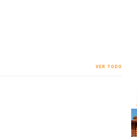
VER TODO