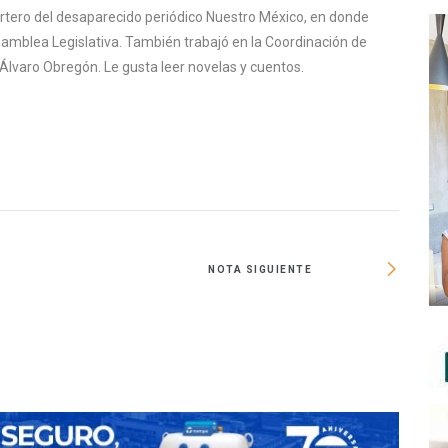
ortero del desaparecido periódico Nuestro México, en donde
samblea Legislativa. También trabajó en la Coordinación de
Álvaro Obregón. Le gusta leer novelas y cuentos.
NOTA SIGUIENTE
Los be