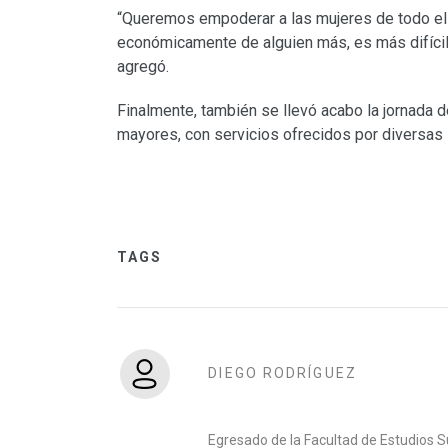
“Queremos empoderar a las mujeres de todo el
económicamente de alguien más, es más difícil q
agregó.
Finalmente, también se llevó acabo la jornada d
mayores, con servicios ofrecidos por diversas 
TAGS
DIEGO RODRÍGUEZ
Egresado de la Facultad de Estudios S