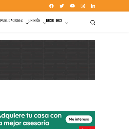
PUBLICACIONES
OPINIÓN
NOSOTROS