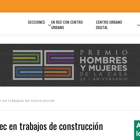
SECCIONES
EN RED CON CENTRO
CENTRO URBANO
URBANO
DIGITAL
c en trabajos de construcción
ec en trabajos de construcción