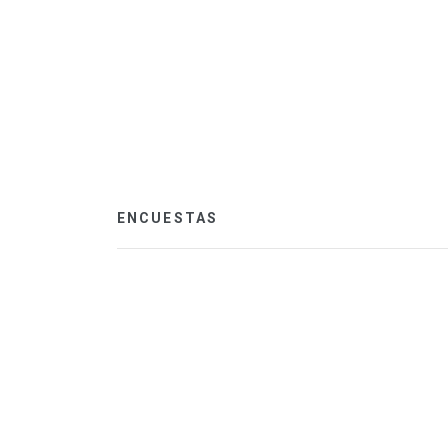
ENCUESTAS