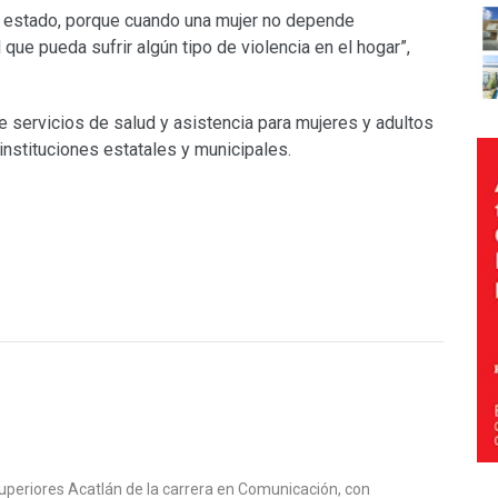
 estado, porque cuando una mujer no depende
ue pueda sufrir algún tipo de violencia en el hogar”,
e servicios de salud y asistencia para mujeres y adultos
instituciones estatales y municipales.
uperiores Acatlán de la carrera en Comunicación, con