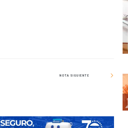
NOTA SIGUIENTE
En 