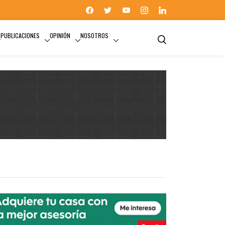
PUBLICACIONES
OPINIÓN
NOSOTROS