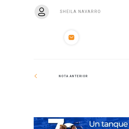
SHEILA NAVARRO
NOTA ANTERIOR
iciativa para