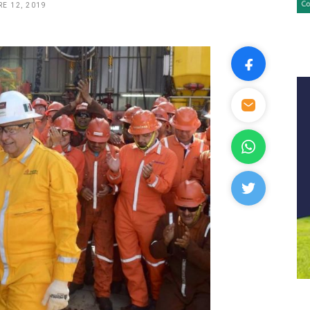
E 12, 2019