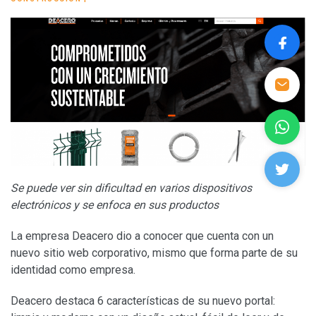
Se puede ver sin dificultad en varios dispositivos
electrónicos y se enfoca en sus productos
La empresa Deacero dio a conocer que cuenta con un
nuevo sitio web corporativo, mismo que forma parte de su
identidad como empresa.
Deacero destaca 6 características de su nuevo portal: