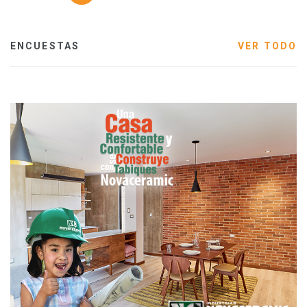
ENCUESTAS
VER TODO