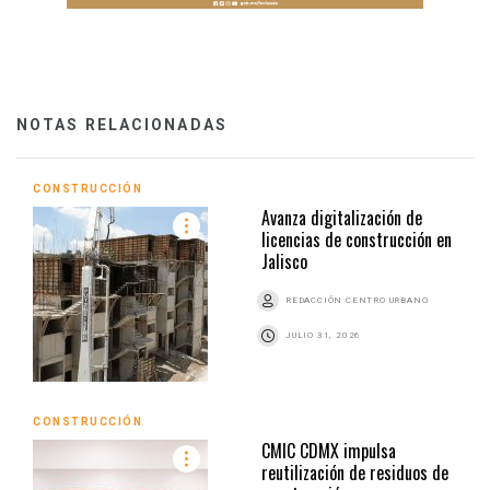
NOTAS RELACIONADAS
CONSTRUCCIÓN
Avanza digitalización de
licencias de construcción en
Jalisco
REDACCIÓN CENTRO URBANO
JULIO 31, 2026
CONSTRUCCIÓN
CMIC CDMX impulsa
reutilización de residuos de