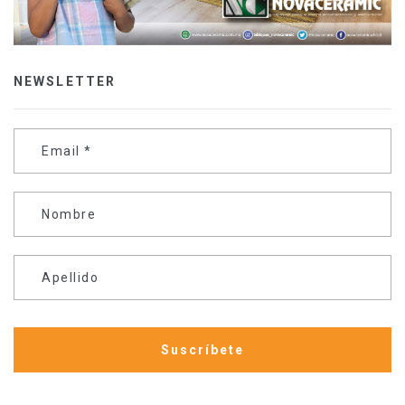
NEWSLETTER
Email
*
Nombre
Apellido