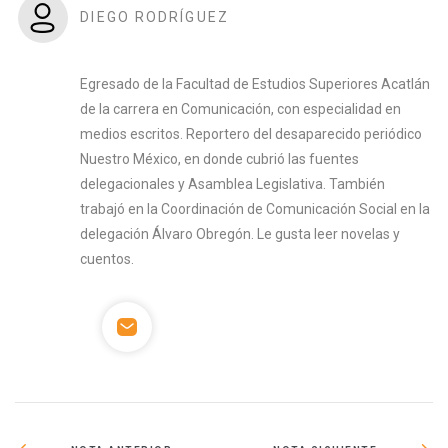
DIEGO RODRÍGUEZ
Egresado de la Facultad de Estudios Superiores Acatlán
de la carrera en Comunicación, con especialidad en
medios escritos. Reportero del desaparecido periódico
Nuestro México, en donde cubrió las fuentes
delegacionales y Asamblea Legislativa. También
trabajó en la Coordinación de Comunicación Social en la
delegación Álvaro Obregón. Le gusta leer novelas y
cuentos.