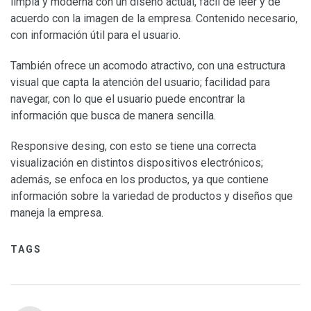
limpia y moderna con un diseño actual, fácil de leer y de
acuerdo con la imagen de la empresa. Contenido necesario,
con información útil para el usuario.
También ofrece un acomodo atractivo, con una estructura
visual que capta la atención del usuario; facilidad para
navegar, con lo que el usuario puede encontrar la
información que busca de manera sencilla.
Responsive desing, con esto se tiene una correcta
visualización en distintos dispositivos electrónicos;
además, se enfoca en los productos, ya que contiene
información sobre la variedad de productos y diseños que
maneja la empresa.
TAGS