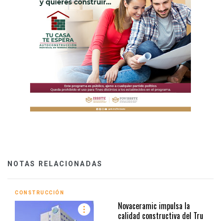
NOTAS RELACIONADAS
CONSTRUCCIÓN
Novaceramic impulsa la
calidad constructiva del Tru