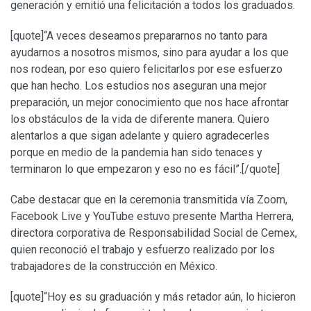
generación y emitió una felicitación a todos los graduados.
[quote]“A veces deseamos prepararnos no tanto para
ayudarnos a nosotros mismos, sino para ayudar a los que
nos rodean, por eso quiero felicitarlos por ese esfuerzo
que han hecho. Los estudios nos aseguran una mejor
preparación, un mejor conocimiento que nos hace afrontar
los obstáculos de la vida de diferente manera. Quiero
alentarlos a que sigan adelante y quiero agradecerles
porque en medio de la pandemia han sido tenaces y
terminaron lo que empezaron y eso no es fácil”.[/quote]
Cabe destacar que en la ceremonia transmitida vía Zoom,
Facebook Live y YouTube estuvo presente Martha Herrera,
directora corporativa de Responsabilidad Social de Cemex,
quien reconoció el trabajo y esfuerzo realizado por los
trabajadores de la construcción en México.
[quote]“Hoy es su graduación y más retador aún, lo hicieron