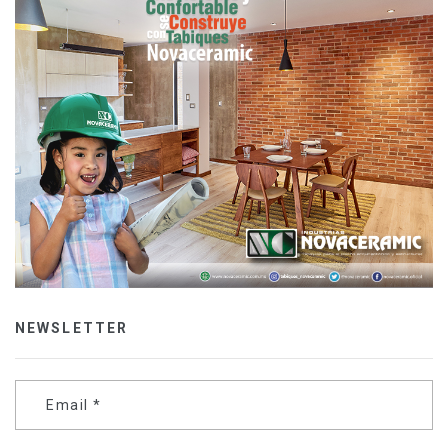
NEWSLETTER
Email
*