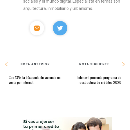
sociales y el mundo digital. Especialista en temas son
arquitectura, inmobiliario y urbanismo.
NOTA ANTERIOR
NOTA SIGUIENTE
Cae 13% la búsqueda de vivienda en
Infonavit presenta programa de
venta por internet
reestructura de créditos 2020