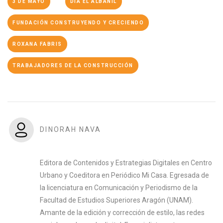
3 DE MAYO
DÍA EL ALBAÑIL
FUNDACIÓN CONSTRUYENDO Y CRECIENDO
ROXANA FABRIS
TRABAJADORES DE LA CONSTRUCCIÓN
DINORAH NAVA
Editora de Contenidos y Estrategias Digitales en Centro
Urbano y Coeditora en Periódico Mi Casa. Egresada de
la licenciatura en Comunicación y Periodismo de la
Facultad de Estudios Superiores Aragón (UNAM).
Amante de la edición y corrección de estilo, las redes