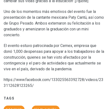
cambiar sus vidas gracias a la educación”.[/quote]
Uno de los momentos más emotivos del evento fue la
presentación de la cantante mexicana Paty Cantú, así como
de Grupo Pesado. Ambos externaron su felicitación a los
graduados y amenizaron la graduación con un mini
concierto.
El evento estuvo patrocinada por Cemex, empresa que
donó 1,000 despensas para apoyar a los trabajadores de la
construcción, quienes se han visto afectados por la
contingencia y el paro de actividades que actualmente se
vive en el país, derivado de la pandemia.
https://www.facebook.com/133025563392728/videos/23
3112628123265/
TAGS