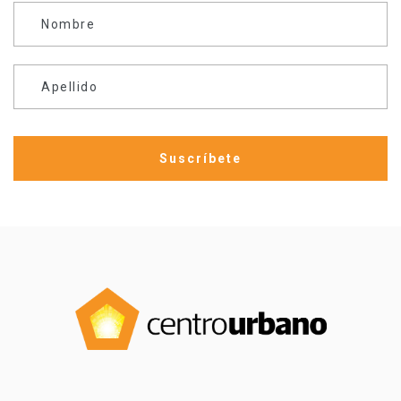
Nombre
Apellido