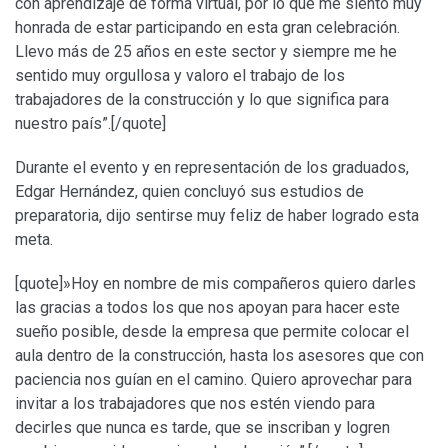
con aprendizaje de forma virtual, por lo que me siento muy
honrada de estar participando en esta gran celebración.
Llevo más de 25 años en este sector y siempre me he
sentido muy orgullosa y valoro el trabajo de los
trabajadores de la construcción y lo que significa para
nuestro país”.[/quote]
Durante el evento y en representación de los graduados,
Edgar Hernández, quien concluyó sus estudios de
preparatoria, dijo sentirse muy feliz de haber logrado esta
meta.
[quote]»Hoy en nombre de mis compañeros quiero darles
las gracias a todos los que nos apoyan para hacer este
sueño posible, desde la empresa que permite colocar el
aula dentro de la construcción, hasta los asesores que con
paciencia nos guían en el camino. Quiero aprovechar para
invitar a los trabajadores que nos estén viendo para
decirles que nunca es tarde, que se inscriban y logren