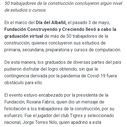
50 trabajadores de la construcción concluyeron algún nivel
de estudios o cursos
En el marco del
Día del Albañil,
el pasado 3 de mayo,
Fundación Construyendo y Creciendo llevó a cabo la
graduación virtual
de más de 50 trabajadores de la
construcción, quienes concluyeron sus estudios de
primaria, secundaria, preparatoria y cursos de computación.
De esta manera, los graduados de diversas partes del país
pudieron disfrutar del logro obtenido, sin que la
contingencia derivada por la pandemia de Covid-19 fuera
obstáculo para ello.
El evento estuvo encabezado por la presidenta de la
Fundación, Roxana Fabris, quien dio un mensaje de
felicitación a los trabajadores de la construcción, por su
esfuerzo. Fue el jugador del club Tigres y seleccionado
nacional, Jorge Torres Nilo, quien apadrinó a esta