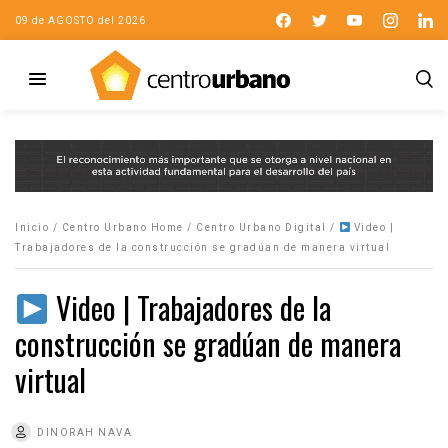
09 de AGOSTO del 2026
Inicio
/
Centro Urbano Home
/
Centro Urbano Digital
/
Video |
Trabajadores de la construcción se gradúan de manera virtual
Video | Trabajadores de la
construcción se gradúan de manera
virtual
DINORAH NAVA