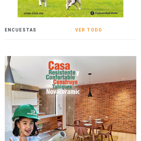
ENCUESTAS
VER TODO