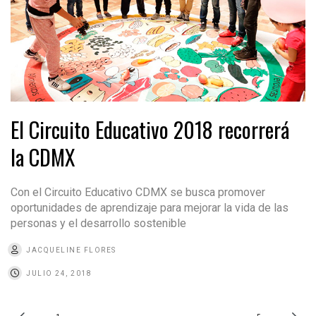
El Circuito Educativo 2018 recorrerá
la CDMX
Con el Circuito Educativo CDMX se busca promover
oportunidades de aprendizaje para mejorar la vida de las
personas y el desarrollo sostenible
JACQUELINE FLORES
JULIO 24, 2018