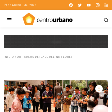
09 de AGOSTO del 2026
INICIO
/
ARTICULOS DE: JACQUELINE FLORES