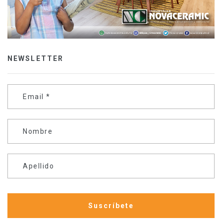
NEWSLETTER
Email
*
Nombre
Apellido