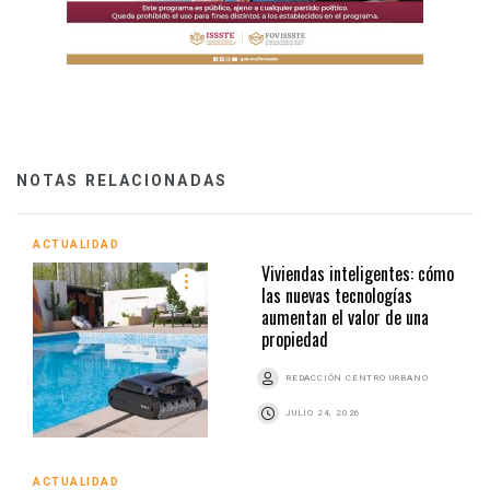
NOTAS RELACIONADAS
ACTUALIDAD
Viviendas inteligentes: cómo
las nuevas tecnologías
aumentan el valor de una
propiedad
REDACCIÓN CENTRO URBANO
JULIO 24, 2026
ACTUALIDAD