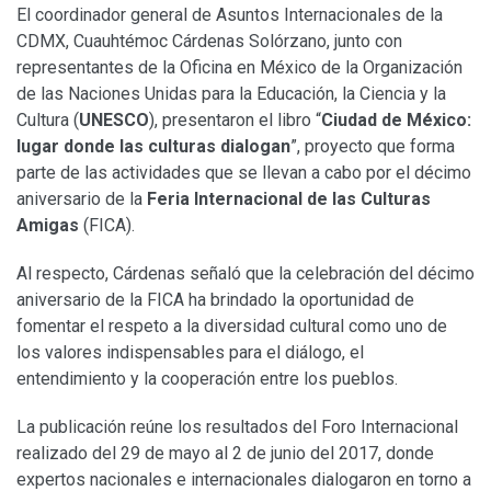
El coordinador general de Asuntos Internacionales de la
CDMX, Cuauhtémoc Cárdenas Solórzano, junto con
representantes de la Oficina en México de la Organización
de las Naciones Unidas para la Educación, la Ciencia y la
Cultura (
UNESCO
), presentaron el libro “
Ciudad de México:
lugar donde las culturas dialogan
”, proyecto que forma
parte de las actividades que se llevan a cabo por el décimo
aniversario de la
Feria Internacional de las Culturas
Amigas
(FICA).
Al respecto, Cárdenas señaló que la celebración del décimo
aniversario de la FICA ha brindado la oportunidad de
fomentar el respeto a la diversidad cultural como uno de
los valores indispensables para el diálogo, el
entendimiento y la cooperación entre los pueblos.
La publicación reúne los resultados del Foro Internacional
realizado del 29 de mayo al 2 de junio del 2017, donde
expertos nacionales e internacionales dialogaron en torno a