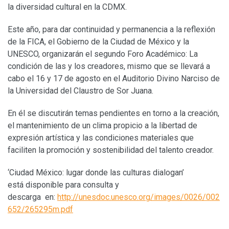
la diversidad cultural en la CDMX.
Este año, para dar continuidad y permanencia a la reflexión
de la FICA, el Gobierno de la Ciudad de México y la
UNESCO, organizarán el segundo Foro Académico: La
condición de las y los creadores, mismo que se llevará a
cabo el 16 y 17 de agosto en el Auditorio Divino Narciso de
la Universidad del Claustro de Sor Juana.
En él se discutirán temas pendientes en torno a la creación,
el mantenimiento de un clima propicio a la libertad de
expresión artística y las condiciones materiales que
faciliten la promoción y sostenibilidad del talento creador.
‘Ciudad México: lugar donde las culturas dialogan’
está disponible para consulta y
descarga en:
http://unesdoc.unesco.org/images/0026/002
652/265295m.pdf