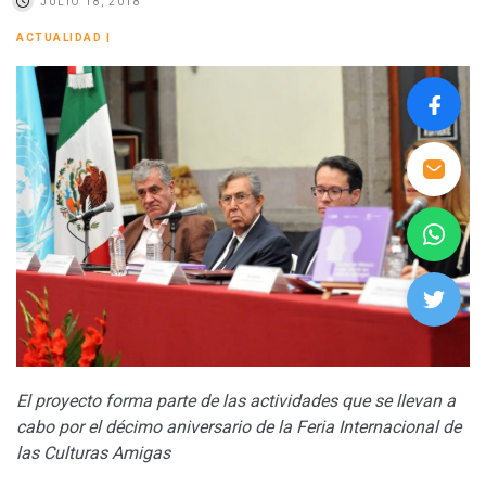
JULIO 18, 2018
ACTUALIDAD
|
El proyecto forma parte de las actividades que se llevan a
cabo por el décimo aniversario de la Feria Internacional de
las Culturas Amigas