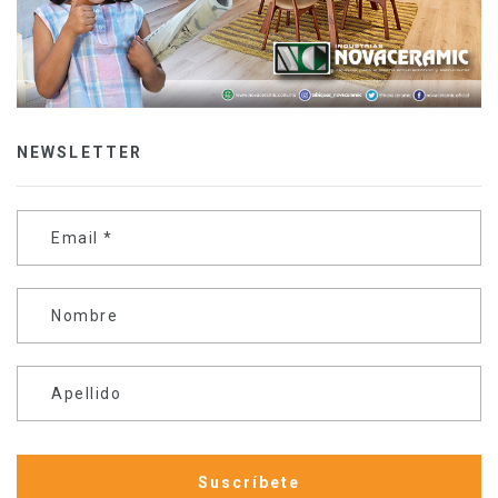
NEWSLETTER
Email
*
Nombre
Apellido