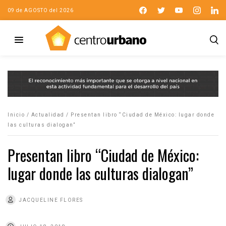
09 de AGOSTO del 2026
Inicio
/
Actualidad
/
Presentan libro “Ciudad de México: lugar donde
las culturas dialogan”
Presentan libro “Ciudad de México:
lugar donde las culturas dialogan”
JACQUELINE FLORES