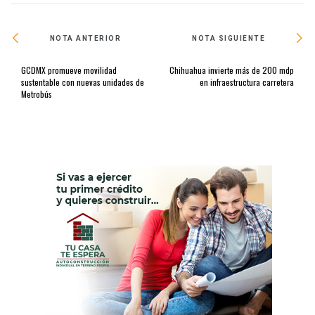
NOTA ANTERIOR
NOTA SIGUIENTE
GCDMX promueve movilidad
Chihuahua invierte más de 200 mdp
sustentable con nuevas unidades de
en infraestructura carretera
Metrobús