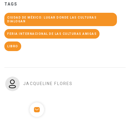
TAGS
CIUDAD DE MÉXICO: LUGAR DONDE LAS CULTURAS
DIALOGAN
FERIA INTERNACIONAL DE LAS CULTURAS AMIGAS
LIBRO
JACQUELINE FLORES