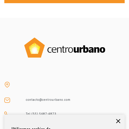
contacto@centrourbano.com
Tel (55) 5687-4873