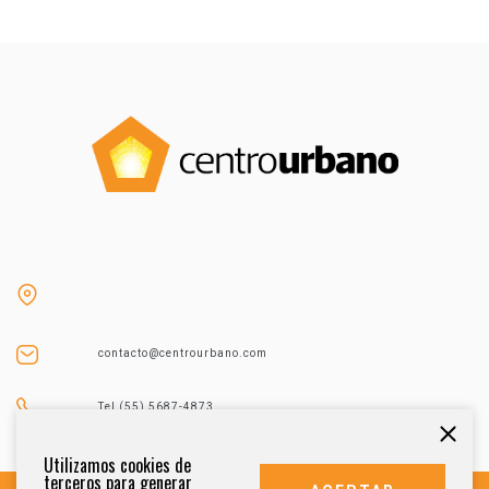
contacto@centrourbano.com
Tel (55) 5687-4873
Utilizamos cookies de
terceros para generar