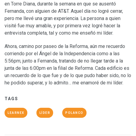
en Torre Diana, durante la semana en que se ausentó
Fernanda, con alguien de AT&T. Aquel día no logré cerrar,
pero me llevé una gran experiencia. La persona a quien
visité fue muy amable, y por primera vez logré hacer la
entrevista completa, tal y como me enseñó mi líder.
Ahora, camino por paseo de la Reforma, aún me recuerdo
corriendo por el Ángel de la Independencia como a las
5:56pm; junto a Fernanda, tratando de no llegar tarde a la
junta de las 6:00pm en la filial de Reforma. Cada edificio es
un recuerdo de lo que fue y de lo que pudo haber sido, no lo
he podido superar, y lo admito… me enamoré de mi líder.
TAGS
LEARNEX
LÍDER
POLANCO