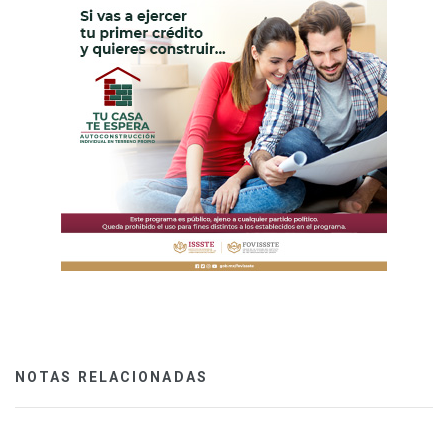
NOTAS RELACIONADAS