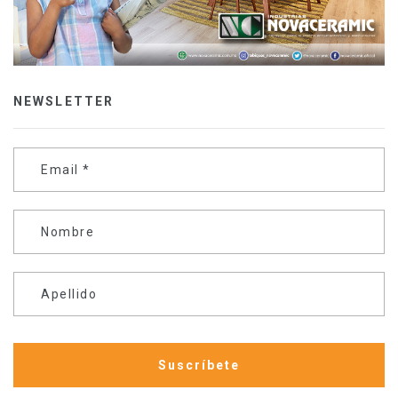
NEWSLETTER
Email
*
Nombre
Apellido