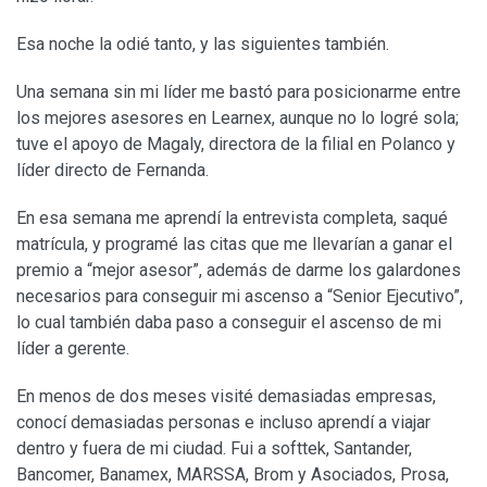
Esa noche la odié tanto, y las siguientes también.
Una semana sin mi líder me bastó para posicionarme entre
los mejores asesores en Learnex, aunque no lo logré sola;
tuve el apoyo de Magaly, directora de la filial en Polanco y
líder directo de Fernanda.
En esa semana me aprendí la entrevista completa, saqué
matrícula, y programé las citas que me llevarían a ganar el
premio a “mejor asesor”, además de darme los galardones
necesarios para conseguir mi ascenso a “Senior Ejecutivo”,
lo cual también daba paso a conseguir el ascenso de mi
líder a gerente.
En menos de dos meses visité demasiadas empresas,
conocí demasiadas personas e incluso aprendí a viajar
dentro y fuera de mi ciudad. Fui a softtek, Santander,
Bancomer, Banamex, MARSSA, Brom y Asociados, Prosa,