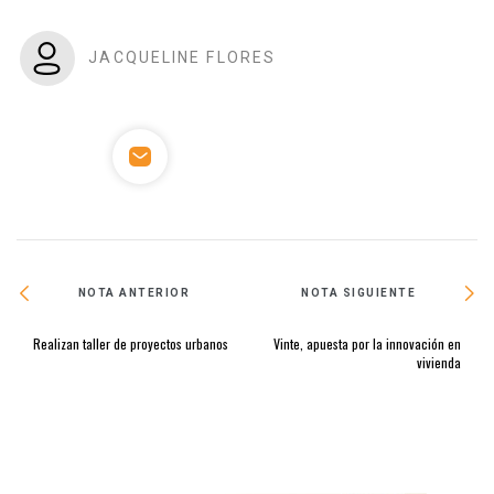
JACQUELINE FLORES
NOTA ANTERIOR
NOTA SIGUIENTE
Realizan taller de proyectos urbanos
Vinte, apuesta por la innovación en
vivienda