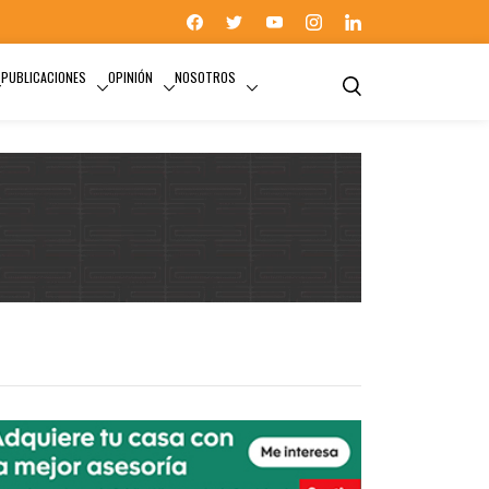
PUBLICACIONES
OPINIÓN
NOSOTROS