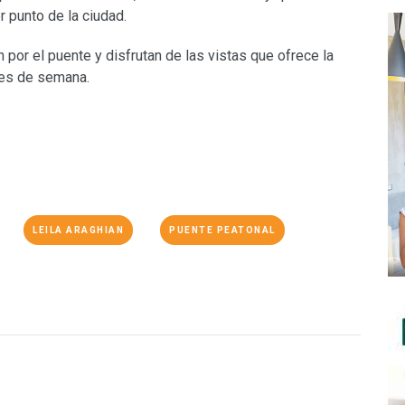
r punto de la ciudad.
 por el puente y disfrutan de las vistas que ofrece la
ines de semana.
LEILA ARAGHIAN
PUENTE PEATONAL