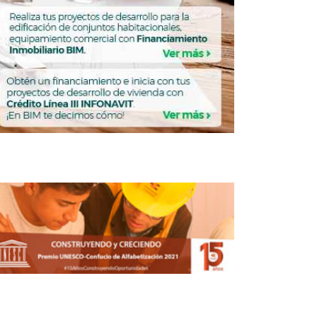
fonavit reporta sin reclamos seguro de