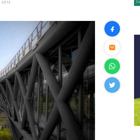
, 2015