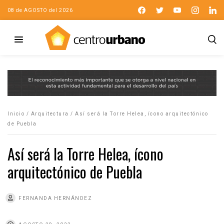
08 de AGOSTO del 2026
Inicio
/
Arquitectura
/
Así será la Torre Helea, ícono arquitectónico
de Puebla
Así será la Torre Helea, ícono
arquitectónico de Puebla
FERNANDA HERNÁNDEZ