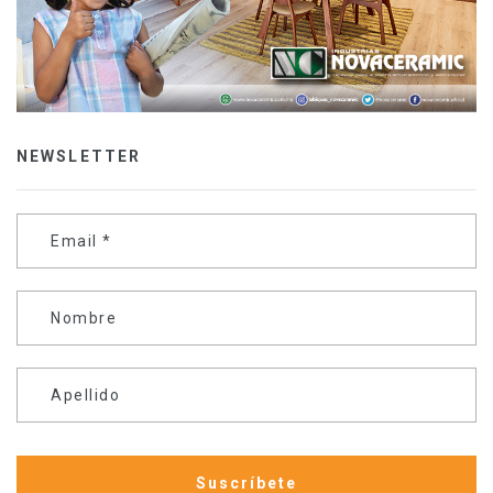
NEWSLETTER
Email
*
Nombre
Apellido