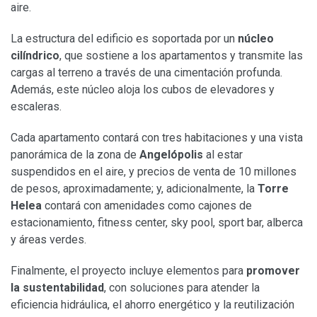
aire.
La estructura del edificio es soportada por un
núcleo
cilíndrico
, que sostiene a los apartamentos y transmite las
cargas al terreno a través de una cimentación profunda.
Además, este núcleo aloja los cubos de elevadores y
escaleras.
Cada apartamento contará con tres habitaciones y una vista
panorámica de la zona de
Angelópolis
al estar
suspendidos en el aire, y precios de venta de 10 millones
de pesos, aproximadamente; y, adicionalmente, la
Torre
Helea
contará con amenidades como cajones de
estacionamiento, fitness center, sky pool, sport bar, alberca
y áreas verdes.
Finalmente, el proyecto incluye elementos para
promover
la sustentabilidad
, con soluciones para atender la
eficiencia hidráulica, el ahorro energético y la reutilización