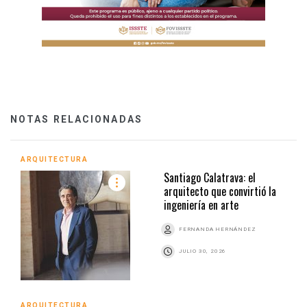
NOTAS RELACIONADAS
ARQUITECTURA
Santiago Calatrava: el
arquitecto que convirtió la
ingeniería en arte
FERNANDA HERNÁNDEZ
JULIO 30, 2026
ARQUITECTURA