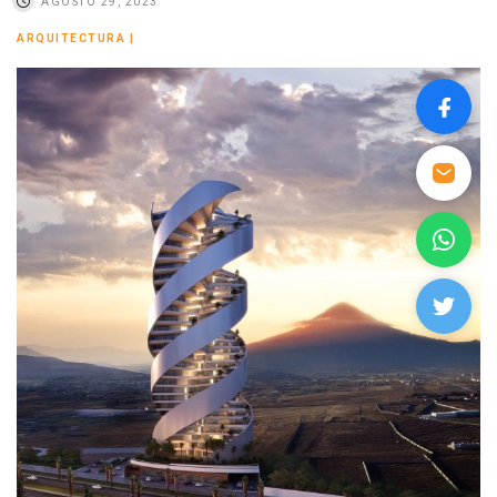
AGOSTO 29, 2023
ARQUITECTURA
|