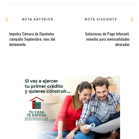
NOTA ANTERIOR
NOTA SIGUIENTE
Impulsa Cámara de Diputados
Soluciones de Pago Infonavit,
campaña Septiembre, mes del
remedio para mensualidades
testamento
atrasadas