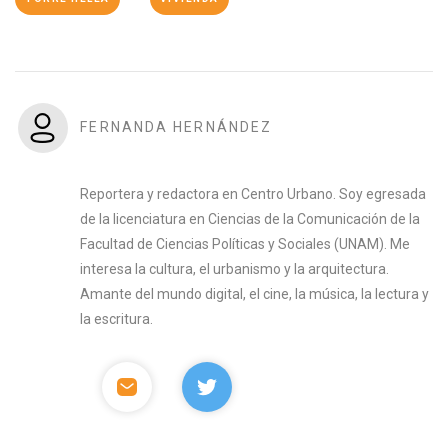
FERNANDA HERNÁNDEZ
Reportera y redactora en Centro Urbano. Soy egresada
de la licenciatura en Ciencias de la Comunicación de la
Facultad de Ciencias Políticas y Sociales (UNAM). Me
interesa la cultura, el urbanismo y la arquitectura.
Amante del mundo digital, el cine, la música, la lectura y
la escritura.