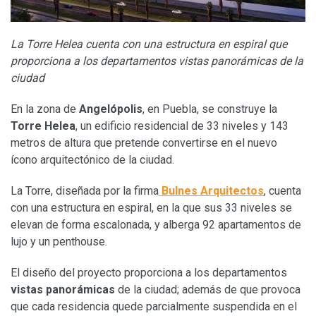
La Torre Helea cuenta con una estructura en espiral que
proporciona a los departamentos vistas panorámicas de la
ciudad
En la zona de
Angelópolis
, en Puebla, se construye la
Torre Helea
, un edificio residencial de 33 niveles y 143
metros de altura que pretende convertirse en el nuevo
ícono arquitectónico de la ciudad.
La Torre, diseñada por la firma
Bulnes Arquitectos
, cuenta
con una estructura en espiral, en la que sus 33 niveles se
elevan de forma escalonada, y alberga 92 apartamentos de
lujo y un penthouse.
El diseño del proyecto proporciona a los departamentos
vistas panorámicas
de la ciudad; además de que provoca
que cada residencia quede parcialmente suspendida en el