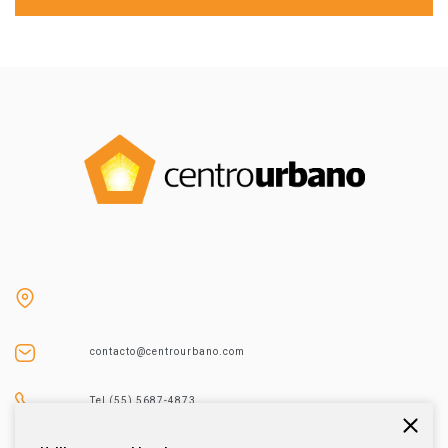
contacto@centrourbano.com
Tel (55) 5687-4873