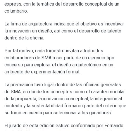
express, con la temática del desarrollo conceptual de un
columbario.
La firma de arquitectura indica que el objetivo es incentivar
la innovación en diseño, así como el desarrollo de talento
dentro de la oficina.
Por tal motivo, cada trimestre invitan a todos los
colaboradores de SMA a ser parte de un ejercicio tipo
concurso para explorar el diseño arquitectónico en un
ambiente de experimentación formal.
La premiación tuvo lugar dentro de las oficinas generales
de SMA, en donde los conceptos como el carácter modular
de la propuesta, la innovación conceptual, la integración al
contexto y la sustentabilidad formaron parte del criterio que
se tomó en cuenta para seleccionar a los ganadores.
El jurado de esta edición estuvo conformado por Fernando