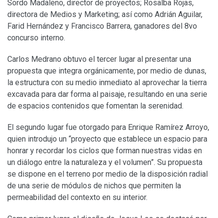
Sordo Madaleno, director de proyectos; Rosalba Rojas,
directora de Medios y Marketing; así como Adrián Aguilar,
Farid Hernández y Francisco Barrera, ganadores del 8vo
concurso interno.
Carlos Medrano obtuvo el tercer lugar al presentar una
propuesta que integra orgánicamente, por medio de dunas,
la estructura con su medio inmediato al aprovechar la tierra
excavada para dar forma al paisaje, resultando en una serie
de espacios contenidos que fomentan la serenidad.
El segundo lugar fue otorgado para Enrique Ramírez Arroyo,
quien introdujo un “proyecto que establece un espacio para
honrar y recordar los ciclos que forman nuestras vidas en
un diálogo entre la naturaleza y el volumen”. Su propuesta
se dispone en el terreno por medio de la disposición radial
de una serie de módulos de nichos que permiten la
permeabilidad del contexto en su interior.