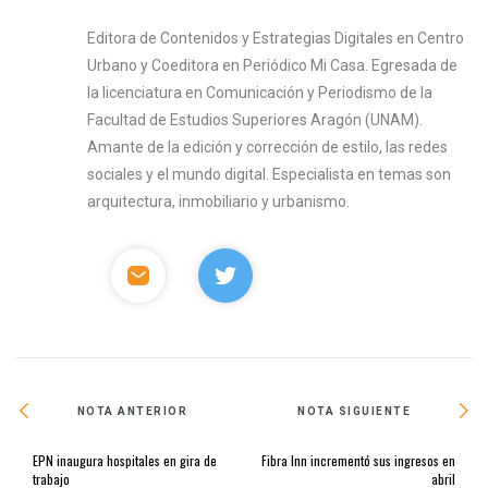
Editora de Contenidos y Estrategias Digitales en Centro
Urbano y Coeditora en Periódico Mi Casa. Egresada de
la licenciatura en Comunicación y Periodismo de la
Facultad de Estudios Superiores Aragón (UNAM).
Amante de la edición y corrección de estilo, las redes
sociales y el mundo digital. Especialista en temas son
arquitectura, inmobiliario y urbanismo.
NOTA ANTERIOR
NOTA SIGUIENTE
EPN inaugura hospitales en gira de
Fibra Inn incrementó sus ingresos en
trabajo
abril