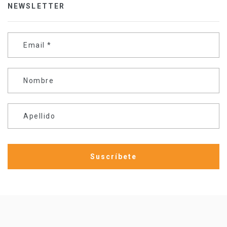
NEWSLETTER
Email
*
Nombre
Apellido