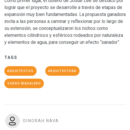
Como primer lugar, el diseño de Josue Lee se destacó por
lograr que el proyecto se desarrolle a través de etapas de
expansión muy bien fundamentadas. La propuesta ganadora
invita a las personas a caminar y reflexionar por lo largo de
su extensión; se conceptualizaron los nichos como
elementos cilíndricos y esféricos rodeados por naturaleza
y elementos de agua, para conseguir un efecto “sanador”.
TAGS
ARQUITECTOS
ARQUITECTURA
SORDO MADALENO
DINORAH NAVA