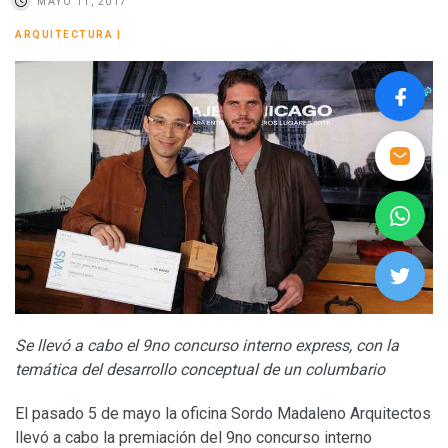
MAYO 11, 2017
ARQUITECTURA
|
Se llevó a cabo el 9no concurso interno express, con la
temática del desarrollo conceptual de un columbario
El pasado 5 de mayo la oficina Sordo Madaleno Arquitectos
llevó a cabo la premiación del 9no concurso interno