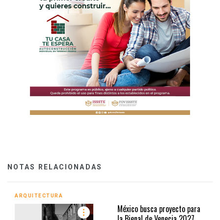
NOTAS RELACIONADAS
ARQUITECTURA
México busca proyecto para
la Bienal de Venecia 2027