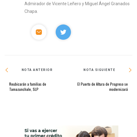
Admirador de Vicente Leñero y Miguel Ángel Granados
Chapa.
NOTA ANTERIOR
NOTA SIGUIENTE
Reubicarán a familias de
El Puerto de Altura de Progreso se
Tamazunchale, SLP
modernizará