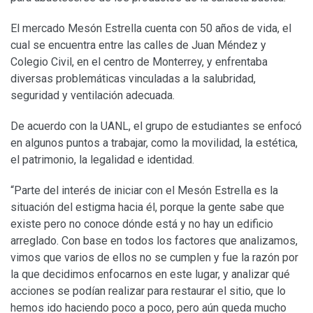
El mercado Mesón Estrella cuenta con 50 años de vida, el
cual se encuentra entre las calles de Juan Méndez y
Colegio Civil, en el centro de Monterrey, y enfrentaba
diversas problemáticas vinculadas a la salubridad,
seguridad y ventilación adecuada.
De acuerdo con la UANL, el grupo de estudiantes se enfocó
en algunos puntos a trabajar, como la movilidad, la estética,
el patrimonio, la legalidad e identidad.
“Parte del interés de iniciar con el Mesón Estrella es la
situación del estigma hacia él, porque la gente sabe que
existe pero no conoce dónde está y no hay un edificio
arreglado. Con base en todos los factores que analizamos,
vimos que varios de ellos no se cumplen y fue la razón por
la que decidimos enfocarnos en este lugar, y analizar qué
acciones se podían realizar para restaurar el sitio, que lo
hemos ido haciendo poco a poco, pero aún queda mucho