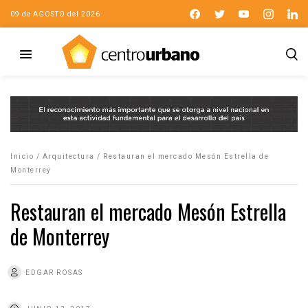
09 de AGOSTO del 2026
Inicio
/
Arquitectura
/
Restauran el mercado Mesón Estrella de
Monterrey
Restauran el mercado Mesón Estrella
de Monterrey
EDGAR ROSAS