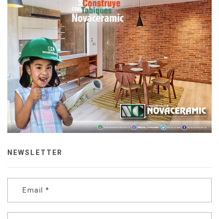
NEWSLETTER
Email
*