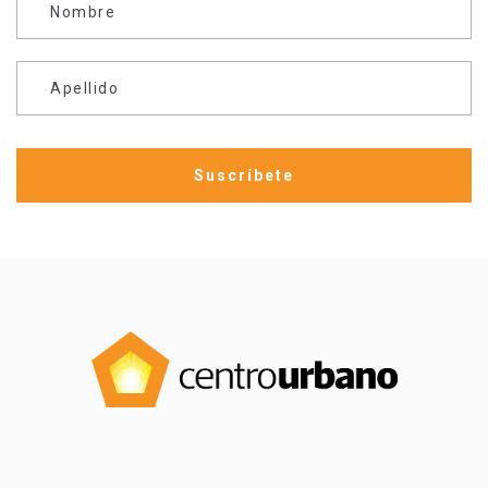
Nombre
Apellido