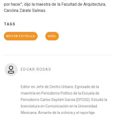
por hacer”, dijo la maestra de la Facultad de Arquitectura,
Carolina Zárate Salinas.
TAGS
MESÓN ESTRELLA
UANL
EDGAR ROSAS
Editor en Jefe de Centro Urbano. Egresado de la
maestría en Periodismo Político de la Escuela de
Periodismo Carlos Septién García (EPCSG). Estudió la
licenciatura en Comunicación en la Universidad
Mexicana. Amante de la crónica y el reportaje.