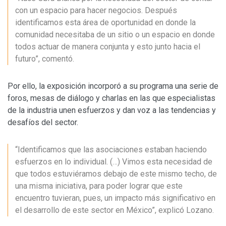
con un espacio para hacer negocios. Después
identificamos esta área de oportunidad en donde la
comunidad necesitaba de un sitio o un espacio en donde
todos actuar de manera conjunta y esto junto hacia el
futuro”, comentó.
Por ello, la exposición incorporó a su programa una serie de
foros, mesas de diálogo y charlas en las que especialistas
de la industria unen esfuerzos y dan voz a las tendencias y
desafíos del sector.
“Identificamos que las asociaciones estaban haciendo
esfuerzos en lo individual. (…) Vimos esta necesidad de
que todos estuviéramos debajo de este mismo techo, de
una misma iniciativa, para poder lograr que este
encuentro tuvieran, pues, un impacto más significativo en
el desarrollo de este sector en México”, explicó Lozano.