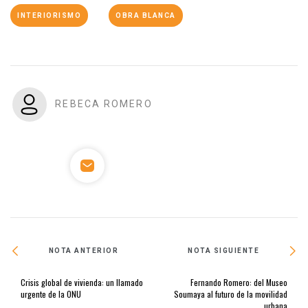
INTERIORISMO
OBRA BLANCA
REBECA ROMERO
NOTA ANTERIOR
NOTA SIGUIENTE
Crisis global de vivienda: un llamado
Fernando Romero: del Museo
urgente de la ONU
Soumaya al futuro de la movilidad
urbana