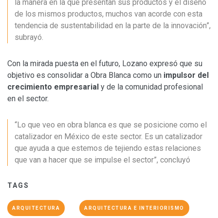
la manera en la que presentan sus productos y el diseño
de los mismos productos, muchos van acorde con esta
tendencia de sustentabilidad en la parte de la innovación”,
subrayó.
Con la mirada puesta en el futuro, Lozano expresó que su
objetivo es consolidar a Obra Blanca como un
impulsor del
crecimiento empresarial
y de la comunidad profesional
en el sector.
“Lo que veo en obra blanca es que se posicione como el
catalizador en México de este sector. Es un catalizador
que ayuda a que estemos de tejiendo estas relaciones
que van a hacer que se impulse el sector”, concluyó
TAGS
ARQUITECTURA
ARQUITECTURA E INTERIORISMO