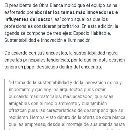
El presidente de Obra Blanca indicó que el equipo se ha
esforzado por
abordar los temas más innovadores e
influyentes del sector
, así como aquellos que los
profesionales consideran prioritarios. En esta edición, la
agenda se compone de tres ejes: Espacio Habitable,
Sustentabilidad e Innovación e Iluminación.
De acuerdo con sus encuestas, la sustentabilidad figura
entre las principales tendencias, por lo que en esta ocasión
tendrá un papel destacado dentro del encuentro.
“El tema de la sustentabilidad y de la innovación es muy
importante y que hoy los arquitectos pues están
buscando más materiales, más acabados, que sean
amigables con el medio ambiente y que también
ofrezcan pues las características de desempeño que se
requieren. Hemos visto dentro de la oferta de obra blanca
que las empresas, desde el montaje de sus stands hasta