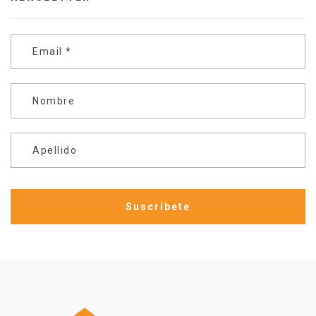
Email
*
Nombre
Apellido