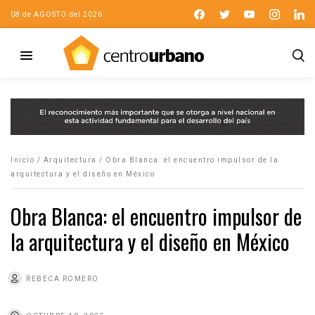
08 de AGOSTO del 2026
Inicio
/
Arquitectura
/
Obra Blanca: el encuentro impulsor de la
arquitectura y el diseño en México
Obra Blanca: el encuentro impulsor de
la arquitectura y el diseño en México
REBECA ROMERO