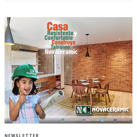
NEWSLETTER