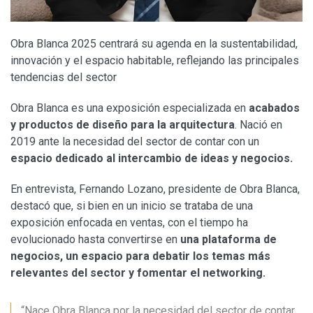
Obra Blanca 2025 centrará su agenda en la sustentabilidad,
innovación y el espacio habitable, reflejando las principales
tendencias del sector
Obra Blanca es una exposición especializada en
acabados
y productos de diseño para la arquitectura
. Nació en
2019 ante la necesidad del sector de contar con un
espacio dedicado al intercambio de ideas y negocios.
En entrevista, Fernando Lozano, presidente de Obra Blanca,
destacó que, si bien en un inicio se trataba de una
exposición enfocada en ventas, con el tiempo ha
evolucionado hasta convertirse en
una plataforma de
negocios, un espacio para debatir los temas más
relevantes del sector y fomentar el networking.
“Nace Obra Blanca por la necesidad del sector de contar