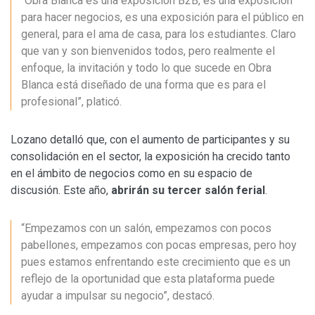
“Obra Blanca es una exposición B2B, es una exposición
para hacer negocios, es una exposición para el público en
general, para el ama de casa, para los estudiantes. Claro
que van y son bienvenidos todos, pero realmente el
enfoque, la invitación y todo lo que sucede en Obra
Blanca está diseñado de una forma que es para el
profesional”, platicó.
Lozano detalló que, con el aumento de participantes y su
consolidación en el sector, la exposición ha crecido tanto
en el ámbito de negocios como en su espacio de
discusión. Este año,
abrirán su tercer salón ferial
.
“Empezamos con un salón, empezamos con pocos
pabellones, empezamos con pocas empresas, pero hoy
pues estamos enfrentando este crecimiento que es un
reflejo de la oportunidad que esta plataforma puede
ayudar a impulsar su negocio”, destacó.