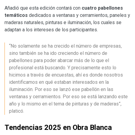
Añadió que esta edición contará con
cuatro pabellones
temáticos
dedicados a ventanas y cerramientos, paneles y
maderas naturales, pinturas e iluminación, los cuales se
adaptan a los intereses de los participantes.
“No solamente se ha crecido el número de empresas,
sino también se ha ido creciendo el número de
pabellones para poder abarcar más de lo que el
profesional está buscando. Y precisamente esto lo
hicimos a través de encuestas, ahí es donde nosotros
identificamos en qué estaban interesados en la
iluminación. Por eso se lanzó ese pabellón en las
ventanas y cerramientos. Por eso se está lanzando este
año y lo mismo en el tema de pinturas y de maderas”,
platicó.
Tendencias 2025 en Obra Blanca