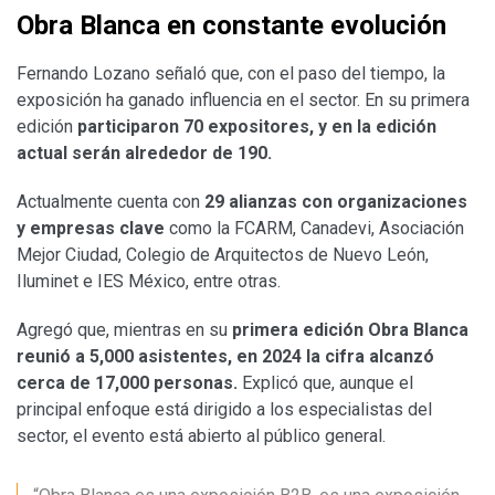
Obra Blanca en constante evolución
Fernando Lozano señaló que, con el paso del tiempo, la
exposición ha ganado influencia en el sector. En su primera
edición
participaron 70 expositores, y en la edición
actual serán alrededor de 190.
Actualmente cuenta con
29 alianzas con organizaciones
y empresas clave
como la FCARM, Canadevi, Asociación
Mejor Ciudad, Colegio de Arquitectos de Nuevo León,
Iluminet e IES México, entre otras.
Agregó que, mientras en su
primera edición Obra Blanca
reunió a 5,000 asistentes, en 2024 la cifra alcanzó
cerca de 17,000 personas.
Explicó que, aunque el
principal enfoque está dirigido a los especialistas del
sector, el evento está abierto al público general.