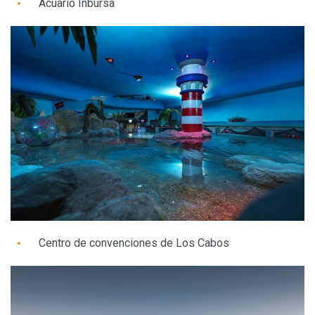
Acuario Inbursa
Centro de convenciones de Los Cabos