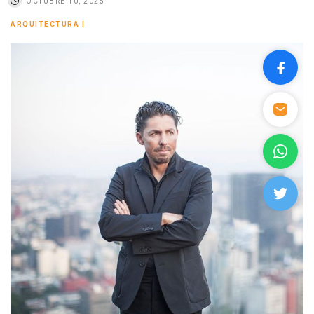
OCTUBRE 10, 2025
ARQUITECTURA
|