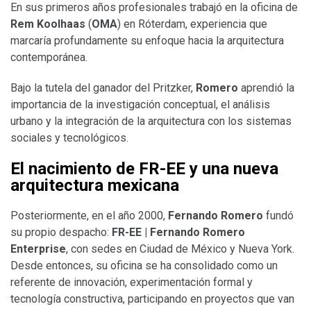
En sus primeros años profesionales trabajó en la oficina de
Rem Koolhaas
(
OMA
) en Róterdam, experiencia que
marcaría profundamente su enfoque hacia la arquitectura
contemporánea.
Bajo la tutela del ganador del Pritzker,
Romero
aprendió la
importancia de la investigación conceptual, el análisis
urbano y la integración de la arquitectura con los sistemas
sociales y tecnológicos.
El nacimiento de FR-EE y una nueva
arquitectura mexicana
Posteriormente, en el año 2000,
Fernando Romero
fundó
su propio despacho:
FR-EE | Fernando Romero
Enterprise
, con sedes en Ciudad de México y Nueva York.
Desde entonces, su oficina se ha consolidado como un
referente de innovación, experimentación formal y
tecnología constructiva, participando en proyectos que van