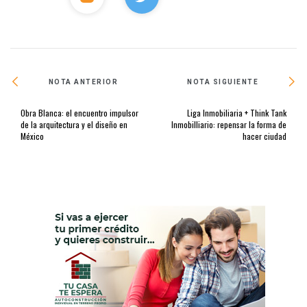
NOTA ANTERIOR
NOTA SIGUIENTE
Obra Blanca: el encuentro impulsor
Liga Inmobiliaria + Think Tank
de la arquitectura y el diseño en
Inmobilliario: repensar la forma de
México
hacer ciudad