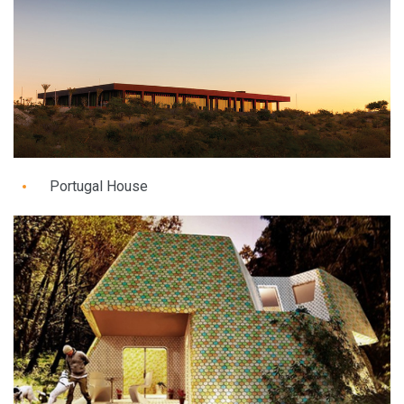
Portugal House