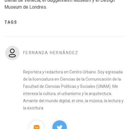
Bienal de Venecia, el Guggenheim Museum y el Design
Museum de Londres.
TAGS
FERNANDA HERNÁNDEZ
Reportera y redactora en Centro Urbano. Soy egresada
de la licenciatura en Ciencias de la Comunicación de la
Facultad de Ciencias Políticas y Sociales (UNAM). Me
interesa la cultura, el urbanismo y la arquitectura.
Amante del mundo digital, el cine, la música, la lectura y
la escritura.