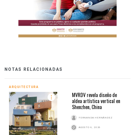
NOTAS RELACIONADAS
ARQUITECTURA
MVRDV revela diseño de
aldea artística vertical en
Shenzhen, China
FERNANDA HERNÁNDEZ
AGOSTO 6, 2026