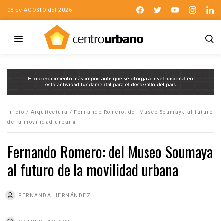
08 de AGOSTO del 2026
Inicio
/
Arquitectura
/
Fernando Romero: del Museo Soumaya al futuro
de la movilidad urbana
Fernando Romero: del Museo Soumaya
al futuro de la movilidad urbana
FERNANDA HERNÁNDEZ