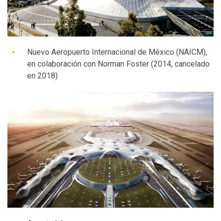
Nuevo Aeropuerto Internacional de México (NAICM),
en colaboración con Norman Foster (2014, cancelado
en 2018)