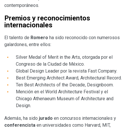
contemporáneos.
Premios y reconocimientos
internacionales
El talento de
Romero
ha sido reconocido con numerosos
galardones, entre ellos:
Silver Medal of Merit in the Arts, otorgada por el
Congreso de la Ciudad de México.
Global Design Leader por la revista Fast Company.
Best Emerging Architect Award, Architectural Record.
Ten Best Architects of the Decade, Designboom.
Mención en el World Architecture Festival y el
Chicago Athenaeum Museum of Architecture and
Design.
Además, ha sido
jurado
en concursos internacionales y
conferencista
en universidades como Harvard, MIT,