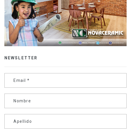
NEWSLETTER
Email
*
Nombre
Apellido