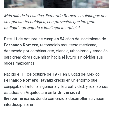
Más allá de la estética, Fernando Romero se distingue por
su apuesta tecnológica, con proyectos que integran
realidad aumentada e inteligencia artificial
Este 11 de octubre se cumplen 54 años del nacimiento de
Fernando Romero
, reconocido arquitecto mexicano,
destacado por combinar arte, ciencia, urbanismo y emoción
para crear obras que miran hacia el futuro sin olvidar sus
raíces mexicanas.
Nacido el 11 de octubre de 1971 en Ciudad de México,
Fernando Romero Havaux
creció en un entorno que
conjugaba el arte, la ingeniería y la creatividad, y realizó sus
estudios en Arquitectura en la
Universidad
Iberoamericana
, donde comenzó a desarrollar su visión
interdisciplinaria.