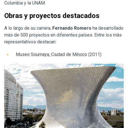
Columbia y la UNAM.
Obras y proyectos destacados
A lo largo de su carrera,
Fernando Romero
ha desarrollado
más de 500 proyectos en diferentes países. Entre los más
representativos destacan:
Museo Soumaya, Ciudad de México (2011)