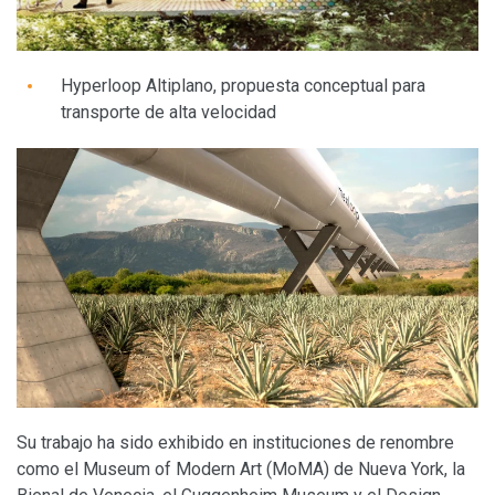
Hyperloop Altiplano, propuesta conceptual para
transporte de alta velocidad
Su trabajo ha sido exhibido en instituciones de renombre
como el Museum of Modern Art (MoMA) de Nueva York, la