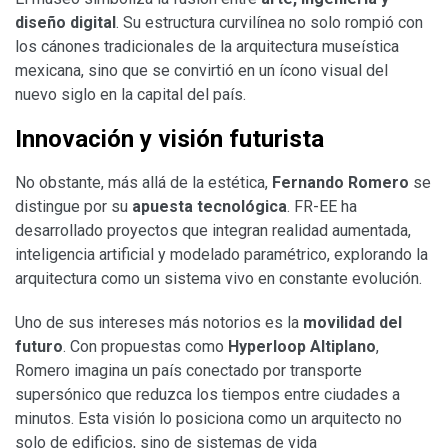
diseño digital
. Su estructura curvilínea no solo rompió con
los cánones tradicionales de la arquitectura museística
mexicana, sino que se convirtió en un ícono visual del
nuevo siglo en la capital del país.
Innovación y visión futurista
No obstante, más allá de la estética,
Fernando Romero
se
distingue por su
apuesta tecnológica
. FR-EE ha
desarrollado proyectos que integran realidad aumentada,
inteligencia artificial y modelado paramétrico, explorando la
arquitectura como un sistema vivo en constante evolución.
Uno de sus intereses más notorios es la
movilidad del
futuro
. Con propuestas como
Hyperloop Altiplano
,
Romero imagina un país conectado por transporte
supersónico que reduzca los tiempos entre ciudades a
minutos. Esta visión lo posiciona como un arquitecto no
solo de edificios, sino de sistemas de vida