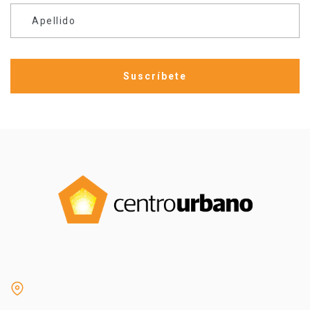
Apellido