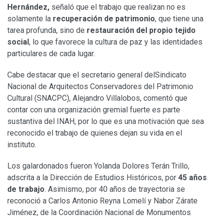
Hernández,
señaló que el trabajo que realizan no es
solamente la
recuperación de patrimonio
, que tiene una
tarea profunda, sino de
restauración del propio tejido
social
, lo que favorece la cultura de paz y las identidades
particulares de cada lugar.
Cabe destacar que el secretario general delSindicato
Nacional de Arquitectos Conservadores del Patrimonio
Cultural (SNACPC), Alejandro Villalobos, comentó que
contar con una organización gremial fuerte es parte
sustantiva del INAH, por lo que es una motivación que sea
reconocido el trabajo de quienes dejan su vida en el
instituto.
Los galardonados fueron Yolanda Dolores Terán Trillo,
adscrita a la Dirección de Estudios Históricos, por
45 años
de trabajo
. Asimismo, por 40 años de trayectoria se
reconoció a Carlos Antonio Reyna Lomelí y Nabor Zárate
Jiménez, de la Coordinación Nacional de Monumentos