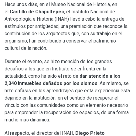
Hace unos días, en el Museo Nacional de Historia, en
el
Castillo de Chapultepec
, el Instituto Nacional de
Antropología e Historia (INAH) llevó a cabo la entrega de
estímulos por antigüedad, una premiación que reconoce la
contribución de los arquitectos que, con su trabajo en el
organismo, han contribuido a conservar el patrimonio
cultural de la nación.
Durante el evento, se hizo mención de los grandes
desafíos a los que en Instituto se enfrenta en la
actualidad, como ha sido el reto de
dar atención a los
2,340 inmuebles dañados por los sismos
. Asimismo, se
hizo énfasis en los aprendizajes que esta experiencia está
dejando en la institución, en el sentido de recuperar el
vínculo con las comunidades como un elemento necesario
para emprender la recuperación de espacios, de una forma
mucho más dinámica.
Al respecto, el director del INAH,
Diego Prieto