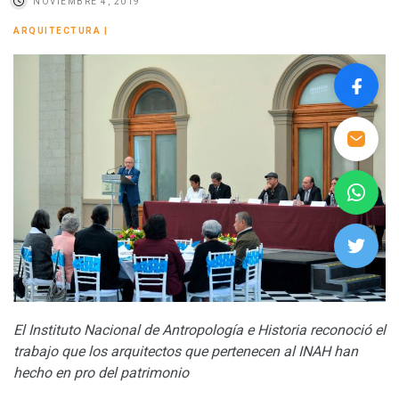
NOVIEMBRE 4, 2019
ARQUITECTURA
|
El Instituto Nacional de Antropología e Historia reconoció el
trabajo que los arquitectos que pertenecen al INAH han
hecho en pro del patrimonio