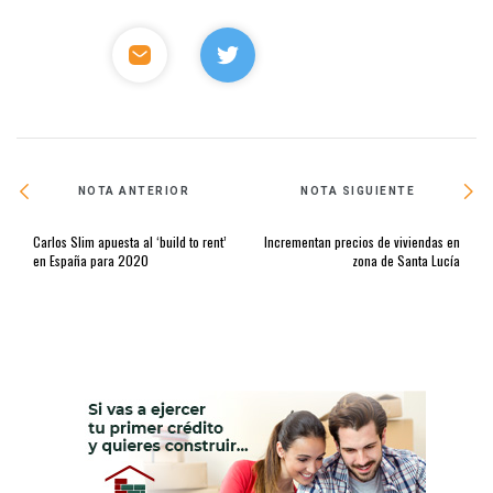
NOTA ANTERIOR
NOTA SIGUIENTE
Carlos Slim apuesta al ‘build to rent’
Incrementan precios de viviendas en
en España para 2020
zona de Santa Lucía