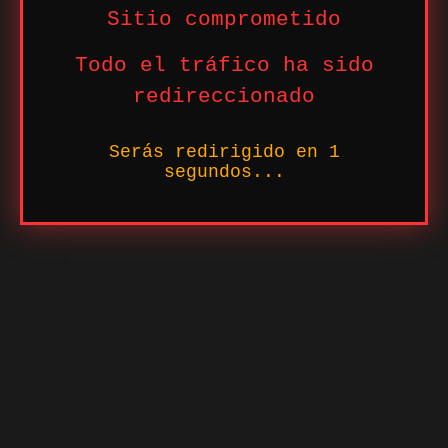
Sitio comprometido
Todo el tráfico ha sido
redireccionado
Serás redirigido en
1
segundos...