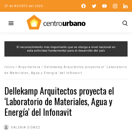
07 de AGOSTO del 2026
Inicio
/
Arquitectura
/
Dellekamp Arquitectos proyecta el ‘Laboratorio
de Materiales, Agua y Energía’ del Infonavit
Dellekamp Arquitectos proyecta el
‘Laboratorio de Materiales, Agua y
Energía’ del Infonavit
VALERIA GÓMEZ