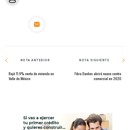
NOTA ANTERIOR
NOTA SIGUIENTE
Bajó 11.9% venta de vivienda en
Fibra Danhos abrirá nuevo centro
Valle de México
comercial en 2020