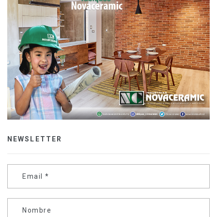
NEWSLETTER
Email
*
Nombre