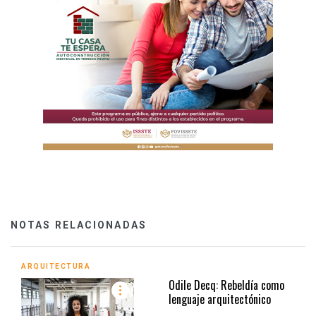
NOTAS RELACIONADAS
ARQUITECTURA
Odile Decq: Rebeldía como
lenguaje arquitectónico