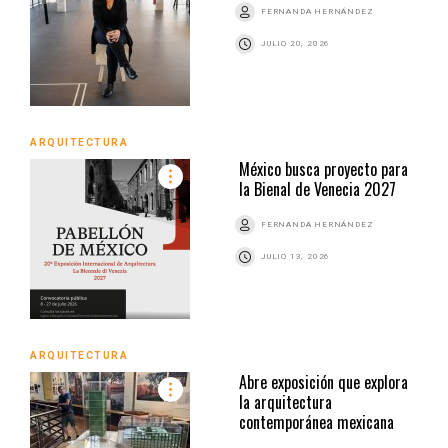
FERNANDA HERNÁNDEZ
JULIO 20, 2026
ARQUITECTURA
México busca proyecto para
la Bienal de Venecia 2027
FERNANDA HERNÁNDEZ
JULIO 13, 2026
ARQUITECTURA
Abre exposición que explora
la arquitectura
contemporánea mexicana