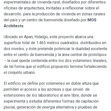
experimentales de vivienda rural, diseñados por diferentes
oficinas de arquitectura, invitadas a reflexionar sobre el
desarrollo para la producción de vivienda en zonas rurales
del país y un centro de bienvenida diseñado por
MOS
Architects
.
Ubicado en Apan, Hidalgo, este proyecto abarca una
superficie total de 1.465 metros cuadrados distribuidos en
dos niveles, y éste pretende potenciar la dualidad existente
entre el centro de bienvenida y la área central de prototipos
– la cual queda contenida entre los dos volúmenes lineales,
de tal forma que el edificio propuesto termina fortaleciendo
el conjunto urbano.
El edificio se define por volúmenes en doble altura que
permiten el acceso a las azoteas y que sirven de
extensiones de los laboratorios al aire libre, donde se
experimenta y estudia diferentes formas de capitación
pluvial, generación de energía alternativa y pruebas de