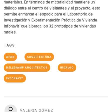
materiales. En términos de materialidad mantiene un
diálogo entre el centro de visitantes y el proyecto, esto
permite enmarcar el espacio para el Laboratorio de
Investigación y Experimentación Práctica de Vivienda
Infonavit que alberga los 32 prototipos de viviendas
rurales.
TAGS
APAN
ARQUITECTURA
DELLEKAMP ARQUITECTOS
HIDALGO
INFONAVIT
VALERIA GÓMEZ