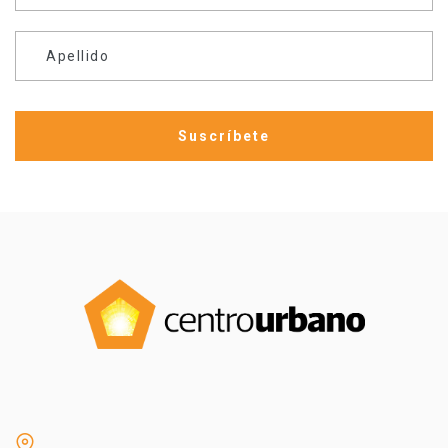
Apellido