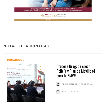
NOTAS RELACIONADAS
URBANISMO
Propone Brugada crear
Policía y Plan de Movilidad
para la ZMVM
REDACCIÓN CENTRO URBANO
AGOSTO 4, 2026