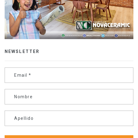
NEWSLETTER
Email
*
Nombre
Apellido