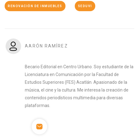
RENOVACIÓN DE INMUEBLES
SEDUVI
AARÓN RAMÍREZ
Becario Editorial en Centro Urbano. Soy estudiante de la
Licenciatura en Comunicación por la Facultad de
Estudios Superiores (FES) Acatlán. Apasionado de la
música, el cine y la cultura. Me interesa la creación de
contenidos periodísticos multimedia para diversas
plataformas.