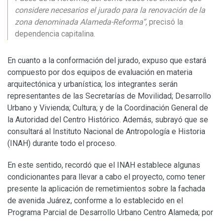
considere necesarios el jurado para la renovación de la
zona denominada Alameda-Reforma“,
precisó la
dependencia capitalina.
En cuanto a la conformación del jurado, expuso que estará
compuesto por dos equipos de evaluación en materia
arquitectónica y urbanística; los integrantes serán
representantes de las Secretarías de Movilidad; Desarrollo
Urbano y Vivienda; Cultura; y de la Coordinación General de
la Autoridad del Centro Histórico. Además, subrayó que se
consultará al Instituto Nacional de Antropología e Historia
(INAH) durante todo el proceso.
En este sentido, recordó que el INAH establece algunas
condicionantes para llevar a cabo el proyecto, como tener
presente la aplicación de remetimientos sobre la fachada
de avenida Juárez, conforme a lo establecido en el
Programa Parcial de Desarrollo Urbano Centro Alameda; por