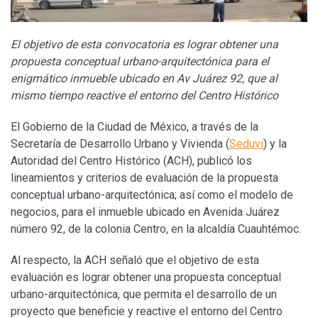
El objetivo de esta convocatoria es lograr obtener una
propuesta conceptual urbano-arquitectónica para el
enigmático inmueble ubicado en Av Juárez 92, que al
mismo tiempo reactive el entorno del Centro Histórico
El Gobierno de la Ciudad de México, a través de la
Secretaría de Desarrollo Urbano y Vivienda (
Seduvi
) y la
Autoridad del Centro Histórico (ACH), publicó los
lineamientos y criterios de evaluación de la propuesta
conceptual urbano-arquitectónica; así como el modelo de
negocios, para el inmueble ubicado en Avenida Juárez
número 92, de la colonia Centro, en la alcaldía Cuauhtémoc.
Al respecto, la ACH señaló que el objetivo de esta
evaluación es lograr obtener una propuesta conceptual
urbano-arquitectónica, que permita el desarrollo de un
proyecto que beneficie y reactive el entorno del Centro