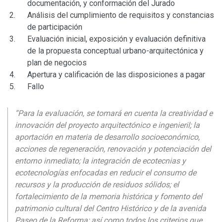
documentación, y conformación del Jurado
Análisis del cumplimiento de requisitos y constancias
de participación
Evaluación inicial, exposición y evaluación definitiva
de la propuesta conceptual urbano-arquitectónica y
plan de negocios
Apertura y calificación de las disposiciones a pagar
Fallo
“Para la evaluación, se tomará en cuenta la creatividad e
innovación del proyecto arquitectónico e ingenieril; la
aportación en materia de desarrollo socioeconómico,
acciones de regeneración, renovación y potenciación del
entorno inmediato; la integración de ecotecnias y
ecotecnologías enfocadas en reducir el consumo de
recursos y la producción de residuos sólidos; el
fortalecimiento de la memoria histórica y fomento del
patrimonio cultural del Centro Histórico y de la avenida
Paseo de la Reforma; así como todos los criterios que