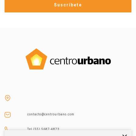
contacto@centrourbano.com
Tel (55) 5687-4873