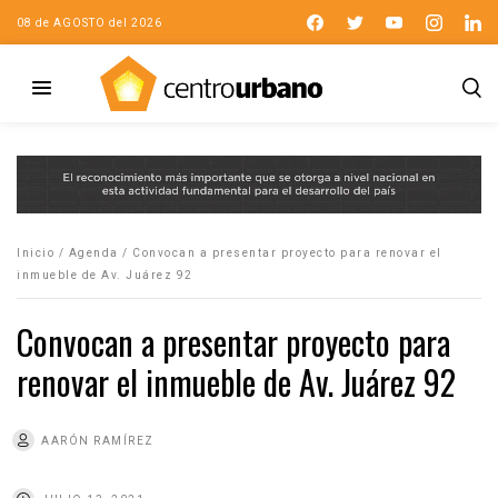
08 de AGOSTO del 2026
Inicio
/
Agenda
/
Convocan a presentar proyecto para renovar el
inmueble de Av. Juárez 92
Convocan a presentar proyecto para
renovar el inmueble de Av. Juárez 92
AARÓN RAMÍREZ