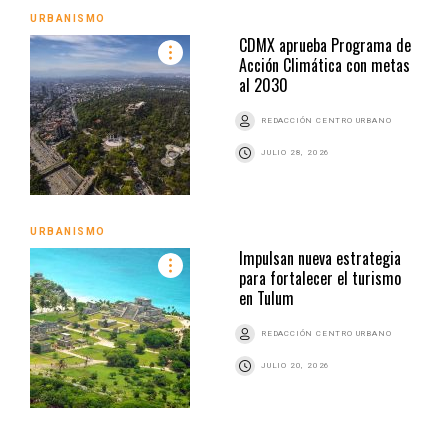
URBANISMO
CDMX aprueba Programa de
Acción Climática con metas
al 2030
REDACCIÓN CENTRO URBANO
JULIO 28, 2026
URBANISMO
Impulsan nueva estrategia
para fortalecer el turismo
en Tulum
REDACCIÓN CENTRO URBANO
JULIO 20, 2026