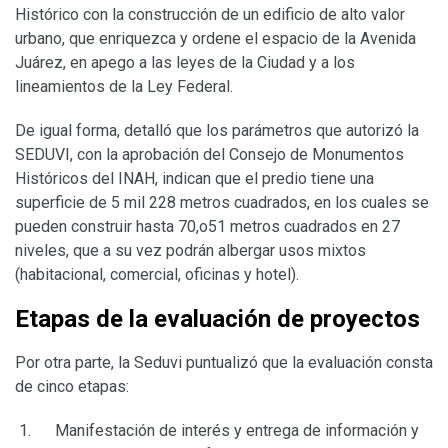
Histórico con la construcción de un edificio de alto valor
urbano, que enriquezca y ordene el espacio de la Avenida
Juárez, en apego a las leyes de la Ciudad y a los
lineamientos de la Ley Federal.
De igual forma, detalló que los parámetros que autorizó la
SEDUVI, con la aprobación del Consejo de Monumentos
Históricos del INAH, indican que el predio tiene una
superficie de 5 mil 228 metros cuadrados, en los cuales se
pueden construir hasta 70,o51 metros cuadrados en 27
niveles, que a su vez podrán albergar usos mixtos
(habitacional, comercial, oficinas y hotel).
Etapas de la evaluación de proyectos
Por otra parte, la Seduvi puntualizó que la evaluación consta
de cinco etapas:
Manifestación de interés y entrega de información y