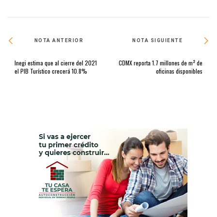
NOTA ANTERIOR
NOTA SIGUIENTE
Inegi estima que al cierre del 2021
CDMX reporta 1.7 millones de m² de
el PIB Turístico crecerá 10.8%
oficinas disponibles