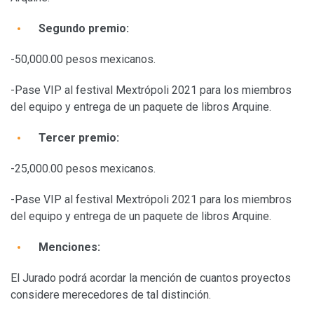
Segundo premio:
-50,000.00 pesos mexicanos.
-Pase VIP al festival Mextrópoli 2021 para los miembros
del equipo y entrega de un paquete de libros Arquine.
Tercer premio:
-25,000.00 pesos mexicanos.
-Pase VIP al festival Mextrópoli 2021 para los miembros
del equipo y entrega de un paquete de libros Arquine.
Menciones:
El Jurado podrá acordar la mención de cuantos proyectos
considere merecedores de tal distinción.