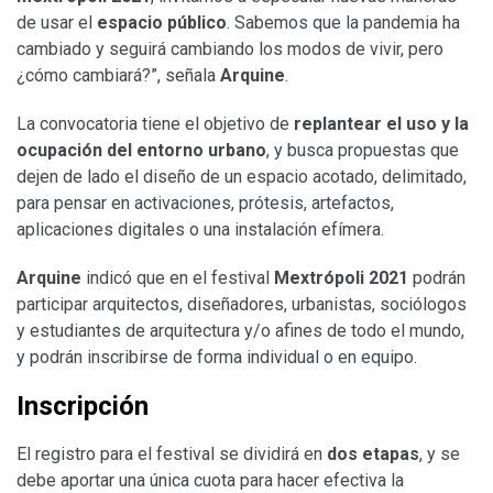
de usar el
espacio público
. Sabemos que la pandemia ha
cambiado y seguirá cambiando los modos de vivir, pero
¿cómo cambiará?”, señala
Arquine
.
La convocatoria tiene el objetivo de
replantear el uso y la
ocupación del entorno urbano
, y busca propuestas que
dejen de lado el diseño de un espacio acotado, delimitado,
para pensar en activaciones, prótesis, artefactos,
aplicaciones digitales o una instalación efímera.
Arquine
indicó que en el festival
Mextrópoli 2021
podrán
participar arquitectos, diseñadores, urbanistas, sociólogos
y estudiantes de arquitectura y/o afines de todo el mundo,
y podrán inscribirse de forma individual o en equipo.
Inscripción
El registro para el festival se dividirá en
dos etapas
, y se
debe aportar una única cuota para hacer efectiva la