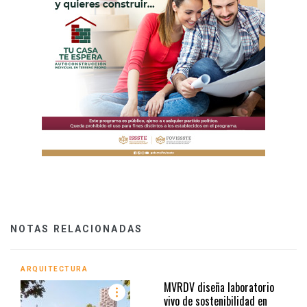
NOTAS RELACIONADAS
ARQUITECTURA
MVRDV diseña laboratorio
vivo de sostenibilidad en