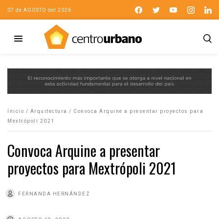
07 de AGOSTO del 2026
Inicio
/
Arquitectura
/
Convoca Arquine a presentar proyectos para
Mextrópoli 2021
Convoca Arquine a presentar
proyectos para Mextrópoli 2021
FERNANDA HERNÁNDEZ