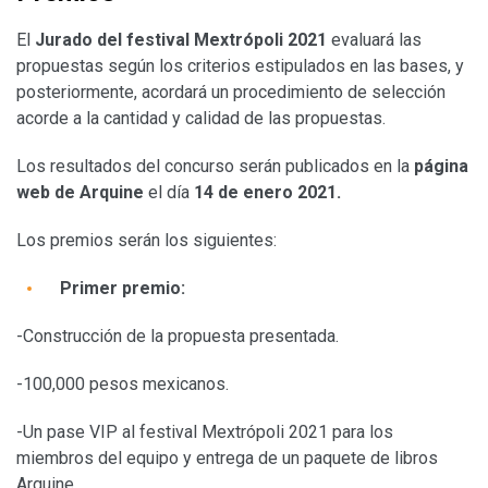
El
Jurado del festival Mextrópoli 2021
evaluará las
propuestas según los criterios estipulados en las bases, y
posteriormente, acordará un procedimiento de selección
acorde a la cantidad y calidad de las propuestas.
Los resultados del concurso serán publicados en la
página
web de Arquine
el día
14 de enero 2021.
Los premios serán los siguientes:
Primer premio:
-Construcción de la propuesta presentada.
-100,000 pesos mexicanos.
-Un pase VIP al festival Mextrópoli 2021 para los
miembros del equipo y entrega de un paquete de libros
Arquine.