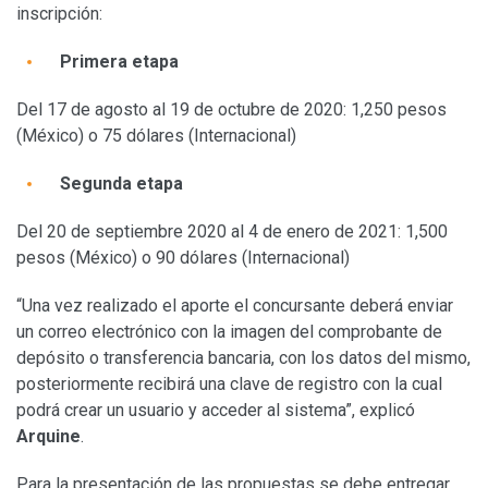
inscripción:
Primera etapa
Del 17 de agosto al 19 de octubre de 2020: 1,250 pesos
(México) o 75 dólares (Internacional)
Segunda etapa
Del 20 de septiembre 2020 al 4 de enero de 2021: 1,500
pesos (México) o 90 dólares (Internacional)
“Una vez realizado el aporte el concursante deberá enviar
un correo electrónico con la imagen del comprobante de
depósito o transferencia bancaria, con los datos del mismo,
posteriormente recibirá una clave de registro con la cual
podrá crear un usuario y acceder al sistema”, explicó
Arquine
.
Para la presentación de las propuestas se debe entregar