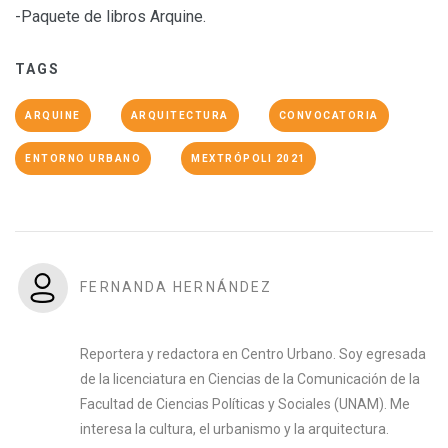
-Paquete de libros Arquine.
TAGS
ARQUINE
ARQUITECTURA
CONVOCATORIA
ENTORNO URBANO
MEXTRÓPOLI 2021
FERNANDA HERNÁNDEZ
Reportera y redactora en Centro Urbano. Soy egresada
de la licenciatura en Ciencias de la Comunicación de la
Facultad de Ciencias Políticas y Sociales (UNAM). Me
interesa la cultura, el urbanismo y la arquitectura.