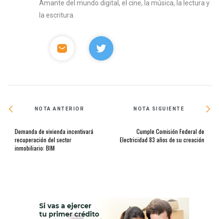
Amante del mundo digital, el cine, la música, la lectura y
la escritura.
NOTA ANTERIOR
NOTA SIGUIENTE
Demanda de vivienda incentivará
Cumple Comisión Federal de
recuperación del sector
Electricidad 83 años de su creación
inmobiliario: BIM