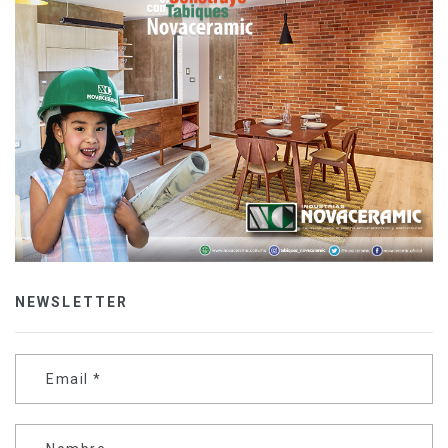
NEWSLETTER
Email
*