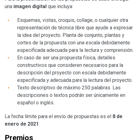
una
imagen digital
que incluya:
Esquemas, vistas, croquis, collage, o cualquier otra
representación de técnica libre que ayude a expresar
la idea del proyecto. Planta de conjunto, plantas y
cortes de la propuesta con una escala debidamente
especificada adecuada para la lectura y comprensión.
En caso de ser una propuesta física, detalles
constructivos que consideren necesarios para la
descripción del proyecto con escala debidamente
especificada y adecuada para la lectura del proyecto.
Texto descriptivo de máximo 250 palabras. Las
descripciones o textos podrán ser únicamente en
español o inglés.
La fecha límite para el envío de propuestas es el
8 de
enero de 2021
.
Premios