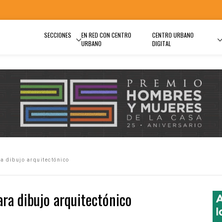
SECCIONES
EN RED CON CENTRO
CENTRO URBANO
URBANO
DIGITAL
a dibujo arquitectónico
ara dibujo arquitectónico