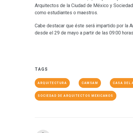
Arquitectos de la Ciudad de México y Socieda
como estudiantes o maestros.
Cabe destacar que éste será impartido por la A
desde el 29 de mayo a partir de las 09:00 horas
TAGS
ARQUITECTURA
CAMSAM
CASA DEL
SOCIEDAD DE ARQUITECTOS MEXICANOS