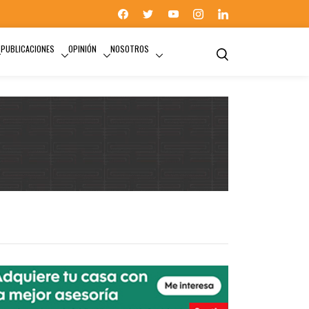
PUBLICACIONES
OPINIÓN
NOSOTROS