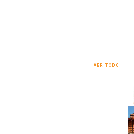
VER TODO