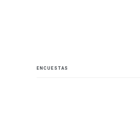
ENCUESTAS