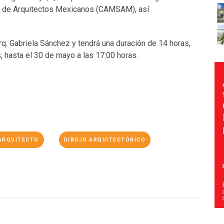
d de Arquitectos Mexicanos (CAMSAM), así
rq. Gabriela Sánchez y tendrá una duración de 14 horas,
, hasta el 30 de mayo a las 17:00 horas.
 ARQUITECTO
DIBUJO ARQUITECTÓNICO