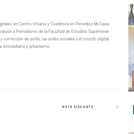
igitales en Centro Urbano y Coeditora en Periódico Mi Casa.
cación y Periodismo de la Facultad de Estudios Superiores
corrección de estilo, las redes sociales y el mundo digital.
, inmobiliario y urbanismo.
NOTA SIGUIENTE
Magnat