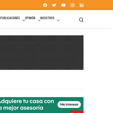
PUBLICACIONES
OPINIÓN
NOSOTROS