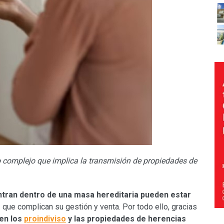
 complejo que implica la transmisión de propiedades de
ntran dentro de una masa hereditaria pueden estar
s
que complican su gestión y venta. Por todo ello, gracias
en los
proindiviso
y las propiedades de herencias