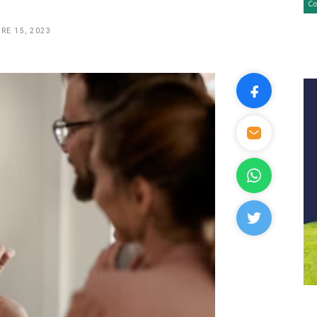
RE 15, 2023