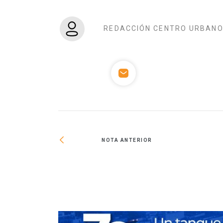
REDACCIÓN CENTRO URBAN
NOTA ANTERIOR
 CDMX presenta