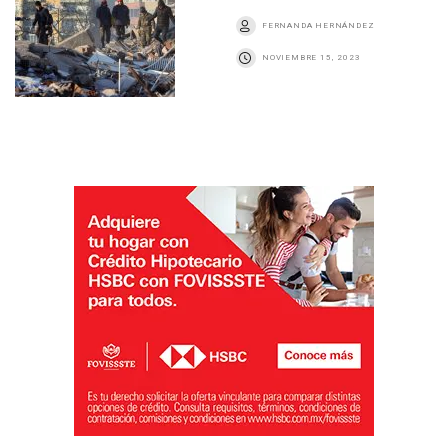
FERNANDA HERNÁNDEZ
NOVIEMBRE 15, 2023