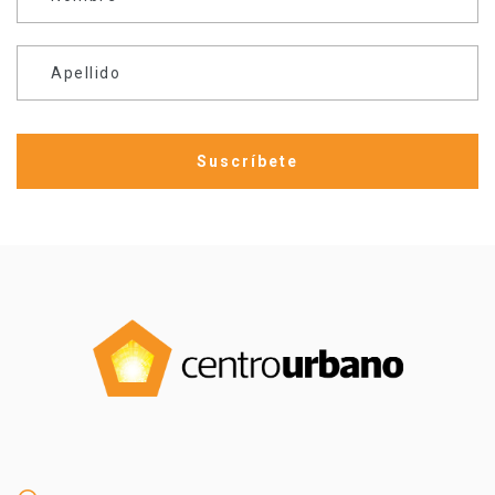
Apellido