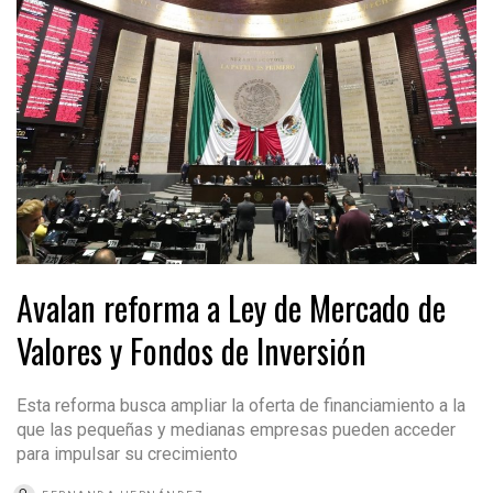
Avalan reforma a Ley de Mercado de
Valores y Fondos de Inversión
Esta reforma busca ampliar la oferta de financiamiento a la
que las pequeñas y medianas empresas pueden acceder
para impulsar su crecimiento