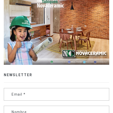
NEWSLETTER
Email
*
Nombre