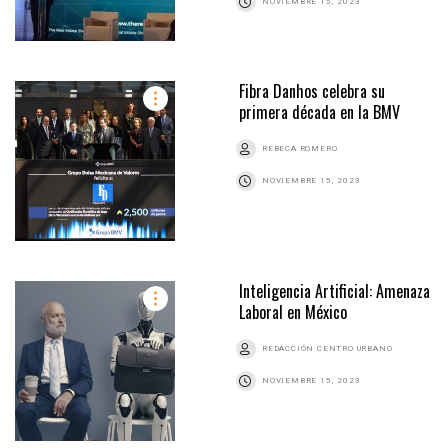
NOVIEMBRE 15, 2023
Fibra Danhos celebra su
primera década en la BMV
REBECA ROMERO
NOVIEMBRE 15, 2023
Inteligencia Artificial: Amenaza
Laboral en México
REDACCIÓN CENTRO URBANO
NOVIEMBRE 15, 2023