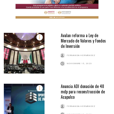
Avalan reforma a Ley de
Mercado de Valores y Fondos
de Inversión
FERNANDA HERNÁNDEZ
NOVIEMBRE 15, 2023
Anuncia ADI donación de 48
mdp para reconstrucción de
Acapulco
FERNANDA HERNÁNDEZ