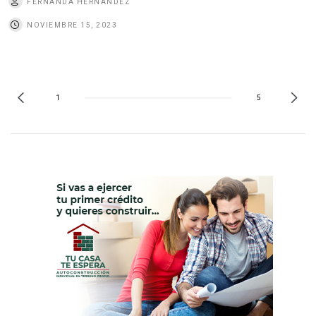
FERNANDA HERNÁNDEZ
NOVIEMBRE 15, 2023
1
5