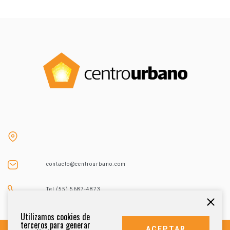
contacto@centrourbano.com
Tel (55) 5687-4873
Utilizamos cookies de
terceros para generar
ACEPTAR