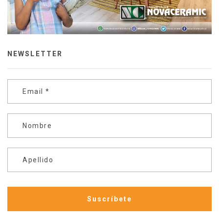
NEWSLETTER
Email
*
Nombre
Apellido