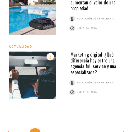
aumentan el valor de una
propiedad
REDACCIÓN CENTRO URBANO
JULIO 24, 2026
ACTUALIDAD
Marketing digital: ¿Qué
diferencia hay entre una
agencia full service y una
especializada?
REDACCIÓN CENTRO URBANO
JULIO 13, 2026