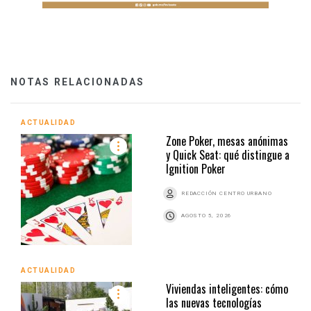
NOTAS RELACIONADAS
ACTUALIDAD
Zone Poker, mesas anónimas
y Quick Seat: qué distingue a
Ignition Poker
REDACCIÓN CENTRO URBANO
AGOSTO 5, 2026
ACTUALIDAD
Viviendas inteligentes: cómo
las nuevas tecnologías