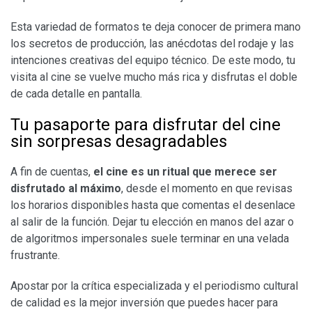
​Esta variedad de formatos te deja conocer de primera mano
los secretos de producción, las anécdotas del rodaje y las
intenciones creativas del equipo técnico. De este modo, tu
visita al cine se vuelve mucho más rica y disfrutas el doble
de cada detalle en pantalla.
​Tu pasaporte para disfrutar del cine
sin sorpresas desagradables
​A fin de cuentas,
el cine es un ritual que merece ser
disfrutado al máximo
, desde el momento en que revisas
los horarios disponibles hasta que comentas el desenlace
al salir de la función. Dejar tu elección en manos del azar o
de algoritmos impersonales suele terminar en una velada
frustrante.
​Apostar por la crítica especializada y el periodismo cultural
de calidad es la mejor inversión que puedes hacer para