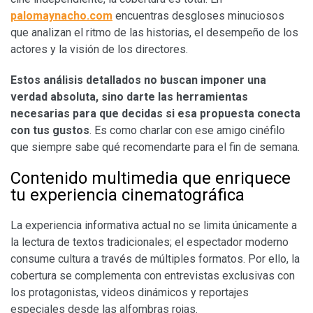
palomaynacho.com
encuentras desgloses minuciosos
que analizan el ritmo de las historias, el desempeño de los
actores y la visión de los directores.
​Estos análisis detallados no buscan imponer una
verdad absoluta, sino darte las herramientas
necesarias para que decidas si esa propuesta conecta
con tus gustos
. Es como charlar con ese amigo cinéfilo
que siempre sabe qué recomendarte para el fin de semana.
​Contenido multimedia que enriquece
tu experiencia cinematográfica
​La experiencia informativa actual no se limita únicamente a
la lectura de textos tradicionales; el espectador moderno
consume cultura a través de múltiples formatos. Por ello, la
cobertura se complementa con entrevistas exclusivas con
los protagonistas, videos dinámicos y reportajes
especiales desde las alfombras rojas.