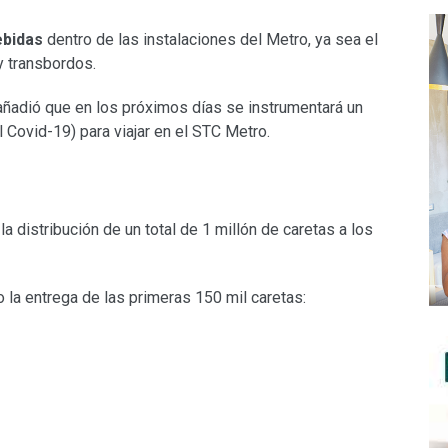
ebidas
dentro de las instalaciones del Metro, ya sea el
y transbordos.
ñadió que en los próximos días se instrumentará un
l Covid-19) para viajar en el STC Metro.
 la distribución de un total de 1 millón de caretas a los
 la entrega de las primeras 150 mil caretas: