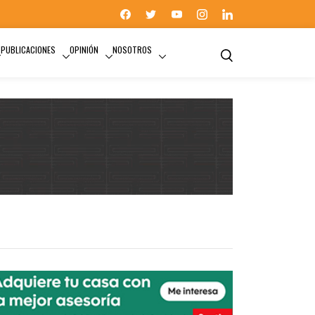
PUBLICACIONES
OPINIÓN
NOSOTROS