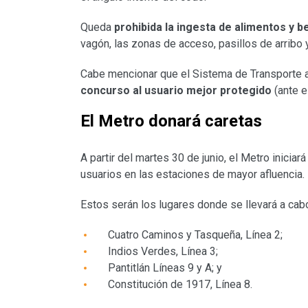
Queda
prohibida la ingesta de alimentos y b
vagón, las zonas de acceso, pasillos de arribo 
Cabe mencionar que el Sistema de Transporte a
concurso al usuario mejor protegido
(ante e
El Metro donará caretas
A partir del martes 30 de junio, el Metro iniciará
usuarios en las estaciones de mayor afluencia.
Estos serán los lugares donde se llevará a cabo
Cuatro Caminos y Tasqueña, Línea 2;
Indios Verdes, Línea 3;
Pantitlán Líneas 9 y A; y
Constitución de 1917, Línea 8.