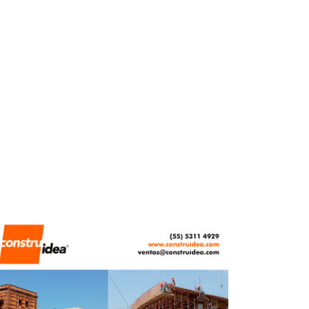
MARZO 13, 2026