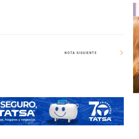
NOTA SIGUIENTE
Cump