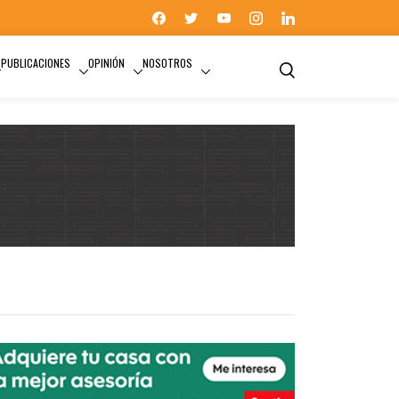
PUBLICACIONES
OPINIÓN
NOSOTROS