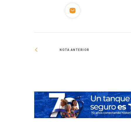
NOTA ANTERIOR
il 100 acciones de