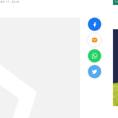
RE 17, 2014