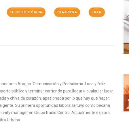
TECNOECOLÓGICA
TRAJINERA
UNAM
uperiores Aragón. Comunicación y Periodismo. Loca y feliz.
sporte público y terminar corriendo para llegar a cualquier lugar.
rada y chiva de corazón, apasionada por lo que hay que hacer.
a gente. Su primera oportunidad laboral la tuvo como becaria
mmunity manager en Grupo Radio Centro. Actualmente explora
tro Urbano.