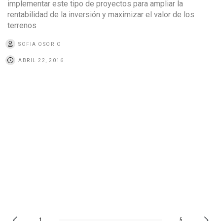
implementar este tipo de proyectos para ampliar la
rentabilidad de la inversión y maximizar el valor de los
terrenos
SOFIA OSORIO
ABRIL 22, 2016
1
5