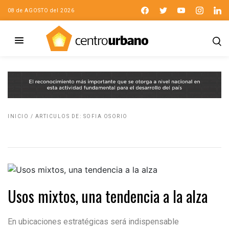
08 de AGOSTO del 2026
INICIO
/
ARTICULOS DE: SOFIA OSORIO
Usos mixtos, una tendencia a la alza
En ubicaciones estratégicas será indispensable