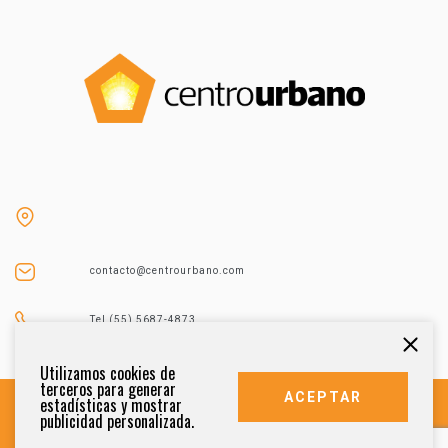
contacto@centrourbano.com
Tel (55) 5687-4873
Utilizamos cookies de
terceros para generar
ACEPTAR
estadísticas y mostrar
publicidad personalizada.
DERECHOS RESERVADOS 2021