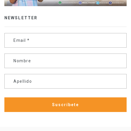
NEWSLETTER
Email
*
Nombre
Apellido