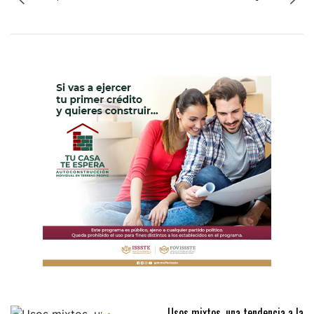
Usos mixtos, una tendencia a la