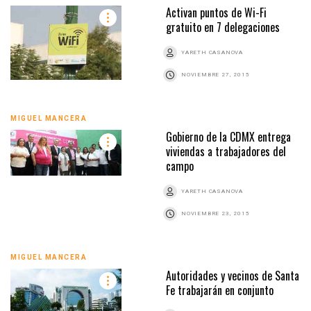
Activan puntos de Wi-Fi
gratuito en 7 delegaciones
YARETH CASANOVA
NOVIEMBRE 27, 2015
MIGUEL MANCERA
Gobierno de la CDMX entrega
viviendas a trabajadores del
campo
YARETH CASANOVA
NOVIEMBRE 23, 2015
MIGUEL MANCERA
Autoridades y vecinos de Santa
Fe trabajarán en conjunto