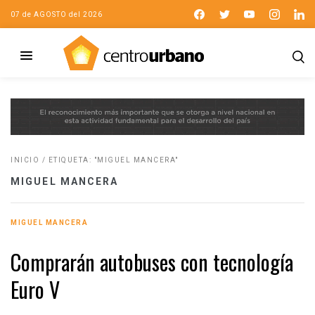
07 de AGOSTO del 2026
INICIO
/
ETIQUETA: "MIGUEL MANCERA"
MIGUEL MANCERA
MIGUEL MANCERA
Comprarán autobuses con tecnología
Euro V