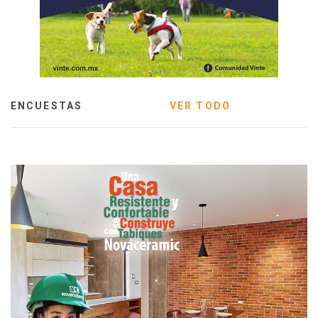
ENCUESTAS
VER TODO