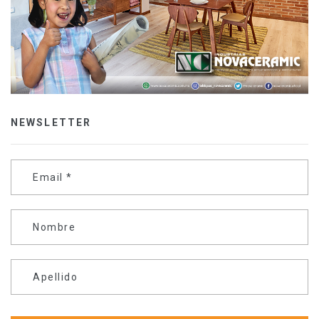
NEWSLETTER
Email
*
Nombre
Apellido