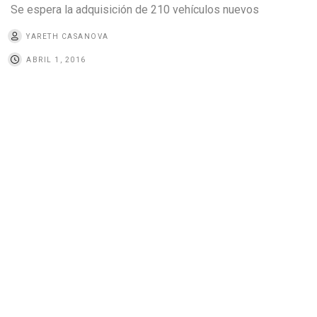
Se espera la adquisición de 210 vehículos nuevos
YARETH CASANOVA
ABRIL 1, 2016