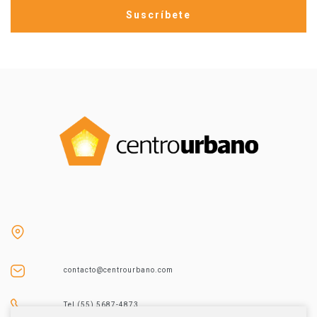
contacto@centrourbano.com
Tel (55) 5687-4873