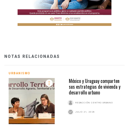
NOTAS RELACIONADAS
URBANISMO
México y Uruguay comparten
sus estrategias de vivienda y
desarrollo urbano
REDACCIÓN CENTRO URBANO
JULIO 21, 2026