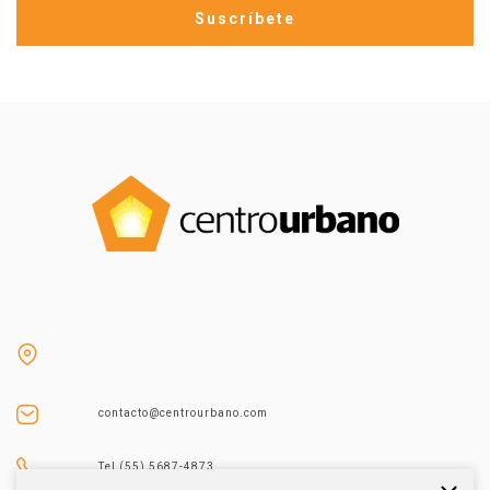
contacto@centrourbano.com
Tel (55) 5687-4873