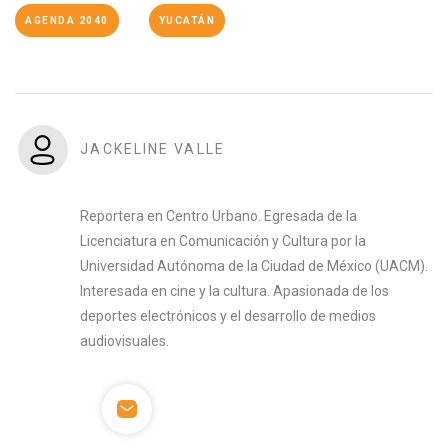
AGENDA 2040
YUCATÁN
JACKELINE VALLE
Reportera en Centro Urbano. Egresada de la
Licenciatura en Comunicación y Cultura por la
Universidad Autónoma de la Ciudad de México (UACM).
Interesada en cine y la cultura. Apasionada de los
deportes electrónicos y el desarrollo de medios
audiovisuales.