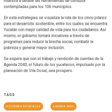
muestra a detalle las herramientas de consulta
contempladas para los 106 municipios.
En esta estrategias se visualiza la ruta de los cinco pilares
para el desarrollo sostenible, entre los cuales se encuentra:
Yucatán con mejor calidad de vida para los ciudadanos. Así
mismo, el gobierno tomará iniciativas a través de
programas para reducir la brecha social, combatir la
pobreza y generar mayor inclusión.
Se espera que con el trabajo y rendición de cuentas de la
Agenda 2040, el futuro de los yucatecos, impulsado por la
planeación de Vila Dosal, sea prospero.
TAGS
ACCIONES ESTATALES
AGENDA 2030