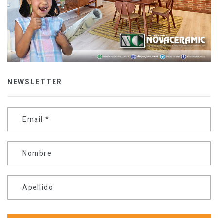
NEWSLETTER
Email
*
Nombre
Apellido