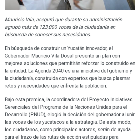
Mauricio Vila, aseguró que durante su administración
agrupó más de 123,000 voces de la ciudadanía en
búsqueda de conocer sus necesidades.
En búsqueda de construir un Yucatán innovador, el
Gobernador Mauricio Vila Dosal presentó un plan con
mejores soluciones que permitirán reforzar lo construido en
la entidad. La Agenda 2040 es una iniciativa del gobierno y
la ciudadanía, construida con expertos que busca plasmar
retos y necesidades que enfrenta la población.
Bajo esta premisa, la coordinadora del Proyecto Iniciativas
Gerenciales del Programa de la Naciones Unidas para el
Desarrollo (PNUD), elogió la decisión del gobernador al unir
las voces de los yucatecos a la estrategia. De este modo,
los ciudadanos, como principales actores, serán de ayuda
para el trazo de las rutas de acción estipuladas para