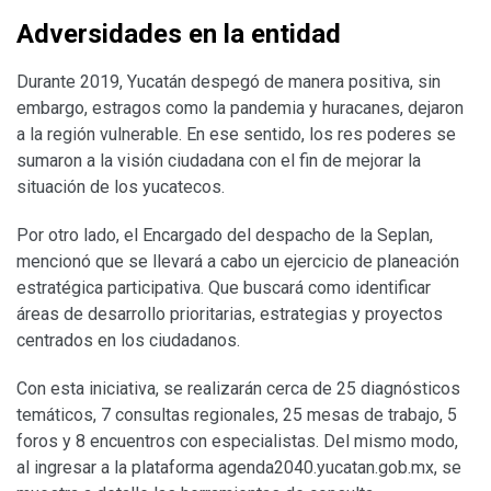
Adversidades en la entidad
Durante 2019, Yucatán despegó de manera positiva, sin
embargo, estragos como la pandemia y huracanes, dejaron
a la región vulnerable. En ese sentido, los res poderes se
sumaron a la visión ciudadana con el fin de mejorar la
situación de los yucatecos.
Por otro lado, el Encargado del despacho de la Seplan,
mencionó que se llevará a cabo un ejercicio de planeación
estratégica participativa. Que buscará como identificar
áreas de desarrollo prioritarias, estrategias y proyectos
centrados en los ciudadanos.
Con esta iniciativa, se realizarán cerca de 25 diagnósticos
temáticos, 7 consultas regionales, 25 mesas de trabajo, 5
foros y 8 encuentros con especialistas. Del mismo modo,
al ingresar a la plataforma agenda2040.yucatan.gob.mx, se