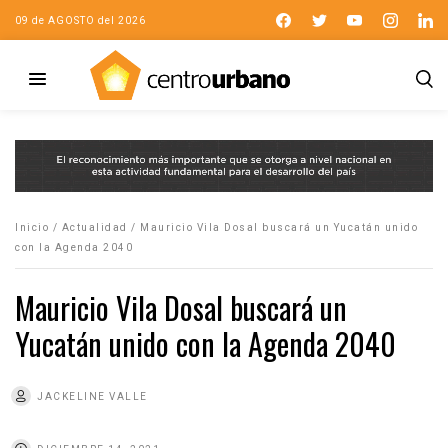
09 de AGOSTO del 2026
Inicio
/
Actualidad
/
Mauricio Vila Dosal buscará un Yucatán unido
con la Agenda 2040
Mauricio Vila Dosal buscará un
Yucatán unido con la Agenda 2040
JACKELINE VALLE