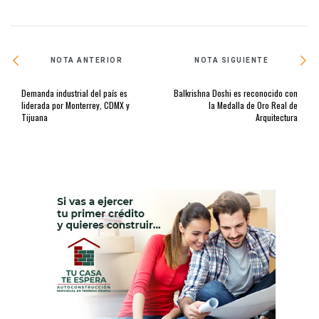
NOTA ANTERIOR
NOTA SIGUIENTE
Demanda industrial del país es
Balkrishna Doshi es reconocido con
liderada por Monterrey, CDMX y
la Medalla de Oro Real de
Tijuana
Arquitectura