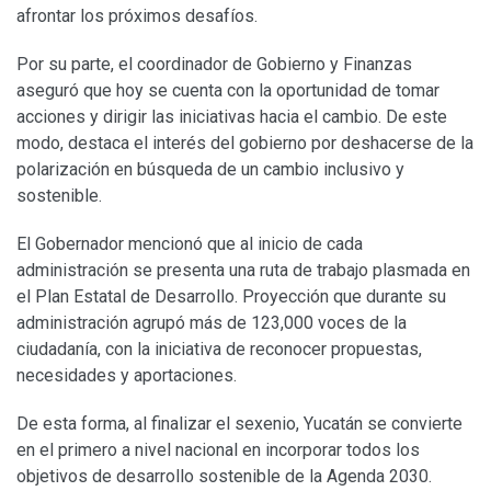
afrontar los próximos desafíos.
Por su parte, el coordinador de Gobierno y Finanzas
aseguró que hoy se cuenta con la oportunidad de tomar
acciones y dirigir las iniciativas hacia el cambio. De este
modo, destaca el interés del gobierno por deshacerse de la
polarización en búsqueda de un cambio inclusivo y
sostenible.
El Gobernador mencionó que al inicio de cada
administración se presenta una ruta de trabajo plasmada en
el Plan Estatal de Desarrollo. Proyección que durante su
administración agrupó más de 123,000 voces de la
ciudadanía, con la iniciativa de reconocer propuestas,
necesidades y aportaciones.
De esta forma, al finalizar el sexenio, Yucatán se convierte
en el primero a nivel nacional en incorporar todos los
objetivos de desarrollo sostenible de la Agenda 2030.