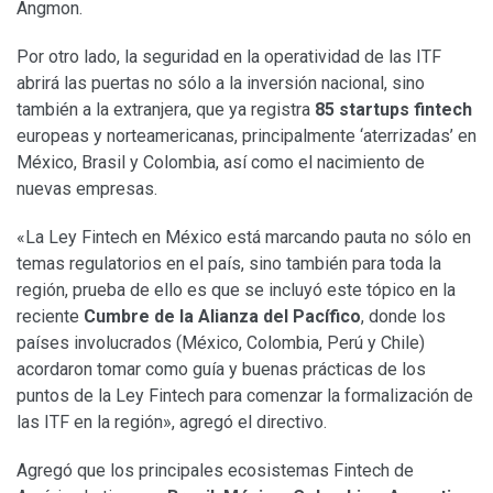
Angmon.
Por otro lado, la seguridad en la operatividad de las ITF
abrirá las puertas no sólo a la inversión nacional, sino
también a la extranjera, que ya registra
85 startups fintech
europeas y norteamericanas, principalmente ‘aterrizadas’ en
México, Brasil y Colombia, así como el nacimiento de
nuevas empresas.
«La Ley Fintech en México está marcando pauta no sólo en
temas regulatorios en el país, sino también para toda la
región, prueba de ello es que se incluyó este tópico en la
reciente
Cumbre de la Alianza del Pacífico
, donde los
países involucrados (México, Colombia, Perú y Chile)
acordaron tomar como guía y buenas prácticas de los
puntos de la Ley Fintech para comenzar la formalización de
las ITF en la región», agregó el directivo.
Agregó que los principales ecosistemas Fintech de