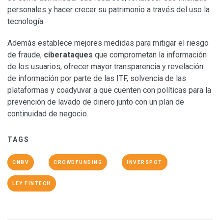
personales y hacer crecer su patrimonio a través del uso la
tecnología.
Además establece mejores medidas para mitigar el riesgo
de fraude,
ciberataques
que comprometan la información
de los usuarios, ofrecer mayor transparencia y revelación
de información por parte de las ITF, solvencia de las
plataformas y coadyuvar a que cuenten con políticas para la
prevención de lavado de dinero junto con un plan de
continuidad de negocio.
TAGS
CNBV
CROWDFUNDING
INVERSPOT
LEY FINTECH