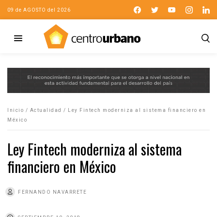
09 de AGOSTO del 2026
Inicio
/
Actualidad
/
Ley Fintech moderniza al sistema financiero en
México
Ley Fintech moderniza al sistema
financiero en México
FERNANDO NAVARRETE