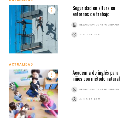
Seguridad en altura en
entornos de trabajo
REDACCIÓN CENTRO URBANO
JUNIO 25, 2026
ACTUALIDAD
Academia de inglés para
niños con método natural
REDACCIÓN CENTRO URBANO
JUNIO 22, 2026