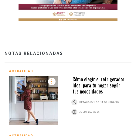
NOTAS RELACIONADAS
ACTUALIDAD
Cómo elegir el refrigerador
ideal para tu hogar según
tus necesidades
REDACCIÓN CENTRO URBANO
JULIO 20, 2026
ACTUALIDAD