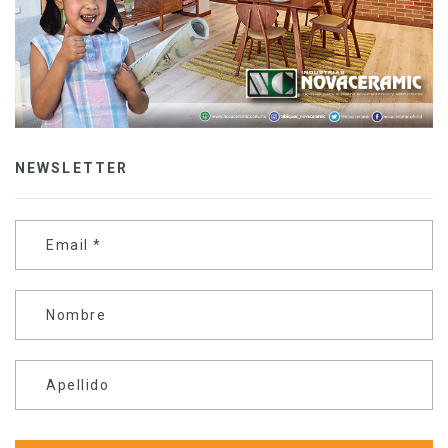
NEWSLETTER
Email
*
Nombre
Apellido