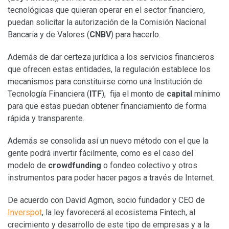
tecnológicas que quieran operar en el sector financiero,
puedan solicitar la autorización de la Comisión Nacional
Bancaria y de Valores (
CNBV
) para hacerlo.
Además de dar certeza jurídica a los servicios financieros
que ofrecen estas entidades, la regulación establece los
mecanismos para constituirse como una Institución de
Tecnología Financiera (
ITF
), fija el monto de
capital
mínimo
para que estas puedan obtener financiamiento de forma
rápida y transparente.
Además se consolida así un nuevo método con el que la
gente podrá invertir fácilmente, como es el caso del
modelo de
crowdfunding
o fondeo colectivo y otros
instrumentos para poder hacer pagos a través de Internet.
De acuerdo con David Agmon, socio fundador y CEO de
Inverspot
, la ley favorecerá al ecosistema Fintech, al
crecimiento y desarrollo de este tipo de empresas y a la