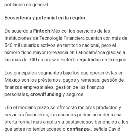
población en general.
Ecosistema y potencial en la región
De acuerdo a
Fintech
México, los servicios de las
Instituciones de Tecnología Financiera cuentan con más de
540 mil usuarios activos en territorio nacional, pero el
número tiene mayor relevancia en Latinoamérica gracias a
las más de
700
empresas Fintech registradas en la región.
Los principales segmentos bajo los que operan éstas en
México son los préstamos, pagos y remesas, gestión de
finanzas empresariales, gestión de las finanzas
personales,
crowdfunding
y seguros.
«En el mediano plazo se ofrecerán mejores productos y
servicios financieros, los usuarios podrán acceder a una
oferta formal más amplia y a sustanciosos beneficios a los
que antes no tenían acceso o
confianza
«, señala David