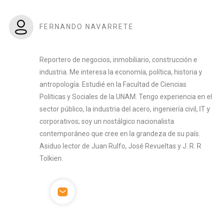
FERNANDO NAVARRETE
Reportero de negocios, inmobiliario, construcción e
industria. Me interesa la economía, política, historia y
antropología. Estudié en la Facultad de Ciencias
Políticas y Sociales de la UNAM. Tengo experiencia en el
sector público, la industria del acero, ingeniería civil, IT y
corporativos; soy un nostálgico nacionalista
contemporáneo que cree en la grandeza de su país.
Asiduo lector de Juan Rulfo, José Revueltas y J. R. R
Tolkien.