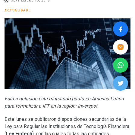
SEPTIEMBRE 10, 2018
ACTUALIDAD
|
Esta regulación está marcando pauta en América Latina
para formalizar a IFT en la región: Inverspot
Este lunes se publicaron disposiciones secundarias de la
Ley para Regular las Instituciones de Tecnología Financiera
(
Ley Fintech
), con las cuales todas las entidades