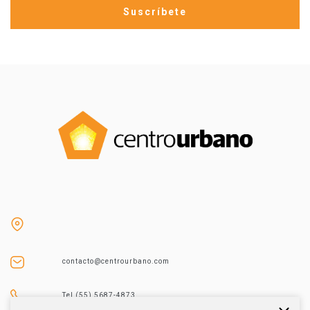
contacto@centrourbano.com
Tel (55) 5687-4873