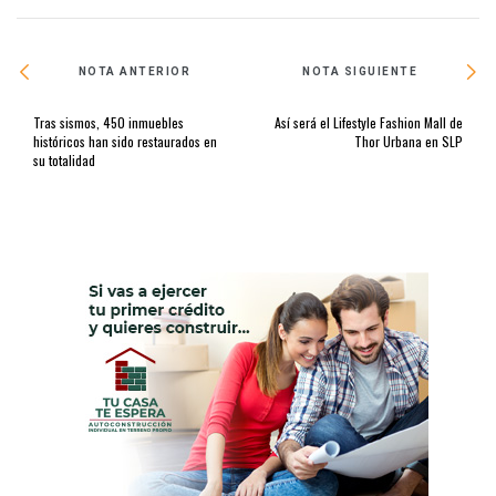
NOTA ANTERIOR
NOTA SIGUIENTE
Tras sismos, 450 inmuebles
Así será el Lifestyle Fashion Mall de
históricos han sido restaurados en
Thor Urbana en SLP
su totalidad