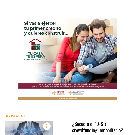
INVERSPOT
¿Sacudió el 19-S al
crowdfunding inmobiliario?