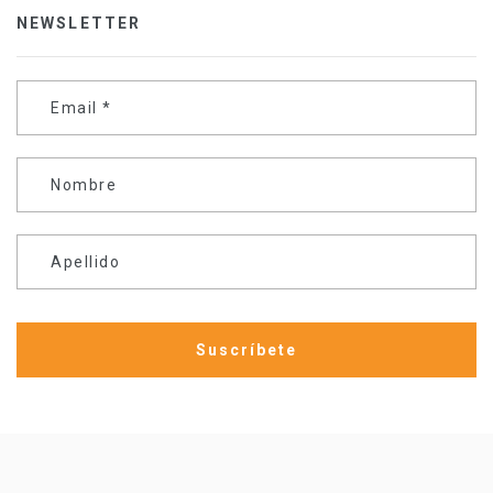
NEWSLETTER
Email
*
Nombre
Apellido