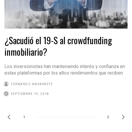
¿Sacudió el 19-S al crowdfunding
inmobiliario?
Los inversionistas han manteniendo interés y confianza en
estas plataformas por los altos rendimientos que reciben
FERNANDO NAVARRETE
SEPTIEMBRE 19, 2018
1
2