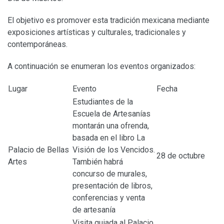
El objetivo es promover esta tradición mexicana mediante
exposiciones artísticas y culturales, tradicionales y
contemporáneas.
A continuación se enumeran los eventos organizados:
Lugar
Evento
Fecha
Estudiantes de la
Escuela de Artesanías
montarán una ofrenda,
basada en el libro La
Palacio de Bellas
Visión de los Vencidos.
28 de octubre
Artes
También habrá
concurso de murales,
presentación de libros,
conferencias y venta
de artesanía
Visita guiada al Palacio