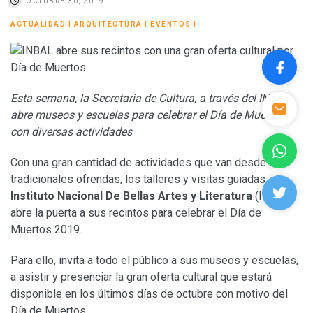
OCTUBRE 30, 2019
ACTUALIDAD
|
ARQUITECTURA
|
EVENTOS
|
Esta semana, la Secretaria de Cultura, a través del INBAL,
abre museos y escuelas para celebrar el Día de Muertos
con diversas actividades
Con una gran cantidad de actividades que van desde las
tradicionales ofrendas, los talleres y visitas guiadas, el
Instituto Nacional De Bellas Artes y Literatura
(INBAL),
abre la puerta a sus recintos para celebrar el Día de
Muertos 2019.
Para ello, invita a todo el público a sus museos y escuelas,
a asistir y presenciar la gran oferta cultural que estará
disponible en los últimos días de octubre con motivo del
Día de Muertos.