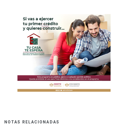
NOTAS RELACIONADAS