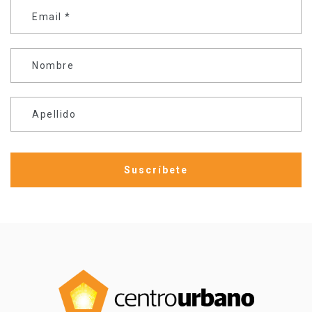
Email
*
Nombre
Apellido