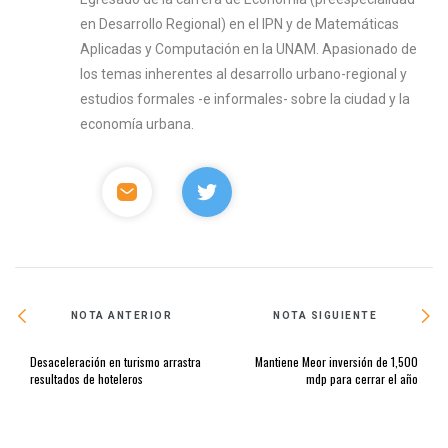
en Desarrollo Regional) en el IPN y de Matemáticas
Aplicadas y Computación en la UNAM. Apasionado de
los temas inherentes al desarrollo urbano-regional y
estudios formales -e informales- sobre la ciudad y la
economía urbana.
NOTA ANTERIOR
NOTA SIGUIENTE
Desaceleración en turismo arrastra
Mantiene Meor inversión de 1,500
resultados de hoteleros
mdp para cerrar el año