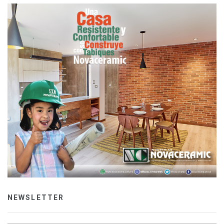
NEWSLETTER