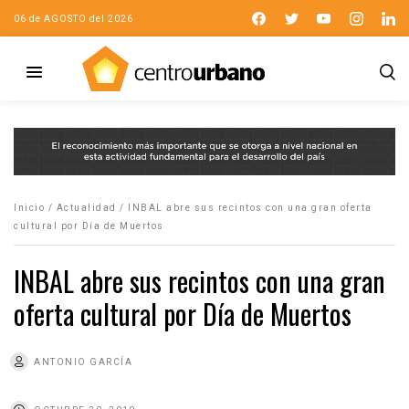
06 de AGOSTO del 2026
Inicio
/
Actualidad
/
INBAL abre sus recintos con una gran oferta
cultural por Día de Muertos
INBAL abre sus recintos con una gran
oferta cultural por Día de Muertos
ANTONIO GARCÍA