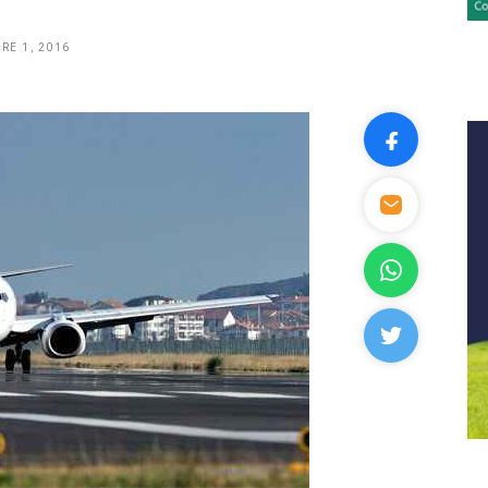
RE 1, 2016