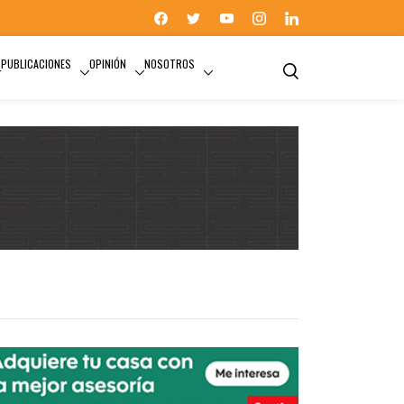
PUBLICACIONES
OPINIÓN
NOSOTROS