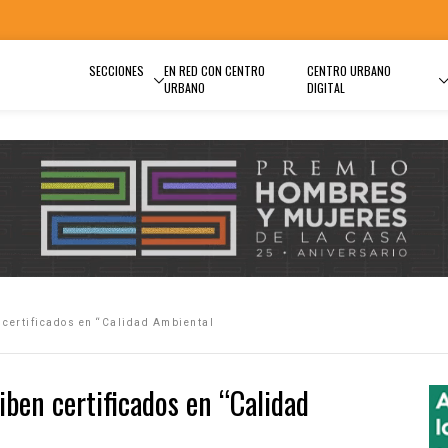
SECCIONES
EN RED CON CENTRO
CENTRO URBANO
URBANO
DIGITAL
 certificados en “Calidad Ambiental
iben certificados en “Calidad