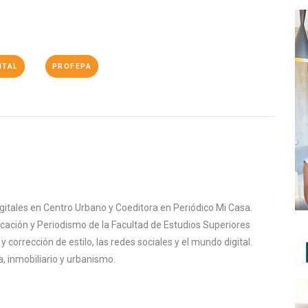
NTAL
PROFEPA
igitales en Centro Urbano y Coeditora en Periódico Mi Casa.
cación y Periodismo de la Facultad de Estudios Superiores
corrección de estilo, las redes sociales y el mundo digital.
, inmobiliario y urbanismo.