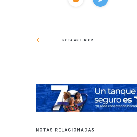
NOTA ANTERIOR
ectos en Nuevo
NOTAS RELACIONADAS