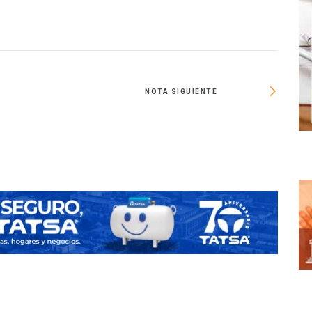
NOTA SIGUIENTE