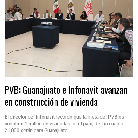
PVB: Guanajuato e Infonavit avanzan
en construcción de vivienda
El director del Infonavit recordó que la meta del PVB es
construir 1 millón de viviendas en el país, de las cuales
21,000 serán para Guanajuato