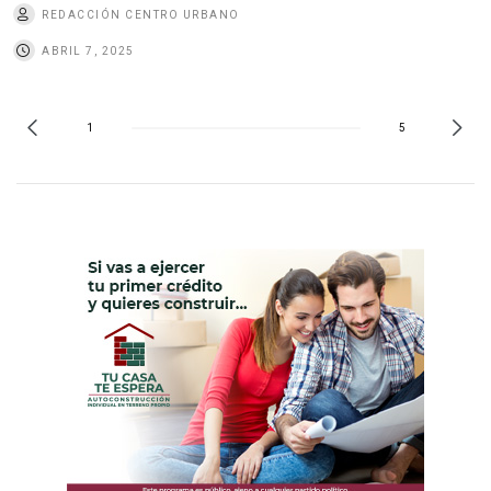
REDACCIÓN CENTRO URBANO
ABRIL 7, 2025
1
5