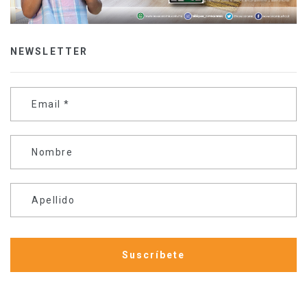
NEWSLETTER
Email
*
Nombre
Apellido