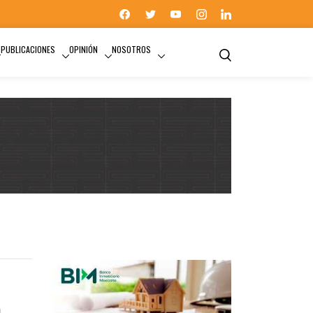
PUBLICACIONES
OPINIÓN
NOSOTROS
o