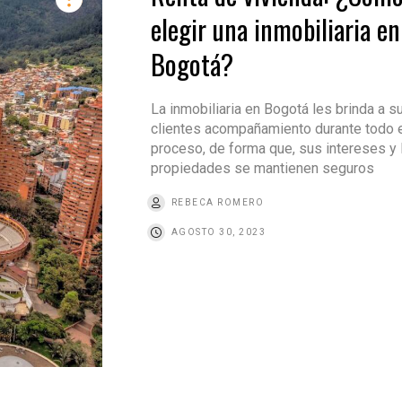
elegir una inmobiliaria en
Bogotá?
La inmobiliaria en Bogotá les brinda a s
clientes acompañamiento durante todo 
proceso, de forma que, sus intereses y 
propiedades se mantienen seguros
REBECA ROMERO
AGOSTO 30, 2023