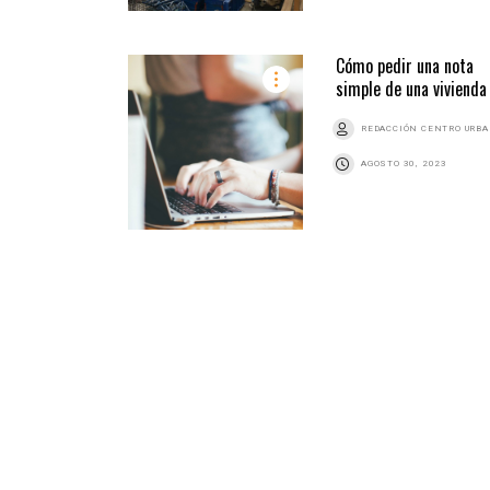
Cómo pedir una nota
simple de una vivienda
REDACCIÓN CENTRO URB
AGOSTO 30, 2023