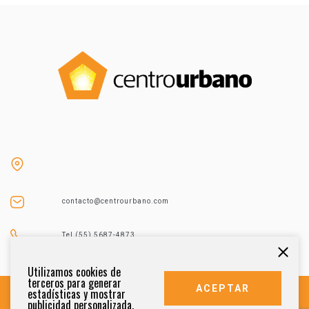
contacto@centrourbano.com
Tel (55) 5687-4873
Utilizamos cookies de
terceros para generar
ACEPTAR
estadísticas y mostrar
publicidad personalizada.