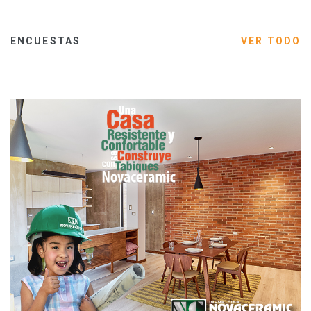
ENCUESTAS
VER TODO