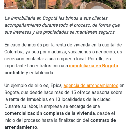
La inmobiliaria en Bogotá les brinda a sus clientes
acompañamiento durante todo el proceso, de forma que,
sus intereses y las propiedades se mantienen seguros
En caso de interés por la renta de vivienda en la capital de
Colombia, ya sea por mudanza, vacaciones o negocios, es
necesario contactar a una empresa local. Por ello, es
importante hacer tratos con una
inmobiliaria en Bogotá
confiable
y establecida.
Un ejemplo de ello es, Épica,
agencia de arrendamientos
en
Bogotá, que desde hace más de 15 ofrece asesoría sobre
la renta de inmuebles en 13 localidades de la ciudad.
Durante su labor, la empresa se encarga de una
comercialización completa de la vivienda
, desde el
inicio del proceso hasta la finalización del
contrato de
arrendamiento
.