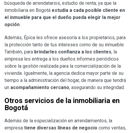
búsqueda de arrendatarios, estudio de renta; ya que la
inmobiliaria en Bogotá
estudia a cada posible cliente en
el inmueble para que el dueño pueda elegir la
mejor
opción
.
Además, Épica les ofrece asesoría a los propietarios, para
la protección tanto de tus intereses como de su inmueble.
También, para
brindarles confianza a los clientes
, la
empresa les entrega a los dueños informes periódicos
sobre la gestión realizada para la comercialización de la
vivienda. Igualmente, la agencia dedica mayor parte de su
tiempo a la administración del hogar, de manera que tendrá
un
acompañamiento cercano
, asegurando su integridad.
Otros servicios de la inmobiliaria en
Bogotá
Además de la especialización en arrendamientos, la
empresa
tiene diversas líneas de
negocio
como ventas,