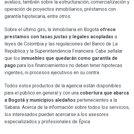
avalúos, también sobre la estructuración, comercialización y
operación de proyectos inmobiliarios, préstamos con
garantía hipotecaria, entre otros.
Sobre el último giro, la inmobiliaria en Bogotá
ofrece
prestamos con tasas justas y legales acopladas
a
leyes de Colombia y las regulaciones del Banco de La
República y la Superintendencia Financiera. Cabe señalar
que los
inmuebles que quedarán como garantía de
pago
para los financiamientos no deben tener hipotecas
vigentes, ni procesos ejecutivos en su contra.
Todos estos productos de la agencia están disponibles
para el público en general y con una
cobertura que abarca
a Bogotá y municipios aledaños
pertenecientes a la
Sabana. Acerca de la información sobre todos los servicios,
los interesados pueden acercarse a los asesores
especializados y profesionales de Épica.