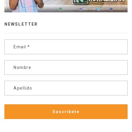
NEWSLETTER
Email
*
Nombre
Apellido