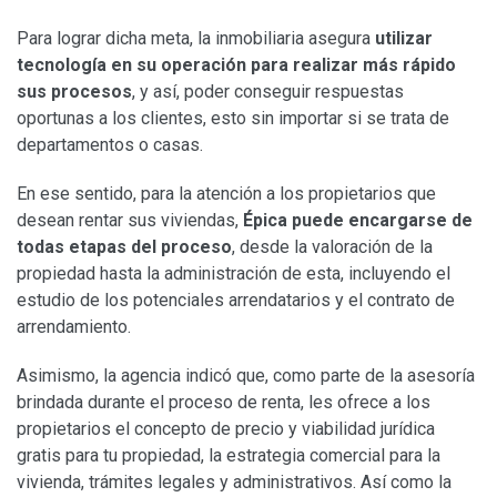
Para lograr dicha meta, la inmobiliaria asegura
utilizar
tecnología en su operación para realizar más rápido
sus procesos
, y así, poder conseguir respuestas
oportunas a los clientes, esto sin importar si se trata de
departamentos o casas.
En ese sentido, para la atención a los propietarios que
desean rentar sus viviendas,
Épica puede encargarse de
todas etapas del proceso
, desde la valoración de la
propiedad hasta la administración de esta, incluyendo el
estudio de los potenciales arrendatarios y el contrato de
arrendamiento.
Asimismo, la agencia indicó que, como parte de la asesoría
brindada durante el proceso de renta, les ofrece a los
propietarios el concepto de precio y viabilidad jurídica
gratis para tu propiedad, la estrategia comercial para la
vivienda, trámites legales y administrativos. Así como la