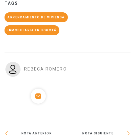
TAGS
ARRENDAMIENTO DE VIVIENDA
INMOBILIARIA EN BOGOTÁ
REBECA ROMERO
NOTA ANTERIOR
NOTA SIGUIENTE