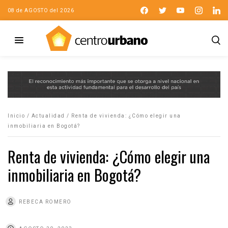
08 de AGOSTO del 2026
Inicio
/
Actualidad
/
Renta de vivienda: ¿Cómo elegir una
inmobiliaria en Bogotá?
Renta de vivienda: ¿Cómo elegir una
inmobiliaria en Bogotá?
REBECA ROMERO