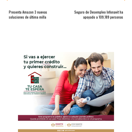
Presenta Amazon 3 nuevas
Seguro de Desempleo Infonavit ha
soluciones de última milla
apoyado a 109,189 personas