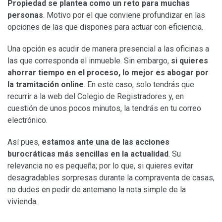
Propiedad se plantea como un reto para muchas
personas
. Motivo por el que conviene profundizar en las
opciones de las que dispones para actuar con eficiencia.
Una opción es acudir de manera presencial a las oficinas a
las que corresponda el inmueble. Sin embargo,
si quieres
ahorrar tiempo en el proceso, lo mejor es abogar por
la tramitación online
. En este caso, solo tendrás que
recurrir a la web del Colegio de Registradores y, en
cuestión de unos pocos minutos, la tendrás en tu correo
electrónico.
Así pues,
estamos ante una de las acciones
burocráticas más sencillas en la actualidad
. Su
relevancia no es pequeña; por lo que, si quieres evitar
desagradables sorpresas durante la compraventa de casas,
no dudes en pedir de antemano la nota simple de la
vivienda.