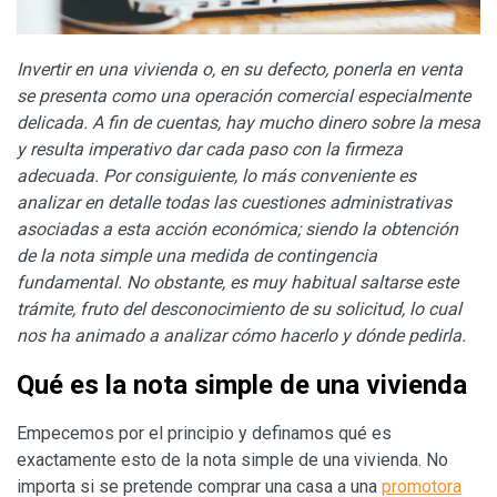
Invertir en una vivienda o, en su defecto, ponerla en venta
se presenta como una operación comercial especialmente
delicada. A fin de cuentas, hay mucho dinero sobre la mesa
y resulta imperativo dar cada paso con la firmeza
adecuada. Por consiguiente, lo más conveniente es
analizar en detalle todas las cuestiones administrativas
asociadas a esta acción económica; siendo la obtención
de la nota simple una medida de contingencia
fundamental. No obstante, es muy habitual saltarse este
trámite, fruto del desconocimiento de su solicitud, lo cual
nos ha animado a analizar cómo hacerlo y dónde pedirla.
Qué es la nota simple de una vivienda
Empecemos por el principio y definamos qué es
exactamente esto de la nota simple de una vivienda. No
importa si se pretende comprar una casa a una
promotora