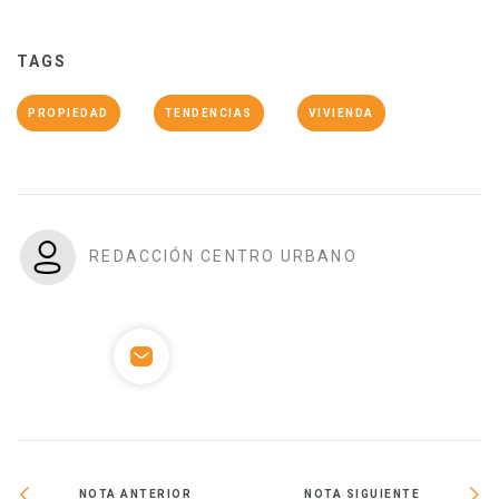
TAGS
PROPIEDAD
TENDENCIAS
VIVIENDA
REDACCIÓN CENTRO URBANO
NOTA ANTERIOR
NOTA SIGUIENTE