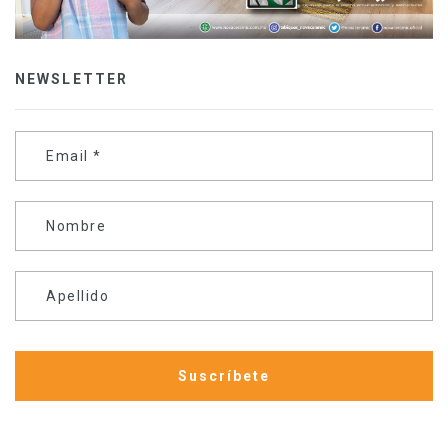
NEWSLETTER
Email
*
Nombre
Apellido