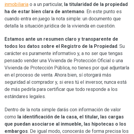
inmobiliaria
o a un particular,
la titularidad de la propiedad
ha de estar bien clara de antemano
. En este punto es
cuando entra en juego la nota simple: un documento que
detalla la situación jurídica de la vivienda en cuestión.
Estamos ante un resumen claro y transparente de
todos los datos sobre el Registro de la Propiedad
. Su
carácter es puramente informativo y, a no ser que tengas
pensado vender una Vivienda de Protección Oficial o una
Vivienda de Protección Pública, no tienes por qué adjuntarla
en el proceso de venta. Ahora bien, sí otorgará más
seguridad al comprador y, si eres tú el inversor, nunca está
de más pedirla para certificar que todo responde a los
estándares legales.
Dentro de la nota simple darás con información de valor
como
la identificación de la casa, el titular, las cargas
que puedan asociarse al inmueble, las hipotecas o los
embargos
. De igual modo, conocerás de forma precisa los