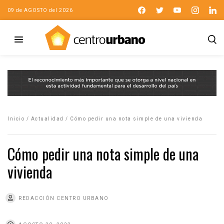
09 de AGOSTO del 2026
Inicio
/
Actualidad
/
Cómo pedir una nota simple de una vivienda
Cómo pedir una nota simple de una
vivienda
REDACCIÓN CENTRO URBANO