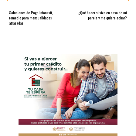
Soluciones de Pago Infonavit,
¿Qué hacer si vivo en casa de mi
remedio para mensualidades
pareja y me quiere echar?
atrasadas