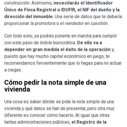
construcción. Asimismo,
necesitarás el Identificador
Único de Finca Registral o IDUFIR, el NIF del dueño y la
dirección del inmueble
. Una serie de datos que te debería
proporcionar la promotora o el vendedor en cuestión.
Con todo esto, ya podrás ponerte en marcha para cumplir
con este paso de índole burocrática.
De ello va a
depender en gran medida el éxito de la operación
y,
puesto que hay mucho capital económico en juego, te
recomendamos fervientemente que lo hagas para no actuar
a ciegas.
Cómo pedir la nota simple de una
vivienda
Una cosa es saber dónde se pide la nota simple de una
vivienda y qué datos se han de presentar, pero otra muy
diferente es conocer cómo hacerlo. Al igual que otras
tantas administraciones públicas,
el Registro de la