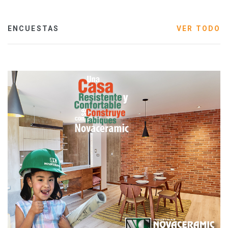
ENCUESTAS
VER TODO