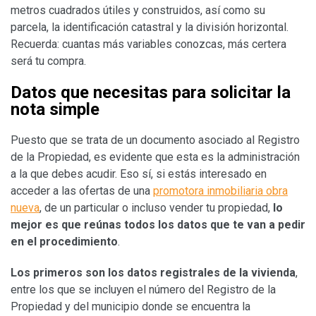
metros cuadrados útiles y construidos, así como su
parcela, la identificación catastral y la división horizontal.
Recuerda: cuantas más variables conozcas, más certera
será tu compra.
Datos que necesitas para solicitar la
nota simple
Puesto que se trata de un documento asociado al Registro
de la Propiedad, es evidente que esta es la administración
a la que debes acudir. Eso sí, si estás interesado en
acceder a las ofertas de una
promotora inmobiliaria obra
nueva
, de un particular o incluso vender tu propiedad,
lo
mejor es que reúnas todos los datos que te van a pedir
en el procedimiento
.
Los primeros son los datos registrales de la vivienda
,
entre los que se incluyen el número del Registro de la
Propiedad y del municipio donde se encuentra la