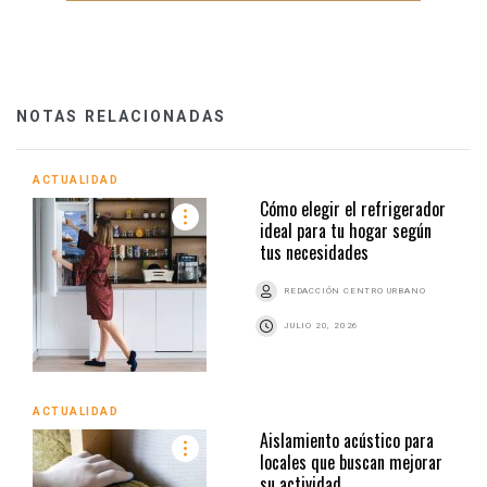
NOTAS RELACIONADAS
ACTUALIDAD
Cómo elegir el refrigerador
ideal para tu hogar según
tus necesidades
REDACCIÓN CENTRO URBANO
JULIO 20, 2026
ACTUALIDAD
Aislamiento acústico para
locales que buscan mejorar
su actividad