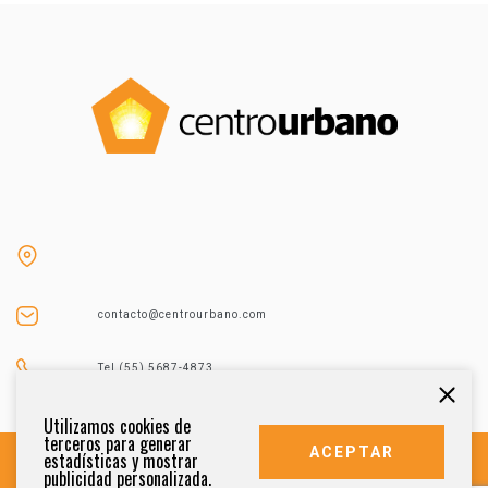
contacto@centrourbano.com
Tel (55) 5687-4873
Utilizamos cookies de
terceros para generar
ACEPTAR
estadísticas y mostrar
publicidad personalizada.