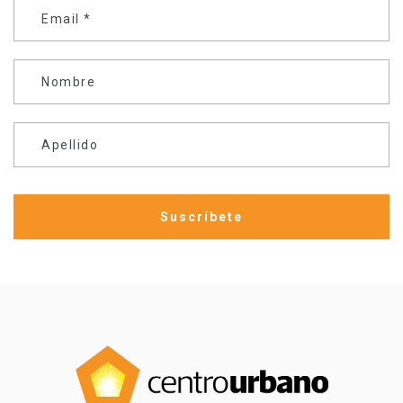
Email
*
Nombre
Apellido