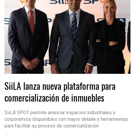
SiiLA lanza nueva plataforma para
comercialización de inmuebles
SiiLA SPOT permite anunciar espacios industriales y
corporativos disponibles con mayor detalle y herramientas
para facilitar su proceso de comercialización