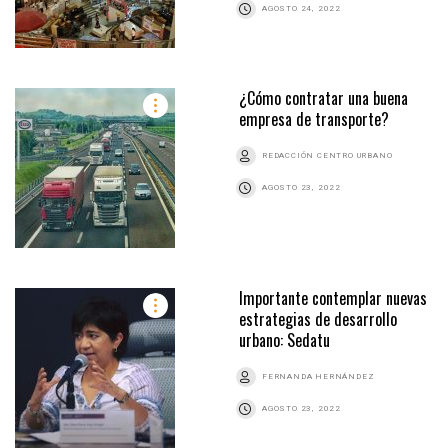
AGOSTO 24, 2022
¿Cómo contratar una buena
empresa de transporte?
REDACCIÓN CENTRO URBANO
AGOSTO 23, 2022
Importante contemplar nuevas
estrategias de desarrollo
urbano: Sedatu
FERNANDA HERNÁNDEZ
AGOSTO 23, 2022