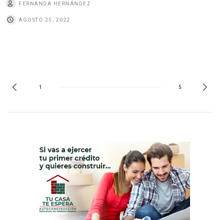
FERNANDA HERNÁNDEZ
AGOSTO 25, 2022
1
5