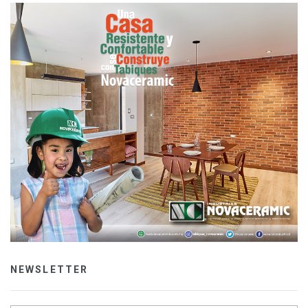
NEWSLETTER