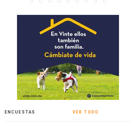
ENCUESTAS
VER TODO