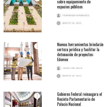
sobre equipamiento de
espacios públicos
FERNANDA HERNÁNDEZ
AGOSTO 24, 2022
Nuevas herramientas brindarán
certeza jurídica y facilitar la
detonación de proyectos:
Edomex
JACKELINE VALLE
AGOSTO 24, 2022
Gobierno Federal reinaugura el
Recinto Parlamentario de
Palacio Nacional