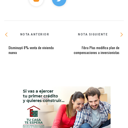
NOTA ANTERIOR
NOTA SIGUIENTE
Disminuyó 8% venta de vivienda
Fibra Plus modifica plan de
nueva
compensaciones a inversionistas