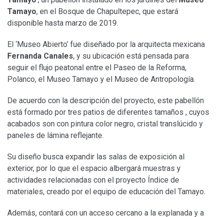
Tamayo
, en el Bosque de Chapultepec, que estará
disponible hasta marzo de 2019.
El ‘Museo Abierto’ fue diseñado por la arquitecta mexicana
Fernanda Canales
, y su ubicación está pensada para
seguir el flujo peatonal entre el Paseo de la Reforma,
Polanco, el Museo Tamayo y el Museo de Antropología.
De acuerdo con la descripción del proyecto, este pabellón
está formado por tres patios de diferentes tamaños , cuyos
acabados son con pintura color negro, cristal translúcido y
paneles de lámina reflejante.
Su diseño busca expandir las salas de exposición al
exterior, por lo que el espacio albergará muestras y
actividades relacionadas con el proyecto Índice de
materiales, creado por el equipo de educación del Tamayo.
Además, contará con un acceso cercano a la explanada y a