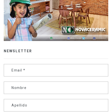
NEWSLETTER
Email
*
Nombre
Apellido