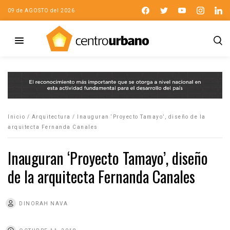
09 de AGOSTO del 2026
Inicio
/
Arquitectura
/
Inauguran ‘Proyecto Tamayo’, diseño de la
arquitecta Fernanda Canales
Inauguran ‘Proyecto Tamayo’, diseño
de la arquitecta Fernanda Canales
DINORAH NAVA