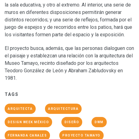
la sala educativa, y otro al extremo. Al interior, una serie de
muros en diferentes disposiciones permitirán generar
distintos recorridos; y una serie de reflejos, formada por el
juego de espejos y de recorridos entre los patios, hará que
los visitantes formen parte del espacio y la exposición.
El proyecto busca, además, que las personas dialoguen con
el paisaje y establezcan una relación con la arquitectura del
Museo Tamayo, recinto diseñado por los arquitectos
Teodoro González de León y Abraham Zabludovsky en
1981.
TAGS
ARQUITECTA
ARQUITECTURA
DESIGN WEEK MÉXICO
DISEÑO
DWM
FERNANDA CANALES
PROYECTO TAMAYO