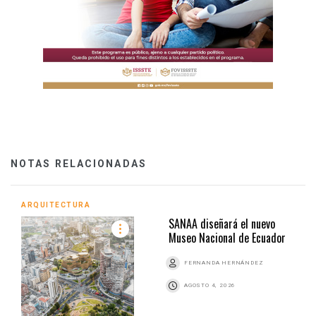
NOTAS RELACIONADAS
ARQUITECTURA
SANAA diseñará el nuevo
Museo Nacional de Ecuador
FERNANDA HERNÁNDEZ
AGOSTO 4, 2026