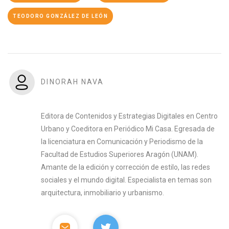
TEODORO GONZÁLEZ DE LEÓN
DINORAH NAVA
Editora de Contenidos y Estrategias Digitales en Centro
Urbano y Coeditora en Periódico Mi Casa. Egresada de
la licenciatura en Comunicación y Periodismo de la
Facultad de Estudios Superiores Aragón (UNAM).
Amante de la edición y corrección de estilo, las redes
sociales y el mundo digital. Especialista en temas son
arquitectura, inmobiliario y urbanismo.