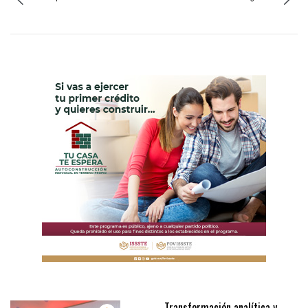
Transformación analítica y