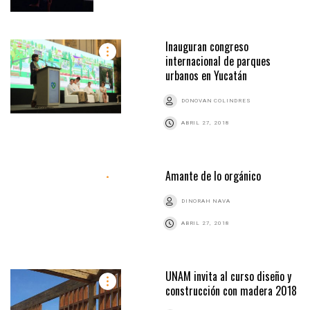
Inauguran congreso
internacional de parques
urbanos en Yucatán
DONOVAN COLINDRES
ABRIL 27, 2018
Amante de lo orgánico
DINORAH NAVA
ABRIL 27, 2018
UNAM invita al curso diseño y
construcción con madera 2018