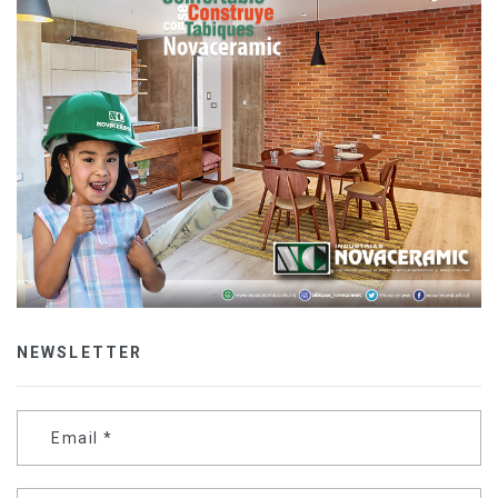
NEWSLETTER
Email
*