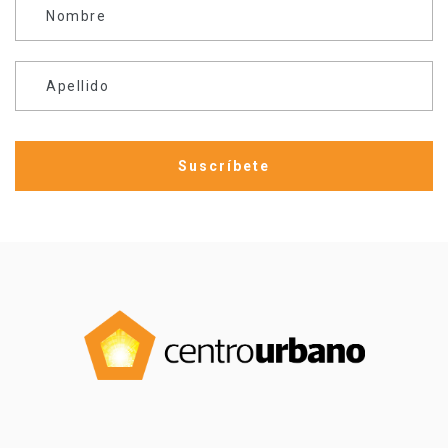
Nombre
Apellido