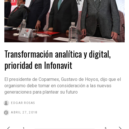
Transformación analítica y digital,
prioridad en Infonavit
El presidente de Coparmex, Gustavo de Hoyos, dijo que el
organismo debe tomar en consideración a las nuevas
generaciones para plantear su futuro
EDGAR ROSAS
ABRIL 27, 2018
1
5