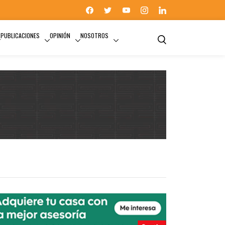
PUBLICACIONES
OPINIÓN
NOSOTROS