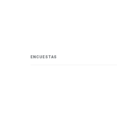
ENCUESTAS