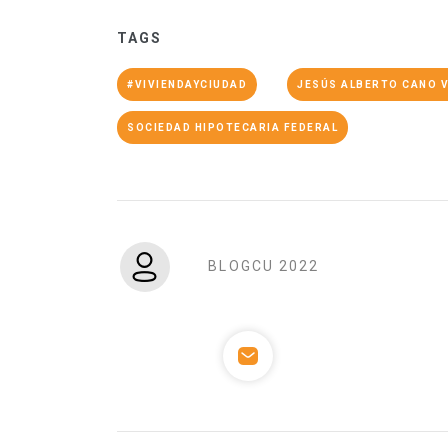
TAGS
#VIVIENDAYCIUDAD
JESÚS ALBERTO CANO 
SOCIEDAD HIPOTECARIA FEDERAL
BLOGCU 2022