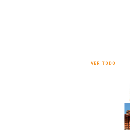
VER TODO