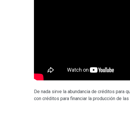
De nada sirve la abundancia de créditos para 
con créditos para financiar la producción de la