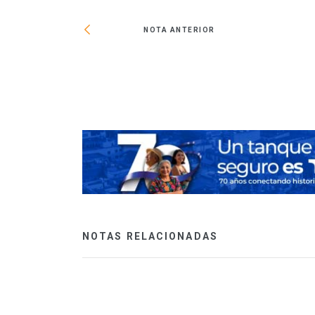
NOTA ANTERIOR
220 mmdp en
NOTAS RELACIONADAS