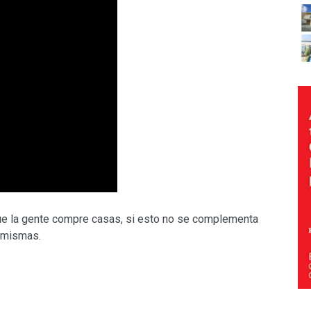
que la gente compre casas, si esto no se complementa
s mismas.