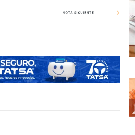
NOTA SIGUIENTE
Realiza