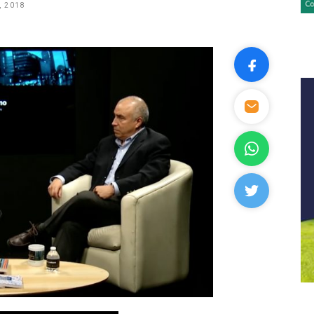
, 2018