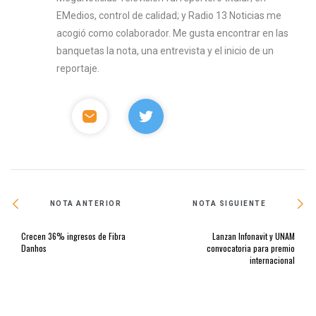
EMedios, control de calidad; y Radio 13 Noticias me
acogió como colaborador. Me gusta encontrar en las
banquetas la nota, una entrevista y el inicio de un
reportaje.
NOTA ANTERIOR
NOTA SIGUIENTE
Crecen 36% ingresos de Fibra
Lanzan Infonavit y UNAM
Danhos
convocatoria para premio
internacional