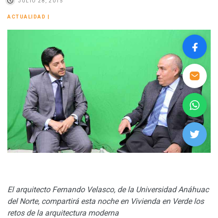
JULIO 28, 2015
ACTUALIDAD
|
El arquitecto Fernando Velasco, de la Universidad Anáhuac
del Norte, compartirá esta noche en Vivienda en Verde los
retos de la arquitectura moderna