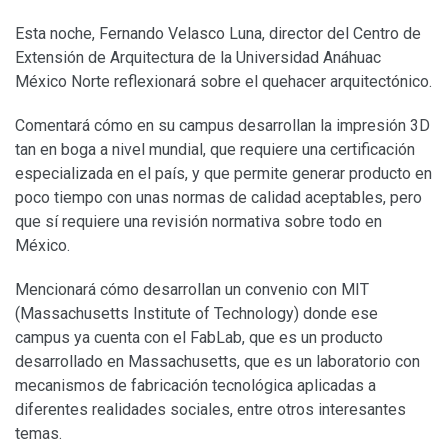
Esta noche, Fernando Velasco Luna, director del Centro de
Extensión de Arquitectura de la Universidad Anáhuac
México Norte reflexionará sobre el quehacer arquitectónico.
Comentará cómo en su campus desarrollan la impresión 3D
tan en boga a nivel mundial, que requiere una certificación
especializada en el país, y que permite generar producto en
poco tiempo con unas normas de calidad aceptables, pero
que sí requiere una revisión normativa sobre todo en
México.
Mencionará cómo desarrollan un convenio con MIT
(Massachusetts Institute of Technology) donde ese
campus ya cuenta con el FabLab, que es un producto
desarrollado en Massachusetts, que es un laboratorio con
mecanismos de fabricación tecnológica aplicadas a
diferentes realidades sociales, entre otros interesantes
temas.