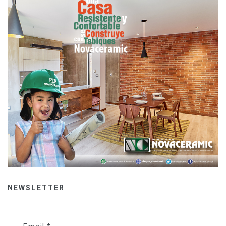
NEWSLETTER