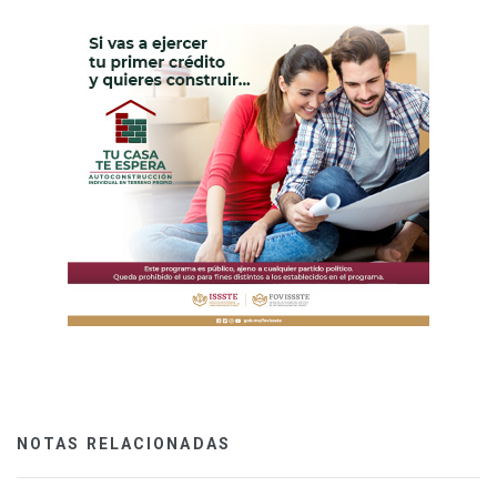
NOTAS RELACIONADAS