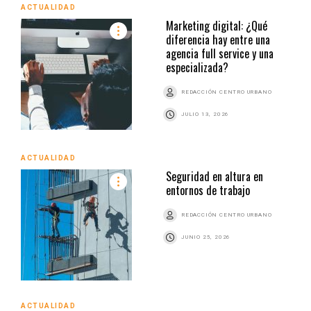
ACTUALIDAD
Marketing digital: ¿Qué
diferencia hay entre una
agencia full service y una
especializada?
REDACCIÓN CENTRO URBANO
JULIO 13, 2026
ACTUALIDAD
Seguridad en altura en
entornos de trabajo
REDACCIÓN CENTRO URBANO
JUNIO 25, 2026
ACTUALIDAD