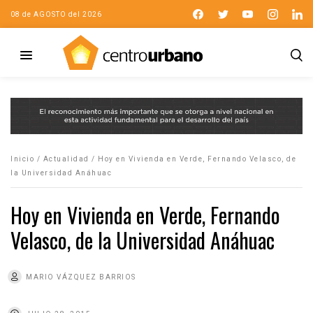
08 de AGOSTO del 2026
Inicio
/
Actualidad
/
Hoy en Vivienda en Verde, Fernando Velasco, de
la Universidad Anáhuac
Hoy en Vivienda en Verde, Fernando
Velasco, de la Universidad Anáhuac
MARIO VÁZQUEZ BARRIOS