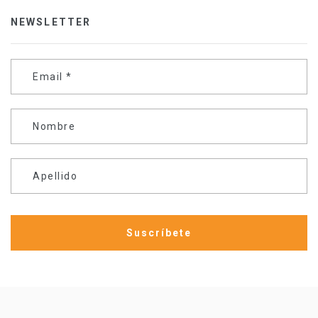
NEWSLETTER
Email
*
Nombre
Apellido