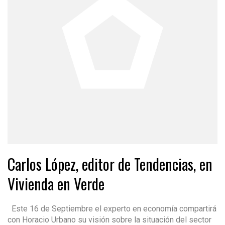
Carlos López, editor de Tendencias, en
Vivienda en Verde
Este 16 de Septiembre el experto en economía compartirá
con Horacio Urbano su visión sobre la situación del sector