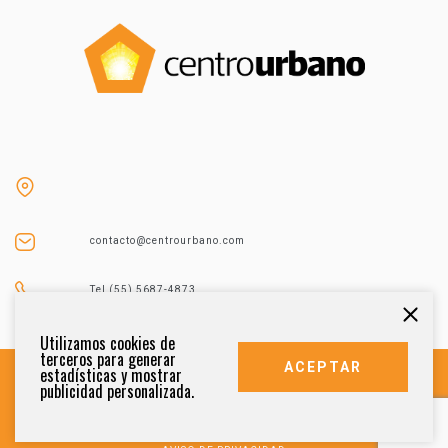
contacto@centrourbano.com
Tel (55) 5687-4873
Utilizamos cookies de
terceros para generar
ACEPTAR
estadísticas y mostrar
publicidad personalizada.
DERECHOS RESERVADOS 2021