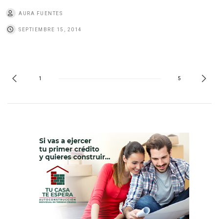
AURA FUENTES
SEPTIEMBRE 15, 2014
1
5