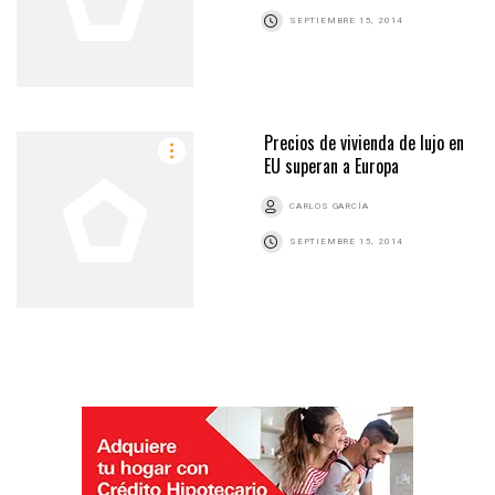
SEPTIEMBRE 15, 2014
Precios de vivienda de lujo en
EU superan a Europa
CARLOS GARCÍA
SEPTIEMBRE 15, 2014