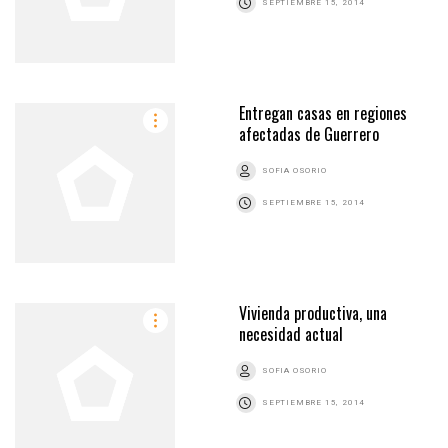
SEPTIEMBRE 15, 2014
Entregan casas en regiones
afectadas de Guerrero
SOFIA OSORIO
SEPTIEMBRE 15, 2014
Vivienda productiva, una
necesidad actual
SOFIA OSORIO
SEPTIEMBRE 15, 2014