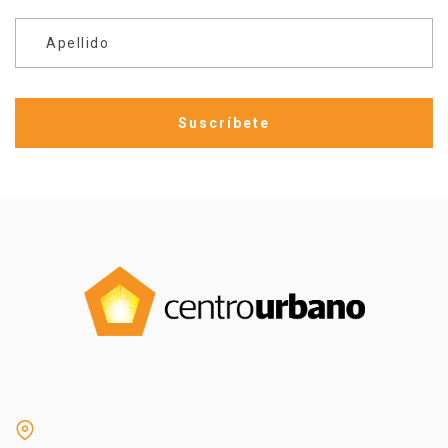
Apellido