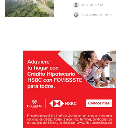
DINORAH NAVA
NOVIEMBRE 29, 2013