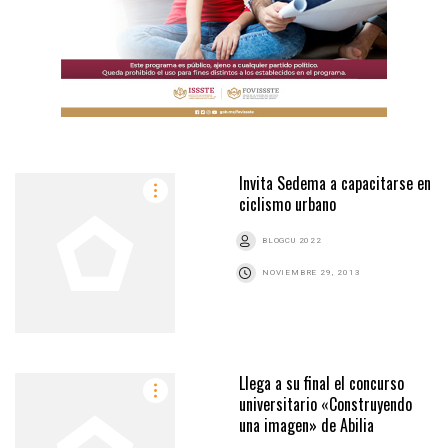
Invita Sedema a capacitarse en
ciclismo urbano
BLOGCU 2022
NOVIEMBRE 29, 2013
Llega a su final el concurso
universitario «Construyendo
una imagen» de Abilia