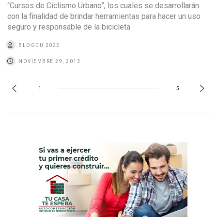
“Cursos de Ciclismo Urbano”, los cuales se desarrollarán
con la finalidad de brindar herramientas para hacer un uso
seguro y responsable de la bicicleta
BLOGCU 2022
NOVIEMBRE 29, 2013
1
5