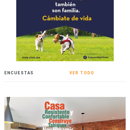
ENCUESTAS
VER TODO