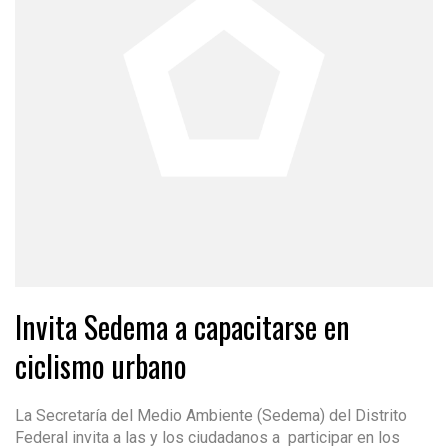
Invita Sedema a capacitarse en
ciclismo urbano
La Secretaría del Medio Ambiente (Sedema) del Distrito
Federal invita a las y los ciudadanos a participar en los