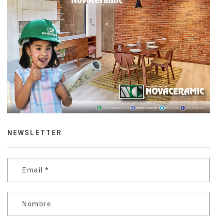
NEWSLETTER
Email
*
Nombre