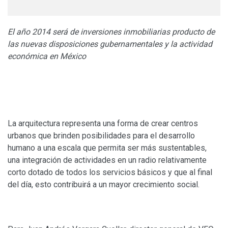
El año 2014 será de inversiones inmobiliarias producto de
las nuevas disposiciones gubernamentales y la actividad
económica en México
La arquitectura representa una forma de crear centros
urbanos que brinden posibilidades para el desarrollo
humano a una escala que permita ser más sustentables,
una integración de actividades en un radio relativamente
corto dotado de todos los servicios básicos y que al final
del día, esto contribuirá a un mayor crecimiento social.