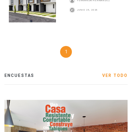
FERNANDA HERNÁNDEZ
JUNIO 25, 2026
1
ENCUESTAS
VER TODO