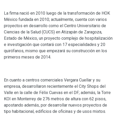
La firma nació en 2010 luego de la transformación de HOK
México fundada en 2010; actualmente, cuenta con varios
proyectos en desarrollo como el Centro Universitario de
Ciencias de la Salud (CUCS) en Atizapán de Zaragoza,
Estado de México, un proyecto complejo de hospitalización
e investigación que contará con 17 especialidades y 20
quirófanos, mismo que empezará su construcción en los
primeros meses de 2014.
En cuanto a centros comerciales Vergara Cuellar y su
empresa, desarrollaron recientemente el City Shops del
Valle en la calle de Félix Cuevas en el DF; además, la Torre
KOI en Monterrey de 276 metros de altura con 62 pisos,
apostando además, por desarrollar nuevos proyectos de
tipo habitacional, edificios de oficinas y de usos mixtos.