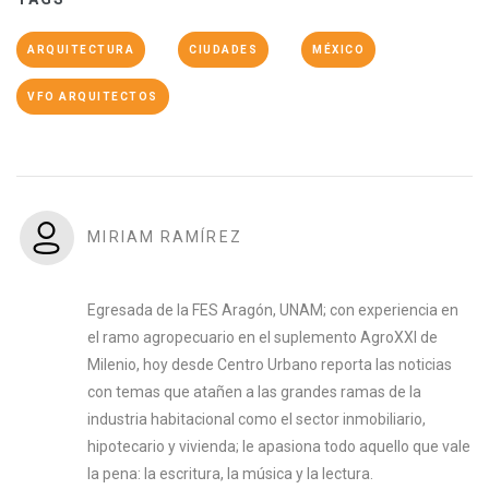
ARQUITECTURA
CIUDADES
MÉXICO
VFO ARQUITECTOS
MIRIAM RAMÍREZ
Egresada de la FES Aragón, UNAM; con experiencia en
el ramo agropecuario en el suplemento AgroXXI de
Milenio, hoy desde Centro Urbano reporta las noticias
con temas que atañen a las grandes ramas de la
industria habitacional como el sector inmobiliario,
hipotecario y vivienda; le apasiona todo aquello que vale
la pena: la escritura, la música y la lectura.