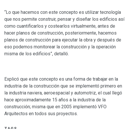
“Lo que hacemos con este concepto es utilizar tecnología
que nos permite construir, pensar y diseñar los edificios así
como cuantificarlos y costearlos virtualmente, antes de
hacer planos de construcción, posteriormente, hacemos
planos de construcción para ejecutar la obra y después de
eso podemos monitorear la construcción y la operación
misma de los edificios”, detalló.
Explicó que este concepto es una forma de trabajar en la
industria de la construcción que se implementó primero en
la industria naviera, aeroespacial y automotriz, el cual llegó
hace aproximadamente 15 años a la industria de la
construcción; misma que en 2005 implementó VFO
Arquitectos en todos sus proyectos.
TAGS