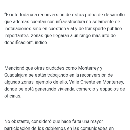
“Existe toda una reconversión de estos polos de desarrollo
que además cuentan con infraestructura no solamente de
instalaciones sino en cuestión vial y de transporte público
importantes, zonas que llegarán a un rango más alto de
densificación”, indicó.
Mencionó que otras ciudades como Monterrey y
Guadalajara se están trabajando en la reconversión de
algunas zonas; ejemplo de ello, Valle Oriente en Monterrey,
donde se está generando vivienda, comercio y espacios de
oficinas.
No obstante, consideró que hace falta una mayor
participación de los gobiernos en las comunidades en