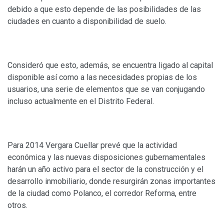
debido a que esto depende de las posibilidades de las
ciudades en cuanto a disponibilidad de suelo.
Consideró que esto, además, se encuentra ligado al capital
disponible así como a las necesidades propias de los
usuarios, una serie de elementos que se van conjugando
incluso actualmente en el Distrito Federal.
Para 2014 Vergara Cuellar prevé que la actividad
económica y las nuevas disposiciones gubernamentales
harán un año activo para el sector de la construcción y el
desarrollo inmobiliario, donde resurgirán zonas importantes
de la ciudad como Polanco, el corredor Reforma, entre
otros.