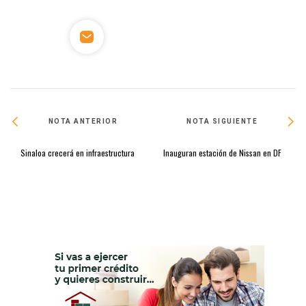
NOTA ANTERIOR
NOTA SIGUIENTE
Sinaloa crecerá en infraestructura
Inauguran estación de Nissan en DF