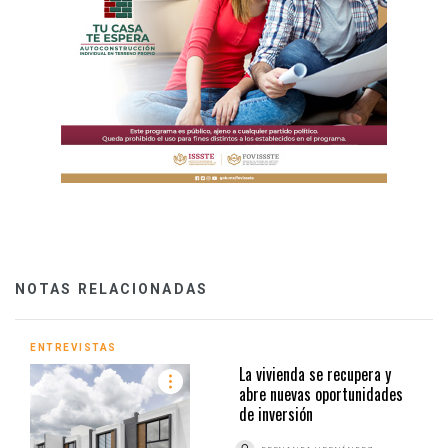
NOTAS RELACIONADAS
ENTREVISTAS
La vivienda se recupera y
abre nuevas oportunidades
de inversión