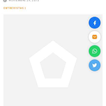
NOVIEMBRE 29, 2013
ENTREVISTAS
|