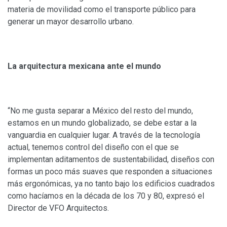
materia de movilidad como el transporte público para
generar un mayor desarrollo urbano.
La arquitectura mexicana ante el mundo
“No me gusta separar a México del resto del mundo,
estamos en un mundo globalizado, se debe estar a la
vanguardia en cualquier lugar. A través de la tecnología
actual, tenemos control del diseño con el que se
implementan aditamentos de sustentabilidad, diseños con
formas un poco más suaves que responden a situaciones
más ergonómicas, ya no tanto bajo los edificios cuadrados
como hacíamos en la década de los 70 y 80, expresó el
Director de VFO Arquitectos.