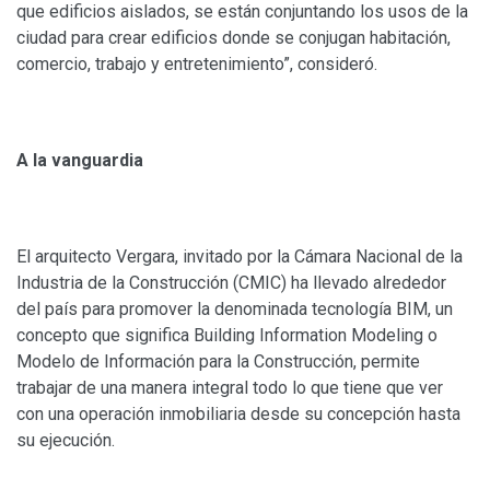
que edificios aislados, se están conjuntando los usos de la
ciudad para crear edificios donde se conjugan habitación,
comercio, trabajo y entretenimiento”, consideró.
A la vanguardia
El arquitecto Vergara, invitado por la Cámara Nacional de la
Industria de la Construcción (CMIC) ha llevado alrededor
del país para promover la denominada tecnología BIM, un
concepto que significa Building Information Modeling o
Modelo de Información para la Construcción, permite
trabajar de una manera integral todo lo que tiene que ver
con una operación inmobiliaria desde su concepción hasta
su ejecución.