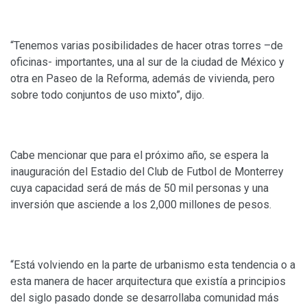
“Tenemos varias posibilidades de hacer otras torres –de
oficinas- importantes, una al sur de la ciudad de México y
otra en Paseo de la Reforma, además de vivienda, pero
sobre todo conjuntos de uso mixto”, dijo.
Cabe mencionar que para el próximo año, se espera la
inauguración del Estadio del Club de Futbol de Monterrey
cuya capacidad será de más de 50 mil personas y una
inversión que asciende a los 2,000 millones de pesos.
“Está volviendo en la parte de urbanismo esta tendencia o a
esta manera de hacer arquitectura que existía a principios
del siglo pasado donde se desarrollaba comunidad más