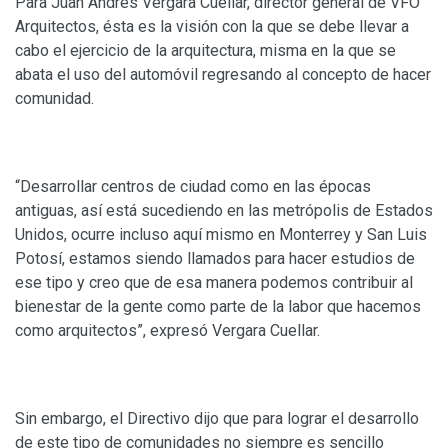
Para Juan Andrés Vergara Cuellar, director general de VFO
Arquitectos, ésta es la visión con la que se debe llevar a
cabo el ejercicio de la arquitectura, misma en la que se
abata el uso del automóvil regresando al concepto de hacer
comunidad.
“Desarrollar centros de ciudad como en las épocas
antiguas, así está sucediendo en las metrópolis de Estados
Unidos, ocurre incluso aquí mismo en Monterrey y San Luis
Potosí, estamos siendo llamados para hacer estudios de
ese tipo y creo que de esa manera podemos contribuir al
bienestar de la gente como parte de la labor que hacemos
como arquitectos”, expresó Vergara Cuellar.
Sin embargo, el Directivo dijo que para lograr el desarrollo
de este tipo de comunidades no siempre es sencillo