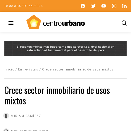
08 de AGOSTO del 2026
Inicio
/
Entrevistas
/
Crece sector inmobiliario de usos mixtos
Crece sector inmobiliario de usos
mixtos
MIRIAM RAMÍREZ