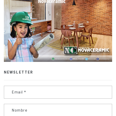
NEWSLETTER
Email
*
Nombre