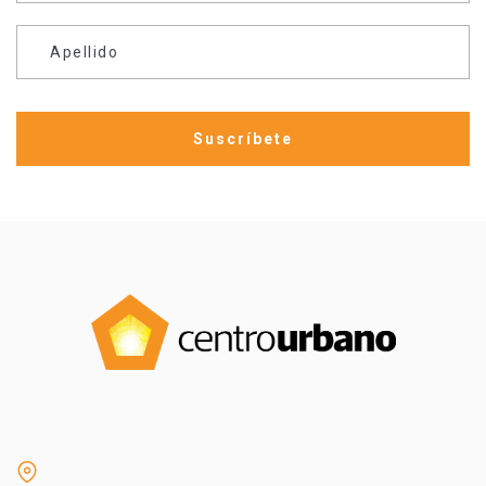
Apellido