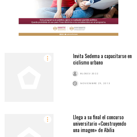
Invita Sedema a capacitarse en
ciclismo urbano
BLOGCU 2022
NOVIEMBRE 29, 2013
Llega a su final el concurso
universitario «Construyendo
una imagen» de Abilia