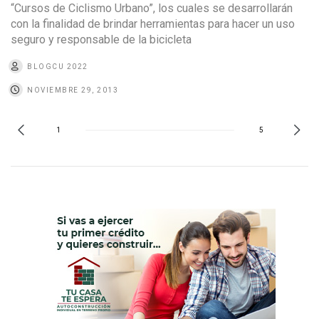
“Cursos de Ciclismo Urbano”, los cuales se desarrollarán
con la finalidad de brindar herramientas para hacer un uso
seguro y responsable de la bicicleta
BLOGCU 2022
NOVIEMBRE 29, 2013
1
5