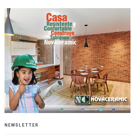
NEWSLETTER