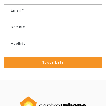
Email
*
Nombre
Apellido