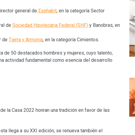
director general de
Esphabit
, en la categoría Sector
eral de
Sociedad Hipotecaria Federal (SHF)
y Banobras, en
r de
Tierra y Armonía
, en la categoría Cimientos.
ta de 50 destacados hombres y mujeres, cuyo talento,
na actividad fundamental como esencia del desarrollo
 la Casa 2022 honran una tradición en favor de las
 esta llega a su XXI edición, se renueva también el