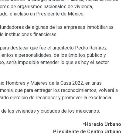
tores de organismos nacionales de vivienda,
ado, e incluso un Presidente de México.
 fundadores de algunas de las empresas inmobiliarias
 instituciones financieras.
 para destacar que fue el arquitecto Pedro Ramirez
entos a personalidades, de los ámbitos público y
o, sería imposible entender lo que es hoy el sector
mio Hombres y Mujeres de la Casa 2022, en unas
onia, que para entregar los reconocimientos, volverá a
ovado ejercicio de reconocer y promover la excelencia.
 de las viviendas y ciudades de los mexicanos.
*Horacio Urbano
Presidente de Centro Urbano