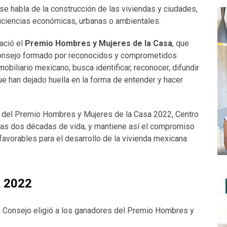
se habla de la construcción de las viviendas y ciudades,
ficiencias económicas, urbanas o ambientales.
ació el
Premio Hombres y Mujeres de la Casa
, que
 Consejo formado por reconocidos y comprometidos
biliario mexicano, busca identificar, reconocer, difundir
que han dejado huella en la forma de entender y hacer
es del Premio Hombres y Mujeres de la Casa 2022, Centro
 las dos décadas de vida, y mantiene así el compromiso
favorables para el desarrollo de la vivienda mexicana.
a 2022
u Consejo eligió a los ganadores del Premio Hombres y