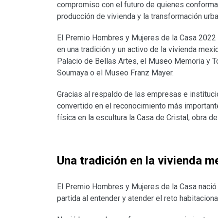
compromiso con el futuro de quienes conforman
producción de vivienda y la transformación urba
El Premio Hombres y Mujeres de la Casa 2022 
en una tradición y un activo de la vivienda mex
Palacio de Bellas Artes, el Museo Memoria y T
Soumaya o el Museo Franz Mayer.
Gracias al respaldo de las empresas e instituc
convertido en el reconocimiento más importante
física en la escultura la Casa de Cristal, obra
Una tradición en la vivienda m
El Premio Hombres y Mujeres de la Casa nació c
partida al entender y atender el reto habitaciona