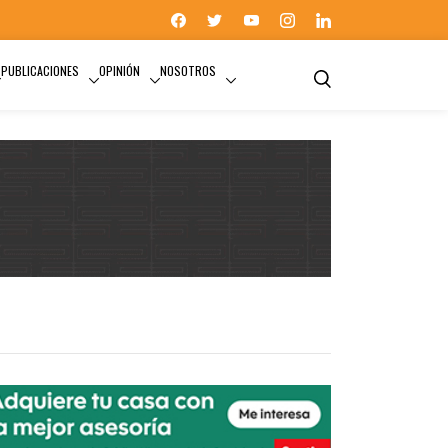
PUBLICACIONES
OPINIÓN
NOSOTROS