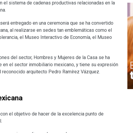
 el sistema de cadenas productivas relacionadas en la
na.
será entregado en una ceremonia que se ha convertido
icana, al realizarse en sedes tan emblemáticas como el
olerancia, el Museo Interactivo de Economía, el Museo
iones del sector, Hombres y Mujeres de la Casa se ha
 en el sector inmobiliario mexicano, y tiene su expresión
 del reconocido arquitecto Pedro Ramírez Vázquez.
exicana
on el objetivo de hacer de la excelencia punto de
l.