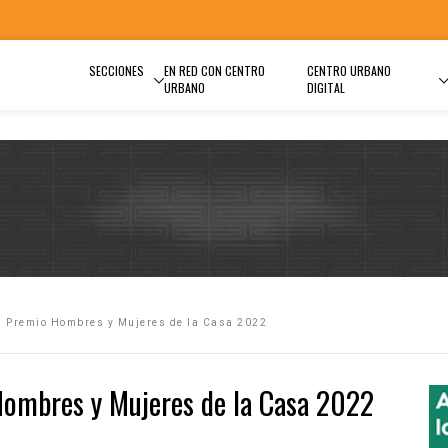
SECCIONES
EN RED CON CENTRO
CENTRO URBANO
URBANO
DIGITAL
l Premio Hombres y Mujeres de la Casa 2022
Hombres y Mujeres de la Casa 2022