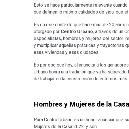
Esto se hace particularmente relevante cuando 
que definen lo mismo calidades de vida, que e
Es en ese contexto que hace más de 20 años n
otorgado por
Centro Urbano
, a través de un
especialistas, hombres y mujeres del sector inmo
y multiplicar aquellas prácticas y trayectorias 
esas viviendas y esas ciudades.
Es por eso que hoy, al anunciar a los ganador
Urbano honra una tradición que ya ha superado
de trabajar en la construcción de entornos más 
Hombres y Mujeres de la Cas
Para Centro Urbano es un honor anunciar que s
Mujeres de la Casa 2022, y son: