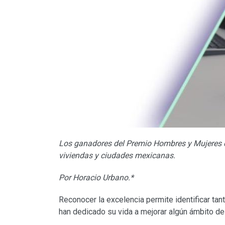
Los ganadores del Premio Hombres y Mujeres d
viviendas y ciudades mexicanas.
Por Horacio Urbano.*
Reconocer la excelencia permite identificar ta
han dedicado su vida a mejorar algún ámbito de