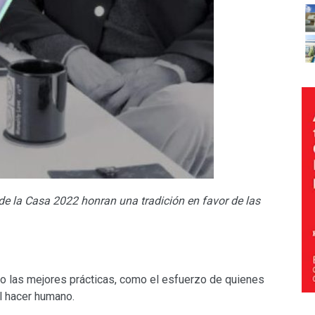
e la Casa 2022 honran una tradición en favor
de las
nto las mejores prácticas, como el esfuerzo de quienes
l hacer humano.