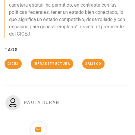
carretera estatal ha permitido, en contraste con las
políticas federales, tener un estado bien conectado, lo
que significa un estado competitivo, desarrollado y con
espacios para generar empleos”, resaltó el presidente
del CICEJ.
TAGS
CICEJ
INFRAESTRUCTURA
JALISCO
PAOLA DURÁN