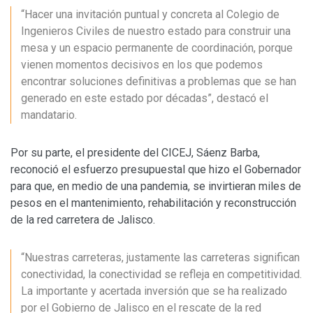
“Hacer una invitación puntual y concreta al Colegio de
Ingenieros Civiles de nuestro estado para construir una
mesa y un espacio permanente de coordinación, porque
vienen momentos decisivos en los que podemos
encontrar soluciones definitivas a problemas que se han
generado en este estado por décadas”, destacó el
mandatario.
Por su parte, el presidente del CICEJ, Sáenz Barba,
reconoció el esfuerzo presupuestal que hizo el Gobernador
para que, en medio de una pandemia, se invirtieran miles de
pesos en el mantenimiento, rehabilitación y reconstrucción
de la red carretera de Jalisco.
“Nuestras carreteras, justamente las carreteras significan
conectividad, la conectividad se refleja en competitividad.
La importante y acertada inversión que se ha realizado
por el Gobierno de Jalisco en el rescate de la red