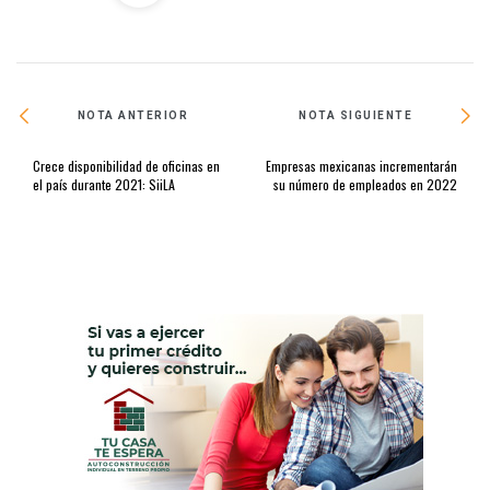
NOTA ANTERIOR
NOTA SIGUIENTE
Crece disponibilidad de oficinas en
Empresas mexicanas incrementarán
el país durante 2021: SiiLA
su número de empleados en 2022