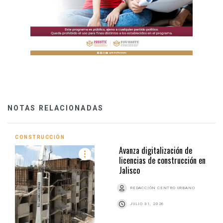
NOTAS RELACIONADAS
CONSTRUCCIÓN
Avanza digitalización de
licencias de construcción en
Jalisco
REDACCIÓN CENTRO URBANO
JULIO 31, 2026