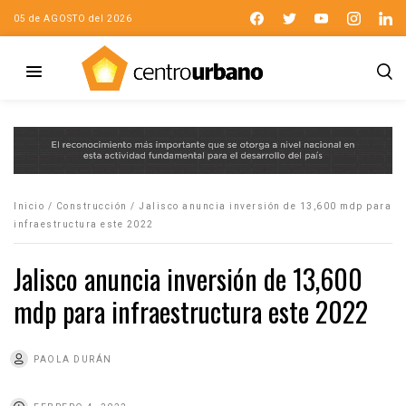
05 de AGOSTO del 2026
Inicio
/
Construcción
/
Jalisco anuncia inversión de 13,600 mdp para
infraestructura este 2022
Jalisco anuncia inversión de 13,600
mdp para infraestructura este 2022
PAOLA DURÁN