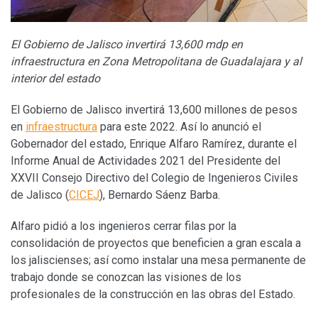
El Gobierno de Jalisco invertirá 13,600 mdp en
infraestructura en Zona Metropolitana de Guadalajara y al
interior del estado
El Gobierno de Jalisco invertirá 13,600 millones de pesos
en
infraestructura
para este 2022. Así lo anunció el
Gobernador del estado, Enrique Alfaro Ramírez, durante el
Informe Anual de Actividades 2021 del Presidente del
XXVII Consejo Directivo del Colegio de Ingenieros Civiles
de Jalisco (
CICEJ
), Bernardo Sáenz Barba.
Alfaro pidió a los ingenieros cerrar filas por la
consolidación de proyectos que beneficien a gran escala a
los jaliscienses; así como instalar una mesa permanente de
trabajo donde se conozcan las visiones de los
profesionales de la construcción en las obras del Estado.