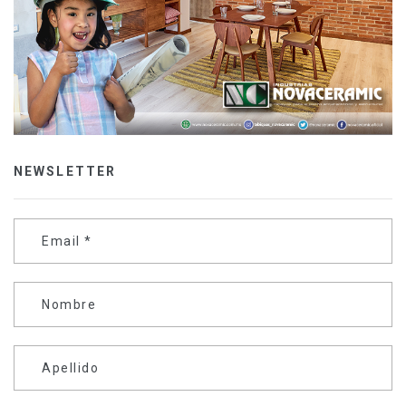
NEWSLETTER
Email
*
Nombre
Apellido