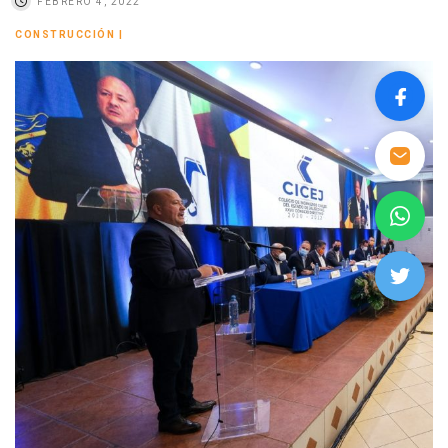
FEBRERO 4, 2022
CONSTRUCCIÓN
|