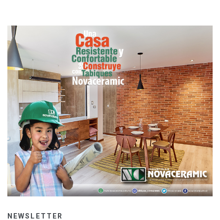
NEWSLETTER