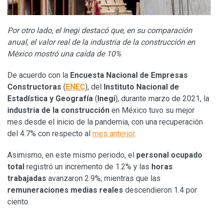
Por otro lado, el Inegi destacó que, en su comparación
anual, el valor real de la industria de la construcción en
México mostró una caída de 10%
De acuerdo con la
Encuesta Nacional de Empresas
Constructoras
(
ENEC
), del
Instituto Nacional de
Estadística y Geografía
(
Inegi
), durante marzo de 2021, la
industria de la construcción
en México tuvo su mejor
mes desde el inicio de la pandemia, con una recuperación
del 4.7% con respecto al
mes anterior
.
Asimismo, en este mismo periodo, el
personal ocupado
total
registró un incremento de 1.2% y las
horas
trabajadas
avanzaron 2.9%; mientras que las
remuneraciones medias reales
descendieron 1.4 por
ciento.