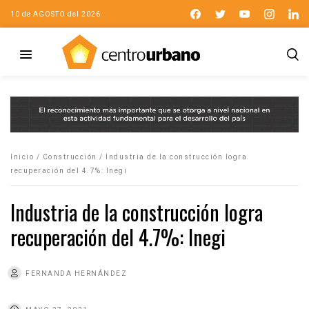
10 de AGOSTO del 2026
Inicio
/
Construcción
/
Industria de la construcción logra
recuperación del 4.7%: Inegi
Industria de la construcción logra
recuperación del 4.7%: Inegi
FERNANDA HERNÁNDEZ