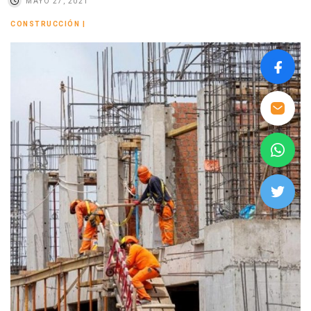
MAYO 27, 2021
CONSTRUCCIÓN
|