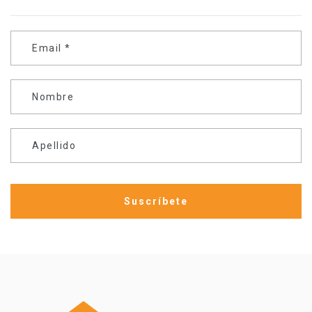
Email
*
Nombre
Apellido