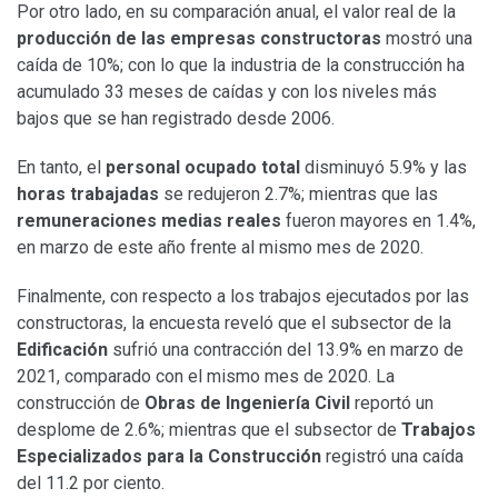
Por otro lado, en su comparación anual, el valor real de la
producción de las empresas constructoras
mostró una
caída de 10%; con lo que la industria de la construcción ha
acumulado 33 meses de caídas y con los niveles más
bajos que se han registrado desde 2006.
En tanto, el
personal ocupado total
disminuyó 5.9% y las
horas trabajadas
se redujeron 2.7%; mientras que las
remuneraciones medias reales
fueron mayores en 1.4%,
en marzo de este año frente al mismo mes de 2020.
Finalmente, con respecto a los trabajos ejecutados por las
constructoras, la encuesta reveló que el subsector de la
Edificación
sufrió una contracción del 13.9% en marzo de
2021, comparado con el mismo mes de 2020. La
construcción de
Obras de Ingeniería Civil
reportó un
desplome de 2.6%; mientras que el subsector de
Trabajos
Especializados para la Construcción
registró una caída
del 11.2 por ciento.