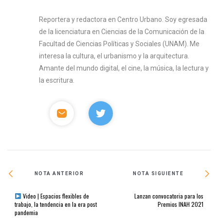
Reportera y redactora en Centro Urbano. Soy egresada
de la licenciatura en Ciencias de la Comunicación de la
Facultad de Ciencias Políticas y Sociales (UNAM). Me
interesa la cultura, el urbanismo y la arquitectura.
Amante del mundo digital, el cine, la música, la lectura y
la escritura.
NOTA ANTERIOR
NOTA SIGUIENTE
Video | Espacios flexibles de
Lanzan convocatoria para los
trabajo, la tendencia en la era post
Premios INAH 2021
pandemia